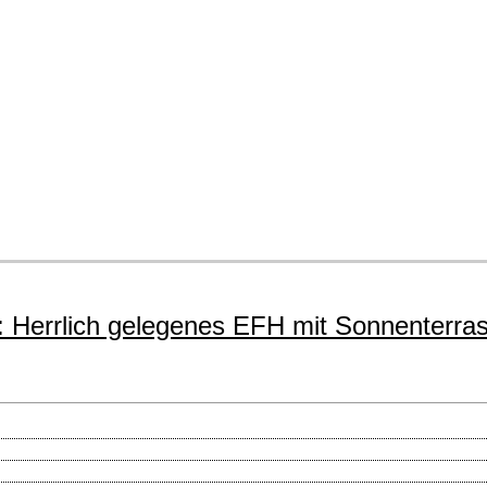
 Herrlich gelegenes EFH mit Sonnenterra