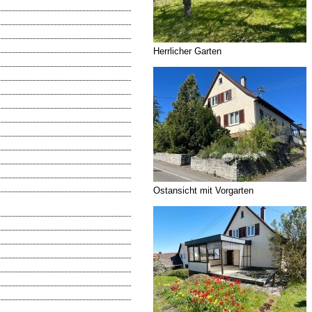
Herrlicher Garten
Ostansicht mit Vorgarten