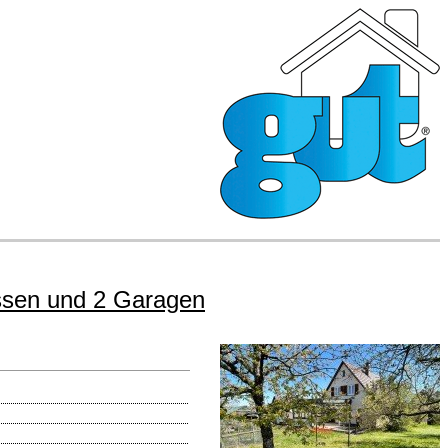
ssen und 2 Garagen