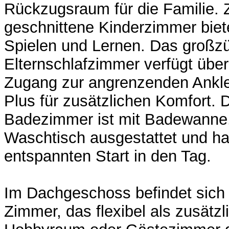
Rückzugsraum für die Familie. 
geschnittene Kinderzimmer biet
Spielen und Lernen. Das großz
Elternschlafzimmer verfügt über
Zugang zur angrenzenden Anklei
Plus für zusätzlichen Komfort.
Badezimmer ist mit Badewanne
Waschtisch ausgestattet und hat
entspannten Start in den Tag.
Im Dachgeschoss befindet sich
Zimmer, das flexibel als zusätz