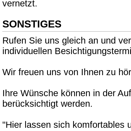
vernetzt.
SONSTIGES
Rufen Sie uns gleich an und ve
individuellen Besichtigungsterm
Wir freuen uns von Ihnen zu hö
Ihre Wünsche können in der Auf
berücksichtigt werden.
"Hier lassen sich komfortables 