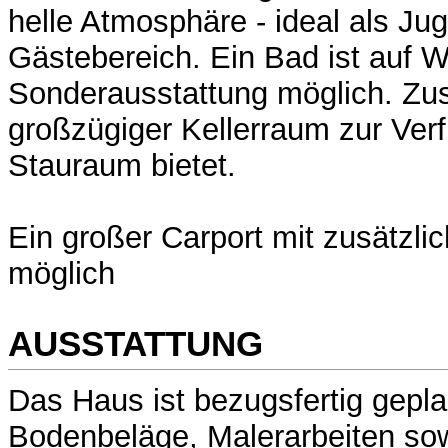
helle Atmosphäre - ideal als J
Gästebereich. Ein Bad ist auf 
Sonderausstattung möglich. Zusä
großzügiger Kellerraum zur Verf
Stauraum bietet.
Ein großer Carport mit zusätzlic
möglich
AUSSTATTUNG
Das Haus ist bezugsfertig geplan
Bodenbeläge, Malerarbeiten sow