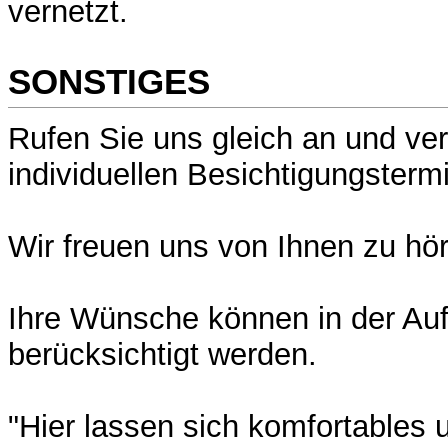
vernetzt.
SONSTIGES
Rufen Sie uns gleich an und ve
individuellen Besichtigungsterm
Wir freuen uns von Ihnen zu hö
Ihre Wünsche können in der Auf
berücksichtigt werden.
"Hier lassen sich komfortables 