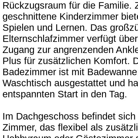
Rückzugsraum für die Familie. 
geschnittene Kinderzimmer biet
Spielen und Lernen. Das großz
Elternschlafzimmer verfügt über
Zugang zur angrenzenden Anklei
Plus für zusätzlichen Komfort.
Badezimmer ist mit Badewanne
Waschtisch ausgestattet und hat
entspannten Start in den Tag.
Im Dachgeschoss befindet sich
Zimmer, das flexibel als zusätz