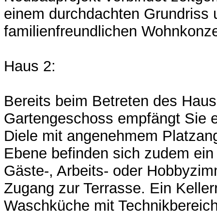
einem durchdachten Grundriss 
familienfreundlichen Wohnkonze
Haus 2:
Bereits beim Betreten des Hau
Gartengeschoss empfängt Sie e
Diele mit angenehmem Platzang
Ebene befinden sich zudem ein 
Gäste-, Arbeits- oder Hobbyzim
Zugang zur Terrasse. Ein Kelle
Waschküche mit Technikbereich