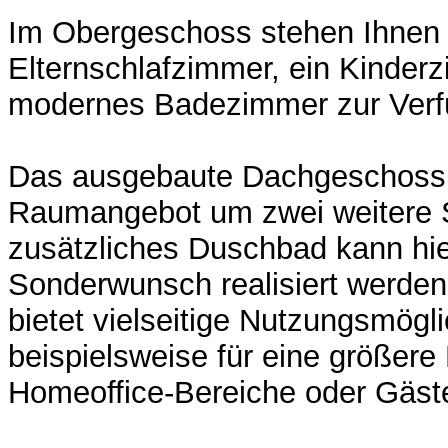
Im Obergeschoss stehen Ihnen 
Elternschlafzimmer, ein Kinder
modernes Badezimmer zur Verf
Das ausgebaute Dachgeschoss 
Raumangebot um zwei weitere 
zusätzliches Duschbad kann hie
Sonderwunsch realisiert werde
bietet vielseitige Nutzungsmögli
beispielsweise für eine größere 
Homeoffice-Bereiche oder Gäst