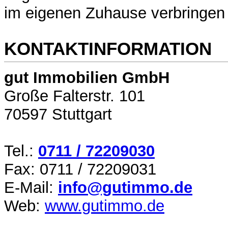
im eigenen Zuhause verbringen 
KONTAKTINFORMATION
gut Immobilien GmbH
Große Falterstr. 101
70597 Stuttgart
Tel.:
0711 / 72209030
Fax: 0711 / 72209031
E-Mail:
info@gutimmo.de
Web:
www.gutimmo.de