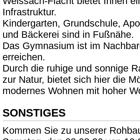
Weissach-Flacht bietet Ihnen ei
Infrastruktur.
Kindergarten, Grundschule, Ap
und Bäckerei sind in Fußnähe.
Das Gymnasium ist im Nachbaror
erreichen.
Durch die ruhige und sonnige 
zur Natur, bietet sich hier die Mö
modernes Wohnen mit hoher Wo
SONSTIGES
Kommen Sie zu unserer Rohbau