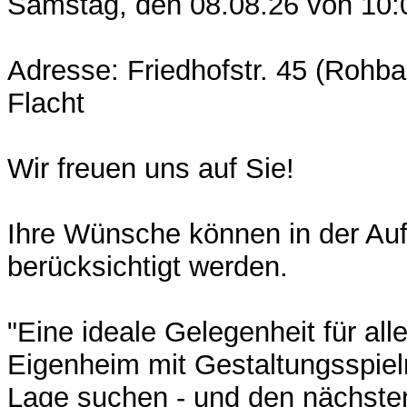
Samstag, den 08.08.26 von 10:
Adresse: Friedhofstr. 45 (Rohb
Flacht
Wir freuen uns auf Sie!
Ihre Wünsche können in der Auf
berücksichtigt werden.
"Eine ideale Gelegenheit für all
Eigenheim mit Gestaltungsspielr
Lage suchen - und den nächsten