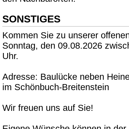
SONSTIGES
Kommen Sie zu unserer offene
Sonntag, den 09.08.2026 zwisc
Uhr.
Adresse: Baulücke neben Heine
im Schönbuch-Breitenstein
Wir freuen uns auf Sie!
Eigene Wünsche können in der 