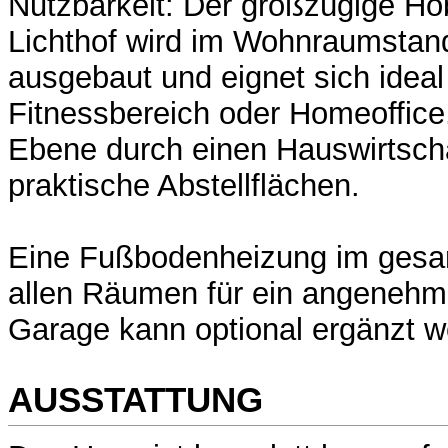
Nutzbarkeit: Der großzügige Hob
Lichthof wird im Wohnraumstand
ausgebaut und eignet sich idea
Fitnessbereich oder Homeoffice
Ebene durch einen Hauswirtsch
praktische Abstellflächen.
Eine Fußbodenheizung im gesa
allen Räumen für ein angenehm
Garage kann optional ergänzt w
AUSSTATTUNG