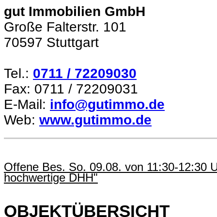
gut Immobilien GmbH
Große Falterstr. 101
70597 Stuttgart
Tel.:
0711 / 72209030
Fax: 0711 / 72209031
E-Mail:
info@gutimmo.de
Web:
www.gutimmo.de
Offene Bes. So. 09.08. von 11:30-12:30 Uh
hochwertige DHH"
OBJEKTÜBERSICHT