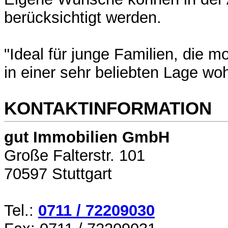
berücksichtigt werden.
"Ideal für junge Familien, die 
in einer sehr beliebten Lage w
KONTAKTINFORMATION
gut Immobilien GmbH
Große Falterstr. 101
70597 Stuttgart
Tel.:
0711 / 72209030