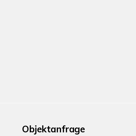
Objektanfrage