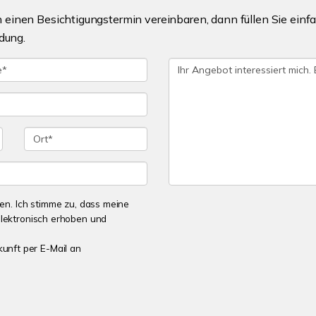
einen Besichtigungstermin vereinbaren, dann füllen Sie einfa
dung.
n. Ich stimme zu, dass meine
lektronisch erhoben und
kunft per E-Mail an