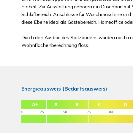
Einheit. Zur Ausstattung gehören ein Duschbad mit
Schlafbereich. Anschlüsse für Waschmaschine und T
diese Ebene ideal als Gästebereich, Homeoffice ode
Durch den Ausbau des Spitzbodens wurden noch ca.
Wohnflächenberechnung floss.
Energieausweis (Bedarfsausweis)