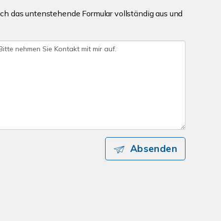
ch das untenstehende Formular vollständig aus und
Absenden