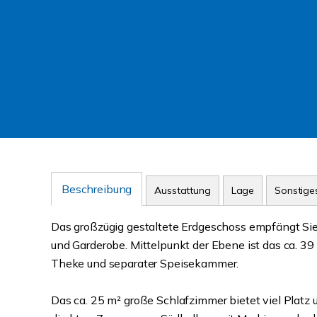
Beschreibung
Ausstattung
Lage
Sonstige
Das großzügig gestaltete Erdgeschoss empfängt Sie
und Garderobe. Mittelpunkt der Ebene ist das ca. 
Theke und separater Speisekammer.
Das ca. 25 m² große Schlafzimmer bietet viel Platz