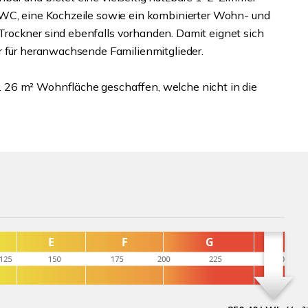
 WC, eine Kochzeile sowie ein kombinierter Wohn- und
rockner sind ebenfalls vorhanden. Damit eignet sich
r für heranwachsende Familienmitglieder.
 26 m² Wohnfläche geschaffen, welche nicht in die