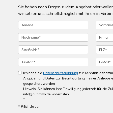
Sie haben noch Fragen zu dem Angebot oder wollen 
wir setzen uns schnellstmöglich mit Ihnen in Verbin
Ich habe die
Datenschutzerklärung
zur Kenntnis genomme
Angaben und Daten zur Beantwortung meiner Anfrage e
gespeichert werden.
Hinweis: Sie können Ihre Einwilligung jederzeit für die Zu
info@gutimmo.de widerrufen.
*
* Pflichtfelder