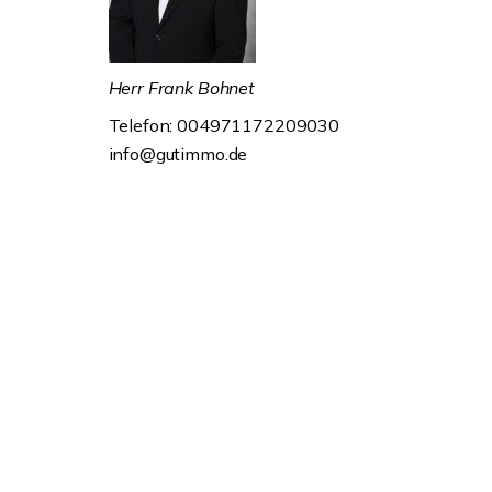
Herr Frank Bohnet
Telefon: 004971172209030
info@gutimmo.de