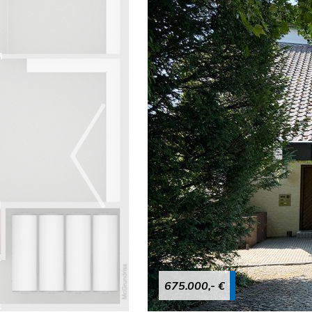
675.000,- €