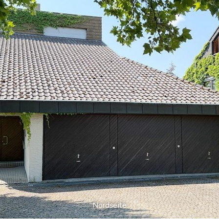
Nordseite