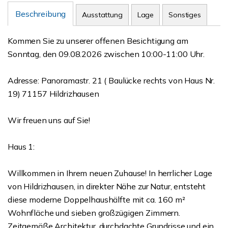
Beschreibung
Ausstattung
Lage
Sonstiges
Kommen Sie zu unserer offenen Besichtigung am
Sonntag, den 09.08.2026 zwischen 10:00-11:00 Uhr.
Adresse: Panoramastr. 21 ( Baulücke rechts von Haus Nr.
19) 71157 Hildrizhausen
Wir freuen uns auf Sie!
Haus 1:
Willkommen in Ihrem neuen Zuhause! In herrlicher Lage
von Hildrizhausen, in direkter Nähe zur Natur, entsteht
diese moderne Doppelhaushälfte mit ca. 160 m²
Wohnfläche und sieben großzügigen Zimmern.
Zeitgemäße Architektur, durchdachte Grundrisse und ein