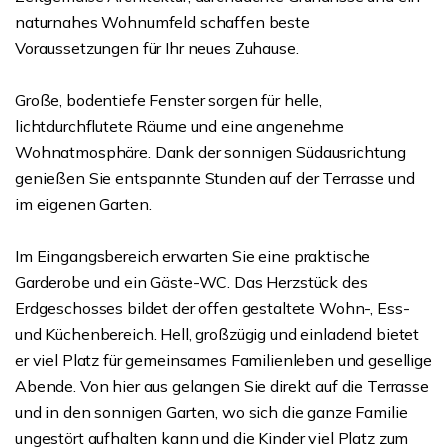
naturnahes Wohnumfeld schaffen beste
Voraussetzungen für Ihr neues Zuhause.
Große, bodentiefe Fenster sorgen für helle,
lichtdurchflutete Räume und eine angenehme
Wohnatmosphäre. Dank der sonnigen Südausrichtung
genießen Sie entspannte Stunden auf der Terrasse und
im eigenen Garten.
Im Eingangsbereich erwarten Sie eine praktische
Garderobe und ein Gäste-WC. Das Herzstück des
Erdgeschosses bildet der offen gestaltete Wohn-, Ess-
und Küchenbereich. Hell, großzügig und einladend bietet
er viel Platz für gemeinsames Familienleben und gesellige
Abende. Von hier aus gelangen Sie direkt auf die Terrasse
und in den sonnigen Garten, wo sich die ganze Familie
ungestört aufhalten kann und die Kinder viel Platz zum