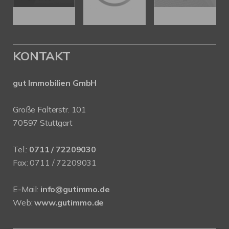
KONTAKT
gut Immobilien GmbH
Große Falterstr. 101
70597 Stuttgart
Tel.:
0711 / 72209030
Fax: 0711 / 72209031
E-Mail:
info@gutimmo.de
Web:
www.gutimmo.de