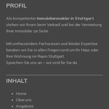
PROFIL
Als kompetenter
Immobilienmakler in Stuttgart
stehen wir Ihnen beim Verkauf und bei der Vermietung
Ihrer Immobilie zur Seite.
Mit umfassendem Fachwissen und lokaler Expertise
beraten wir Sie in allen Fragen rund um Ihr Haus oder
Ihre Wohnung im Raum Stuttgart.
Sprechen Sie uns an – wir sind für Sie da.
INHALT
Home
Über uns
Angebote