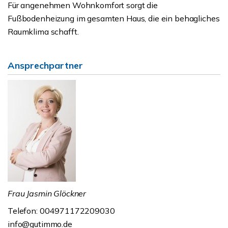
Für angenehmen Wohnkomfort sorgt die
Fußbodenheizung im gesamten Haus, die ein behagliches
Raumklima schafft.
Ansprechpartner
Frau Jasmin Glöckner
Telefon: 004971172209030
info@gutimmo.de