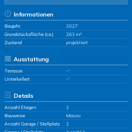
Informationen
Baujahr
2027
Grundstücksfläche (ca.)
263 m²
Zustand
projektiert
Ausstattung
Terrasse
Unterkellert
Details
Anzahl Etagen
2
Bauweise
Massiv
Anzahl Garage / Stellplatz
2