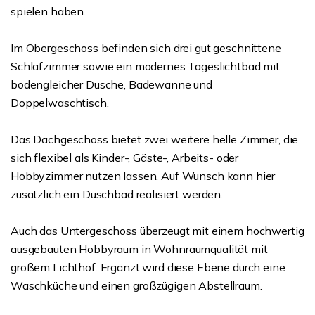
spielen haben.
Im Obergeschoss befinden sich drei gut geschnittene
Schlafzimmer sowie ein modernes Tageslichtbad mit
bodengleicher Dusche, Badewanne und
Doppelwaschtisch.
Das Dachgeschoss bietet zwei weitere helle Zimmer, die
sich flexibel als Kinder-, Gäste-, Arbeits- oder
Hobbyzimmer nutzen lassen. Auf Wunsch kann hier
zusätzlich ein Duschbad realisiert werden.
Auch das Untergeschoss überzeugt mit einem hochwertig
ausgebauten Hobbyraum in Wohnraumqualität mit
großem Lichthof. Ergänzt wird diese Ebene durch eine
Waschküche und einen großzügigen Abstellraum.