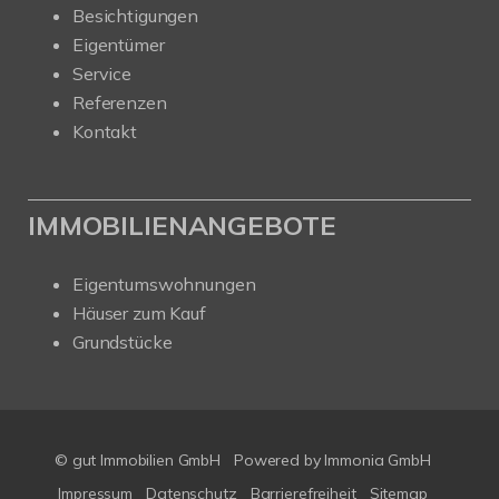
Besichtigungen
Eigentümer
Service
Referenzen
Kontakt
IMMOBILIENANGEBOTE
Eigentumswohnungen
Häuser zum Kauf
Grundstücke
© gut Immobilien GmbH
Powered by
Immonia GmbH
Impressum
Datenschutz
Barrierefreiheit
Sitemap