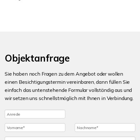
Objektanfrage
Sie haben noch Fragen zu dem Angebot oder wollen
einen Besichtigungstermin vereinbaren, dann füllen Sie
einfach das untenstehende Formular vollständig aus und
wir setzen uns schnellstmöglich mit Ihnen in Verbindung.