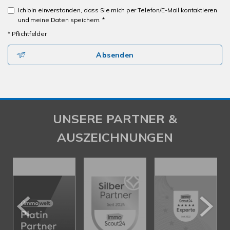
Ich bin einverstanden, dass Sie mich per Telefon/E-Mail kontaktieren
und meine Daten speichern. *
* Pflichtfelder
Absenden
UNSERE PARTNER &
AUSZEICHNUNGEN