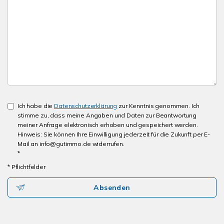
Ich habe die
Datenschutzerklärung
zur Kenntnis genommen. Ich
stimme zu, dass meine Angaben und Daten zur Beantwortung
meiner Anfrage elektronisch erhoben und gespeichert werden.
Hinweis: Sie können Ihre Einwilligung jederzeit für die Zukunft per E-
Mail an info@gutimmo.de widerrufen.
*
* Pflichtfelder
Absenden