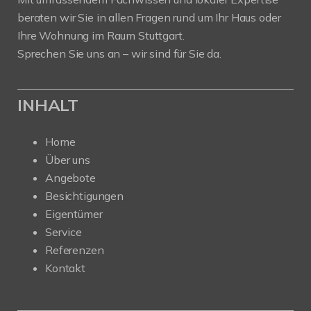
beraten wir Sie in allen Fragen rund um Ihr Haus oder
Ihre Wohnung im Raum Stuttgart.
Sprechen Sie uns an – wir sind für Sie da.
INHALT
Home
Über uns
Angebote
Besichtigungen
Eigentümer
Service
Referenzen
Kontakt