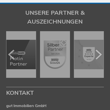
UNSERE PARTNER &
AUSZEICHNUNGEN
KONTAKT
gut Immobilien GmbH