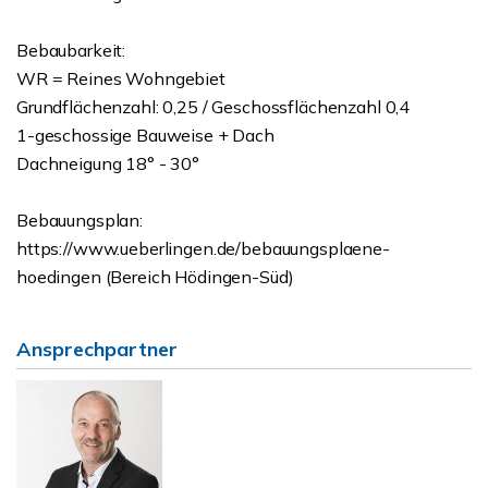
Bebaubarkeit:
WR = Reines Wohngebiet
Grundflächenzahl: 0,25 / Geschossflächenzahl 0,4
1-geschossige Bauweise + Dach
Dachneigung 18° - 30°
Bebauungsplan:
https://www.ueberlingen.de/bebauungsplaene-
hoedingen (Bereich Hödingen-Süd)
Ansprechpartner