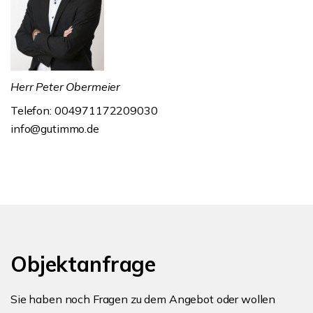
Herr Peter Obermeier
Telefon: 004971172209030
info@gutimmo.de
Objektanfrage
Sie haben noch Fragen zu dem Angebot oder wollen