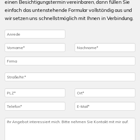
einen Besichtigungstermin vereinbaren, dann füllen Sie
einfach das untenstehende Formular vollständig aus und
wir setzen uns schnellstmöglich mit Ihnen in Verbindung.