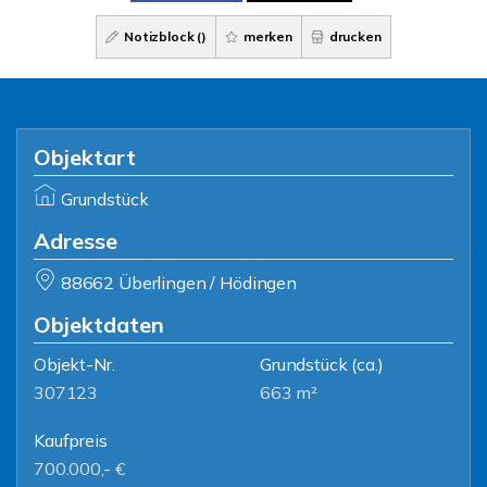
Notizblock (
)
merken
drucken
Objektart
Grundstück
Adresse
88662 Überlingen / Hödingen
Objektdaten
Objekt-Nr.
Grundstück
(ca.)
307123
663 m²
Kaufpreis
700.000,- €