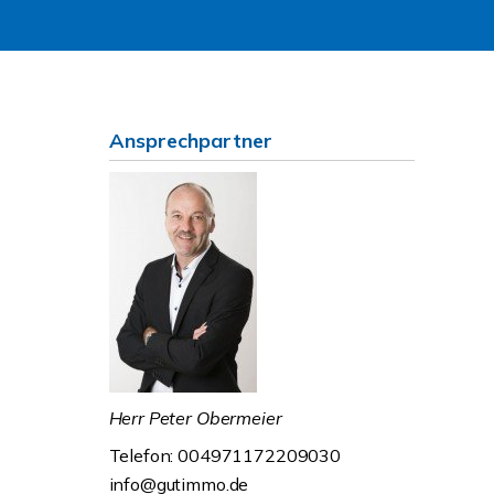
Ansprechpartner
Herr Peter Obermeier
Telefon: 004971172209030
info@gutimmo.de