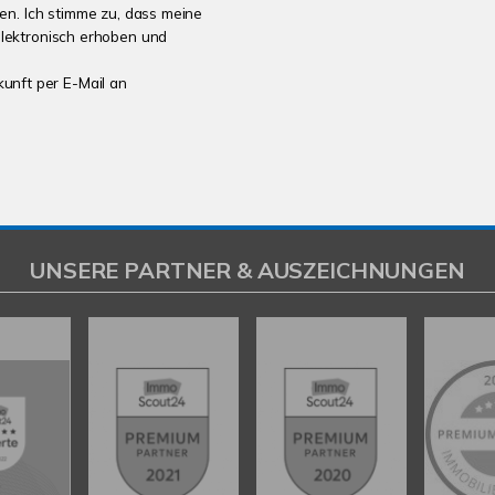
n. Ich stimme zu, dass meine
lektronisch erhoben und
kunft per E-Mail an
UNSERE PARTNER & AUSZEICHNUNGEN