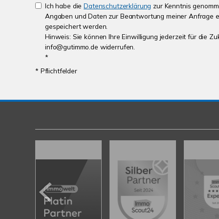
Ich habe die
Datenschutzerklärung
zur Kenntnis genomme
Angaben und Daten zur Beantwortung meiner Anfrage e
gespeichert werden.
Hinweis: Sie können Ihre Einwilligung jederzeit für die Zu
info@gutimmo.de widerrufen.
*
* Pflichtfelder