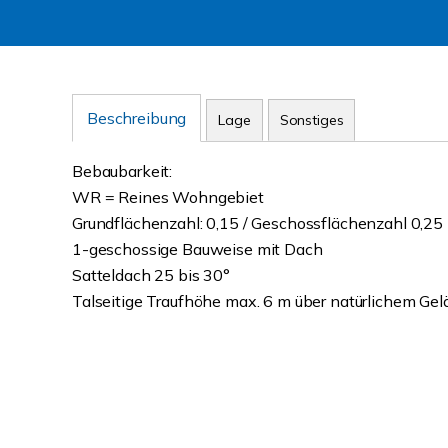
Beschreibung
Lage
Sonstiges
Bebaubarkeit:
WR = Reines Wohngebiet
Grundflächenzahl: 0,15 / Geschossflächenzahl 0,25
1-geschossige Bauweise mit Dach
Satteldach 25 bis 30°
Talseitige Traufhöhe max. 6 m über natürlichem Ge