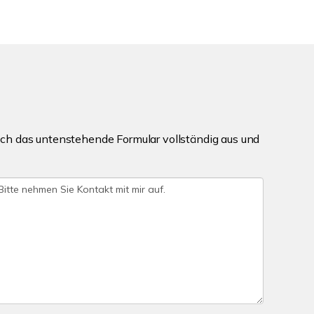
ch das untenstehende Formular vollständig aus und