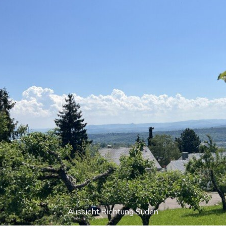
Aussicht Richtung Süden