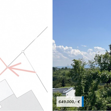
649.000,- €