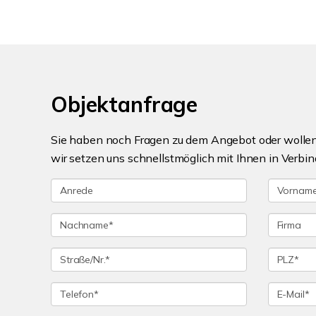
Objektanfrage
Sie haben noch Fragen zu dem Angebot oder wollen 
wir setzen uns schnellstmöglich mit Ihnen in Verbin