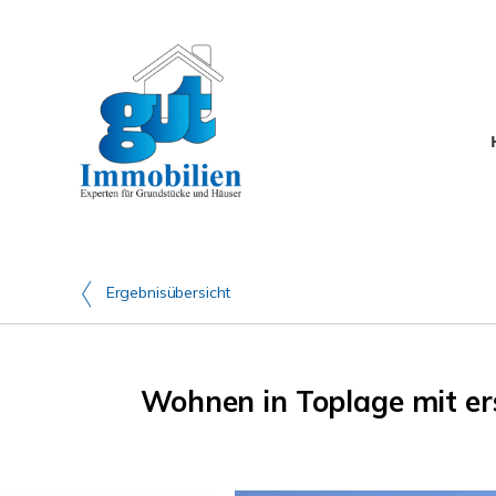
Ergebnisübersicht
Wohnen in Toplage mit ers