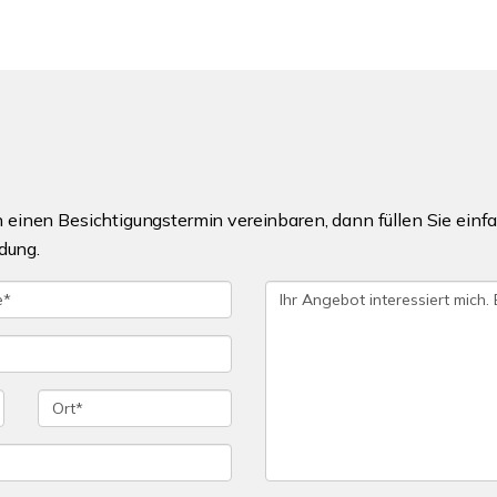
einen Besichtigungstermin vereinbaren, dann füllen Sie einfa
dung.