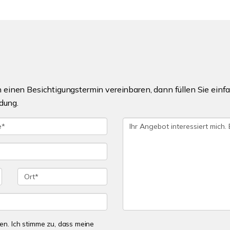
einen Besichtigungstermin vereinbaren, dann füllen Sie einfa
dung.
n. Ich stimme zu, dass meine