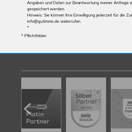
Angaben und Daten zur Beantwortung meiner Anfrage e
gespeichert werden.
Hinweis: Sie können Ihre Einwilligung jederzeit für die Zu
info@gutimmo.de widerrufen.
*
* Pflichtfelder