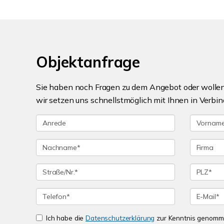
Objektanfrage
Sie haben noch Fragen zu dem Angebot oder wollen 
wir setzen uns schnellstmöglich mit Ihnen in Verbin
Ich habe die
Datenschutzerklärung
zur Kenntnis genomme