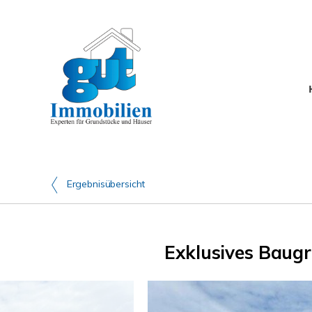
Ergebnisübersicht
Exklusives Baugr