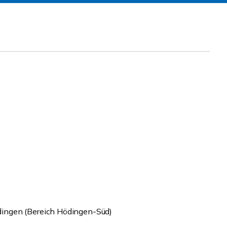
ingen (Bereich Hödingen-Süd)