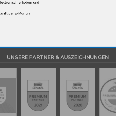
lektronisch erhoben und
kunft per E-Mail an
UNSERE PARTNER & AUSZEICHNUNGEN