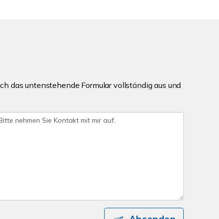
ch das untenstehende Formular vollständig aus und