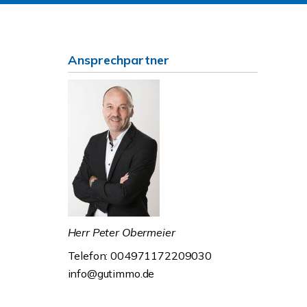
Ansprechpartner
Herr Peter Obermeier
Telefon: 004971172209030
info@gutimmo.de