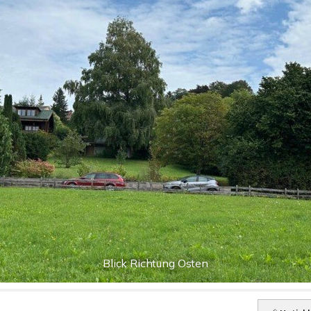
Blick Richtung Osten