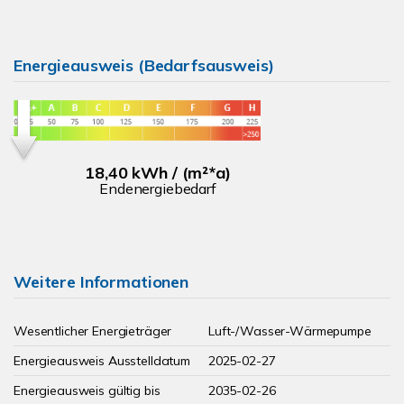
Energieausweis (Bedarfsausweis)
18,40 kWh / (m²*a)
Endenergiebedarf
Weitere Informationen
Wesentlicher Energieträger
Luft-/Wasser-Wärmepumpe
Energieausweis Ausstelldatum
2025-02-27
Energieausweis gültig bis
2035-02-26