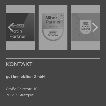
KONTAKT
gut Immobilien GmbH
Große Falterstr. 101
70597 Stuttgart