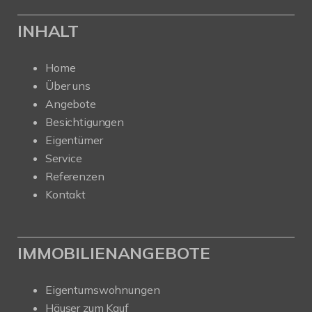
INHALT
Home
Über uns
Angebote
Besichtigungen
Eigentümer
Service
Referenzen
Kontakt
IMMOBILIENANGEBOTE
Eigentumswohnungen
Häuser zum Kauf