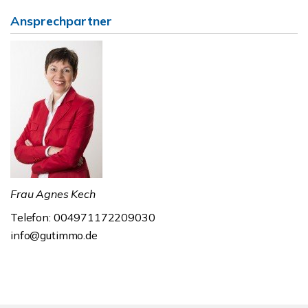
Ansprechpartner
Frau Agnes Kech
Telefon: 004971172209030
info@gutimmo.de