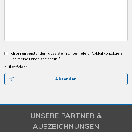
Ich bin einverstanden, dass Sie mich per Telefon/E-Mail kontaktieren
und meine Daten speichern. *
* Pflichtfelder
Absenden
UNSERE PARTNER &
AUSZEICHNUNGEN