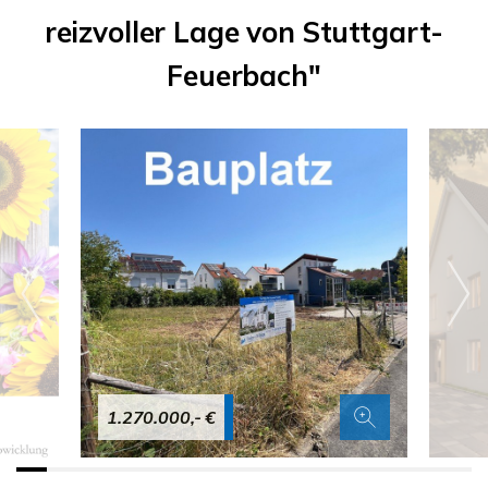
reizvoller Lage von Stuttgart-
Feuerbach"
1.270.000,- €