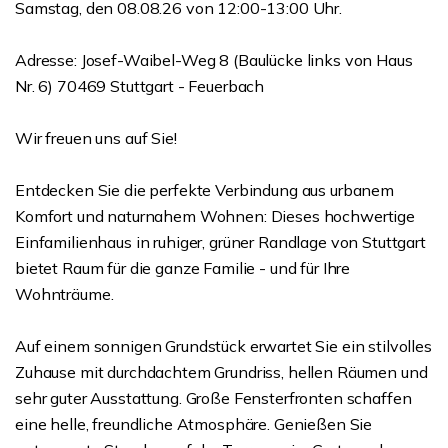
Samstag, den 08.08.26 von 12:00-13:00 Uhr.
Adresse: Josef-Waibel-Weg 8 (Baulücke links von Haus
Nr. 6) 70469 Stuttgart - Feuerbach
Wir freuen uns auf Sie!
Entdecken Sie die perfekte Verbindung aus urbanem
Komfort und naturnahem Wohnen: Dieses hochwertige
Einfamilienhaus in ruhiger, grüner Randlage von Stuttgart
bietet Raum für die ganze Familie - und für Ihre
Wohnträume.
Auf einem sonnigen Grundstück erwartet Sie ein stilvolles
Zuhause mit durchdachtem Grundriss, hellen Räumen und
sehr guter Ausstattung. Große Fensterfronten schaffen
eine helle, freundliche Atmosphäre. Genießen Sie