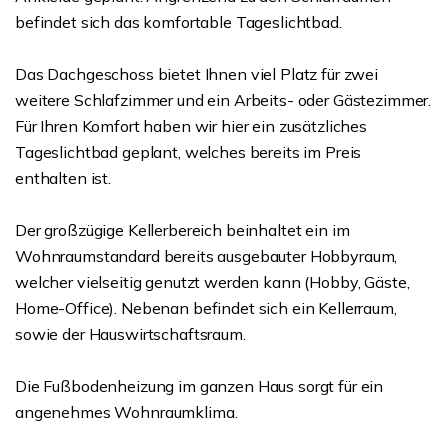
befindet sich das komfortable Tageslichtbad.
Das Dachgeschoss bietet Ihnen viel Platz für zwei
weitere Schlafzimmer und ein Arbeits- oder Gästezimmer.
Für Ihren Komfort haben wir hier ein zusätzliches
Tageslichtbad geplant, welches bereits im Preis
enthalten ist.
Der großzügige Kellerbereich beinhaltet ein im
Wohnraumstandard bereits ausgebauter Hobbyraum,
welcher vielseitig genutzt werden kann (Hobby, Gäste,
Home-Office). Nebenan befindet sich ein Kellerraum,
sowie der Hauswirtschaftsraum.
Die Fußbodenheizung im ganzen Haus sorgt für ein
angenehmes Wohnraumklima.