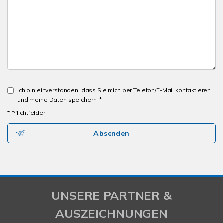
Ich bin einverstanden, dass Sie mich per Telefon/E-Mail kontaktieren
und meine Daten speichern. *
* Pflichtfelder
Absenden
UNSERE PARTNER &
AUSZEICHNUNGEN