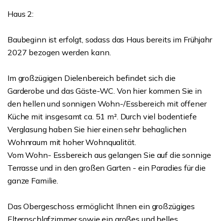
Haus 2:
Baubeginn ist erfolgt, sodass das Haus bereits im Frühjahr
2027 bezogen werden kann.
Im großzügigen Dielenbereich befindet sich die
Garderobe und das Gäste-WC. Von hier kommen Sie in
den hellen und sonnigen Wohn-/Essbereich mit offener
Küche mit insgesamt ca. 51 m². Durch viel bodentiefe
Verglasung haben Sie hier einen sehr behaglichen
Wohnraum mit hoher Wohnqualität.
Vom Wohn- Essbereich aus gelangen Sie auf die sonnige
Terrasse und in den großen Garten - ein Paradies für die
ganze Familie.
Das Obergeschoss ermöglicht Ihnen ein großzügiges
Elternschlafzimmer sowie ein großes und helles