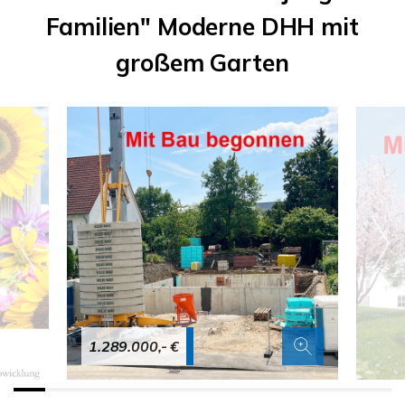
Familien" Moderne DHH mit
großem Garten
1.289.000,- €