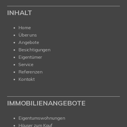
INHALT
Home
Über uns
Angebote
Besichtigungen
Eigentümer
Service
Referenzen
Kontakt
IMMOBILIENANGEBOTE
Eigentumswohnungen
Häuser zum Kauf