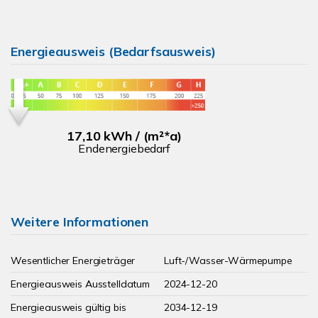
Energieausweis (Bedarfsausweis)
17,10 kWh / (m²*a)
Endenergiebedarf
Weitere Informationen
Wesentlicher Energieträger
Luft-/Wasser-Wärmepumpe
Energieausweis Ausstelldatum
2024-12-20
Energieausweis gültig bis
2034-12-19