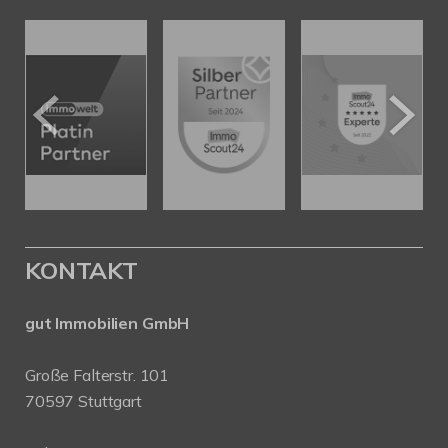
KONTAKT
gut Immobilien GmbH
Große Falterstr. 101
70597 Stuttgart