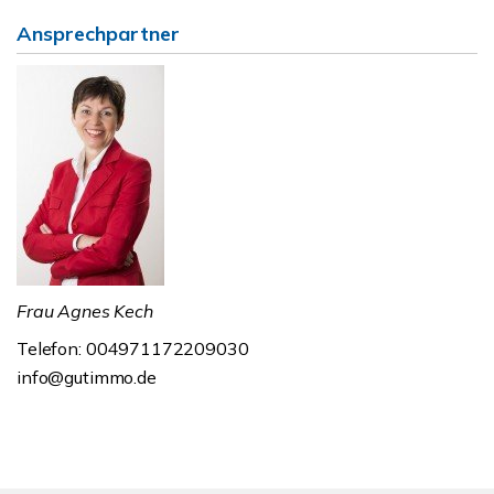
Ansprechpartner
Frau Agnes Kech
Telefon: 004971172209030
info@gutimmo.de