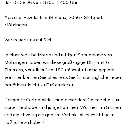
den 07.08.26 von 16:00-17:00 Uhr.
Adresse: Pezoldstr. 6 (Rohbau) 70567 Stuttgart-
Möhringen.
Wir freuen uns auf Sie!
In einer sehr beliebten und ruhigen Sonnenlage von
Möhringen haben wir diese großzügige DHH mit 6
Zimmern, verteilt auf ca. 180 m² Wohnfläche geplant.
Von hier können Sie alles, was Sie für das tägliche Leben
benötigen, leicht zu Fuß erreichen.
Der große Garten bildet eine besondere Gelegenheit für
Gartenliebhaber und junge Familien: Wohnen im Grünen
und gleichzeitig die ganzen Vorteile, alles Wichtige in
Fußnähe zu haben!