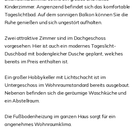
Kinderzimmer. Angrenzend befindet sich das komfortable
Tageslichtbad. Auf dem sonnigen Balkon können Sie die
Ruhe genießen und sich ungestört aufhalten.
Zwei attraktive Zimmer sind im Dachgeschoss
vorgesehen. Hier ist auch ein modernes Tageslicht-
Duschbad mit bodengleicher Dusche geplant, welches
bereits im Preis enthalten ist.
Ein großer Hobbykeller mit Lichtschacht ist im
Untergeschoss im Wohnraumstandard bereits ausgebaut.
Nebenan befinden sich die geräumige Waschküche und
ein Abstellraum.
Die Fußbodenheizung im ganzen Haus sorgt für ein
angenehmes Wohnraumklima.