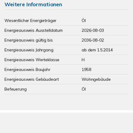
Weitere Informationen
Wesentlicher Energieträger
Öl
Energieausweis Ausstelldatum
2026-08-03
Energieausweis gültig bis
2036-08-02
Energieausweis Jahrgang
ab dem 1.5.2014
Energieausweis Werteklasse
H
Energieausweis Baujahr
1958
Energieausweis Gebäudeart
Wohngebäude
Befeuerung
Öl