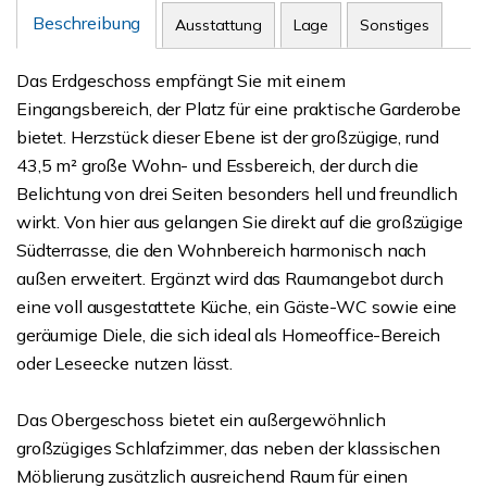
Beschreibung
Ausstattung
Lage
Sonstiges
Das Erdgeschoss empfängt Sie mit einem
Eingangsbereich, der Platz für eine praktische Garderobe
bietet. Herzstück dieser Ebene ist der großzügige, rund
43,5 m² große Wohn- und Essbereich, der durch die
Belichtung von drei Seiten besonders hell und freundlich
wirkt. Von hier aus gelangen Sie direkt auf die großzügige
Südterrasse, die den Wohnbereich harmonisch nach
außen erweitert. Ergänzt wird das Raumangebot durch
eine voll ausgestattete Küche, ein Gäste-WC sowie eine
geräumige Diele, die sich ideal als Homeoffice-Bereich
oder Leseecke nutzen lässt.
Das Obergeschoss bietet ein außergewöhnlich
großzügiges Schlafzimmer, das neben der klassischen
Möblierung zusätzlich ausreichend Raum für einen