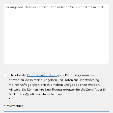
Ich habe die
Datenschutzerklärung
zur Kenntnis genommen. Ich
stimme zu, dass meine Angaben und Daten zur Beantwortung
meiner Anfrage elektronisch erhoben und gespeichert werden.
Hinweis: Sie können Ihre Einwilligung jederzeit für die Zukunft per E-
Mail an info@gutimmo.de widerrufen.
*
* Pflichtfelder