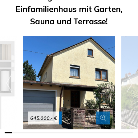
Einfamilienhaus mit Garten,
Sauna und Terrasse!
645.000,- €