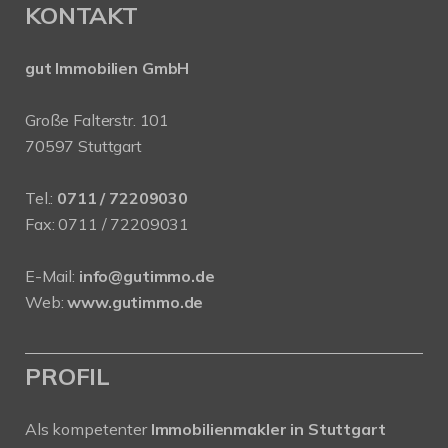
KONTAKT
gut Immobilien GmbH
Große Falterstr. 101
70597 Stuttgart
Tel.:
0711 / 72209030
Fax: 0711 / 72209031
E-Mail:
info@gutimmo.de
Web:
www.gutimmo.de
PROFIL
Als kompetenter
Immobilienmakler in Stuttgart