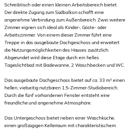
Schreibtisch oder einen kleinen Arbeitsbereich bietet.
Der direkte Zugang zum Südbalkon schafft eine
angenehme Verbindung zum Außenbereich. Zwei weitere
Zimmer eignen sich ideal als Kinder-, Gäste- oder
Arbeitszimmer. Von einem dieser Zimmer führt eine
Treppe in das ausgebaute Dachgeschoss und erweitert
die Nutzungsmöglichkeiten des Hauses zusätzlich.
Abgerundet wird diese Etage durch ein helles
Tageslichtbad mit Badewanne, 2 Waschbecken und WC.
Das ausgebaute Dachgeschoss bietet auf ca. 33 m² einen
hellen, vielseitig nutzbaren 1,5-Zimmer-Studiobereich.
Durch die fünf vorhandenen Fenster entsteht eine
freundliche und angenehme Atmosphäre.
Das Untergeschoss bietet neben einer Waschküche,
einen großzügigen Kellerraum mit charakteristischem