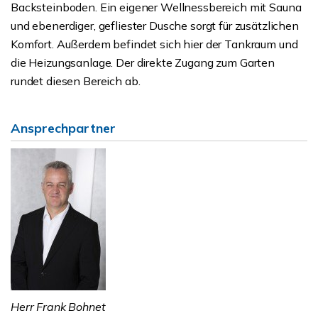
Backsteinboden. Ein eigener Wellnessbereich mit Sauna
und ebenerdiger, gefliester Dusche sorgt für zusätzlichen
Komfort. Außerdem befindet sich hier der Tankraum und
die Heizungsanlage. Der direkte Zugang zum Garten
rundet diesen Bereich ab.
Ansprechpartner
Herr Frank Bohnet