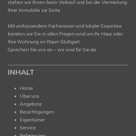
stehen wir Ihnen beim Verkauf und bei der Vermietung
Ihrer Immobilie zur Seite.
Mit umfassendem Fachwissen und lokaler Expertise
beraten wir Sie in allen Fragen rund um Ihr Haus oder
Ihre Wohnung im Raum Stuttgart.
Sprechen Sie uns an – wir sind für Sie da.
INHALT
Home
Über uns
Angebote
Besichtigungen
Eigentümer
Service
Referenzen