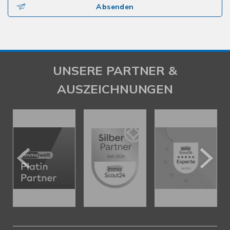
Absenden
UNSERE PARTNER &
AUSZEICHNUNGEN