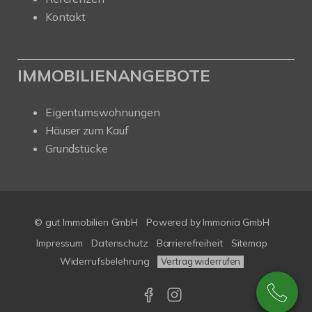
Kontakt
IMMOBILIENANGEBOTE
Eigentumswohnungen
Häuser zum Kauf
Grundstücke
© gut Immobilien GmbH
Powered by
Immonia GmbH
Impressum
Datenschutz
Barrierefreiheit
Sitemap
Widerrufsbelehrung
Vertrag widerrufen