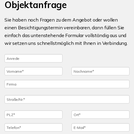
Objektanfrage
Sie haben noch Fragen zu dem Angebot oder wollen
einen Besichtigungstermin vereinbaren, dann füllen Sie
einfach das untenstehende Formular vollständig aus und
wir setzen uns schnellstmöglich mit Ihnen in Verbindung.