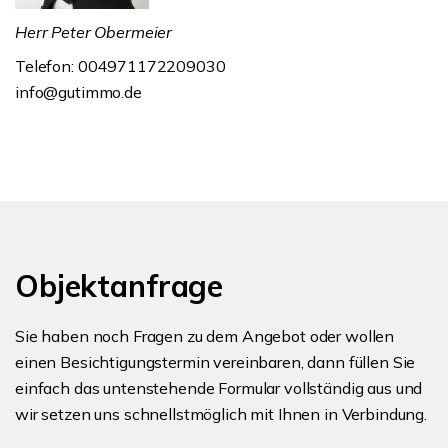
Herr Peter Obermeier
Telefon: 004971172209030
info@gutimmo.de
Objektanfrage
Sie haben noch Fragen zu dem Angebot oder wollen
einen Besichtigungstermin vereinbaren, dann füllen Sie
einfach das untenstehende Formular vollständig aus und
wir setzen uns schnellstmöglich mit Ihnen in Verbindung.