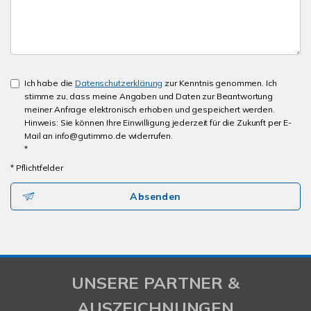
Ich habe die
Datenschutzerklärung
zur Kenntnis genommen. Ich
stimme zu, dass meine Angaben und Daten zur Beantwortung
meiner Anfrage elektronisch erhoben und gespeichert werden.
Hinweis: Sie können Ihre Einwilligung jederzeit für die Zukunft per E-
Mail an info@gutimmo.de widerrufen.
*
* Pflichtfelder
Absenden
UNSERE PARTNER &
AUSZEICHNUNGEN