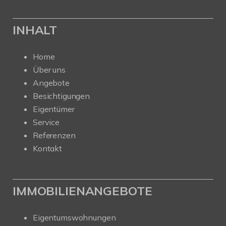
INHALT
Home
Über uns
Angebote
Besichtigungen
Eigentümer
Service
Referenzen
Kontakt
IMMOBILIENANGEBOTE
Eigentumswohnungen