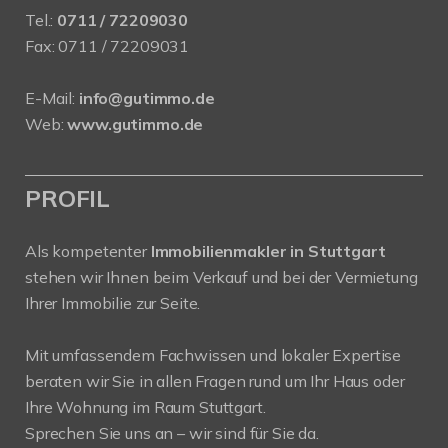
Tel.:
0711 / 72209030
Fax: 0711 / 72209031
E-Mail:
info@gutimmo.de
Web:
www.gutimmo.de
PROFIL
Als kompetenter
Immobilienmakler in Stuttgart
stehen wir Ihnen beim Verkauf und bei der Vermietung
Ihrer Immobilie zur Seite.
Mit umfassendem Fachwissen und lokaler Expertise
beraten wir Sie in allen Fragen rund um Ihr Haus oder
Ihre Wohnung im Raum Stuttgart.
Sprechen Sie uns an – wir sind für Sie da.