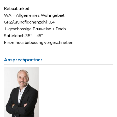
Bebaubarkeit:
WA = Allgemeines Wohngebiet
GRZ/Grundflächenzahl: 0,4
1-geschossige Bauweise + Dach
Satteldach 35° - 45°
Einzelhausbebauung vorgeschrieben
Ansprechpartner