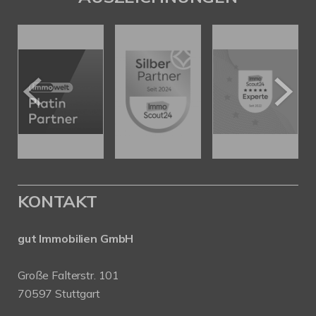
KONTAKT
gut Immobilien GmbH
Große Falterstr. 101
70597 Stuttgart