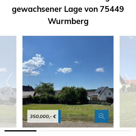
gewachsener Lage von 75449
Wurmberg
350.000,- €