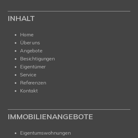
INHALT
Home
Über uns
Angebote
Besichtigungen
Eigentümer
Service
Referenzen
Kontakt
IMMOBILIENANGEBOTE
Eigentumswohnungen