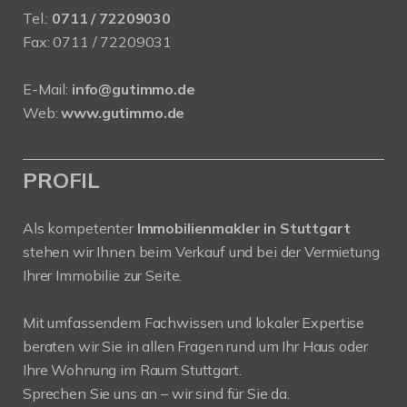
Tel.:
0711 / 72209030
Fax: 0711 / 72209031
E-Mail:
info@gutimmo.de
Web:
www.gutimmo.de
PROFIL
Als kompetenter
Immobilienmakler in Stuttgart
stehen wir Ihnen beim Verkauf und bei der Vermietung
Ihrer Immobilie zur Seite.
Mit umfassendem Fachwissen und lokaler Expertise
beraten wir Sie in allen Fragen rund um Ihr Haus oder
Ihre Wohnung im Raum Stuttgart.
Sprechen Sie uns an – wir sind für Sie da.