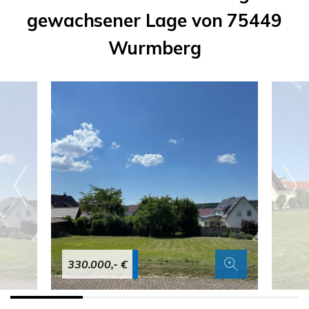
gewachsener Lage von 75449
Wurmberg
330.000,- €