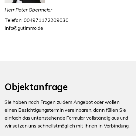
Herr Peter Obermeier
Telefon: 004971172209030
info@gutimmo.de
Objektanfrage
Sie haben noch Fragen zu dem Angebot oder wollen
einen Besichtigungstermin vereinbaren, dann füllen Sie
einfach das untenstehende Formular vollständig aus und
wir setzen uns schnellstmöglich mit Ihnen in Verbindung.