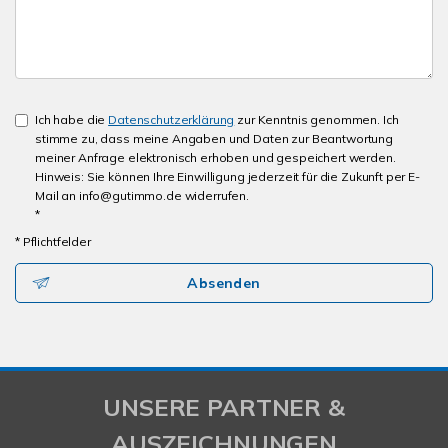
Ich habe die
Datenschutzerklärung
zur Kenntnis genommen. Ich
stimme zu, dass meine Angaben und Daten zur Beantwortung
meiner Anfrage elektronisch erhoben und gespeichert werden.
Hinweis: Sie können Ihre Einwilligung jederzeit für die Zukunft per E-
Mail an info@gutimmo.de widerrufen.
*
* Pflichtfelder
Absenden
UNSERE PARTNER &
AUSZEICHNUNGEN