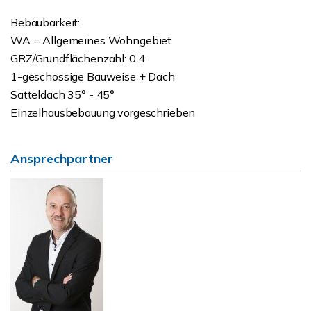
Bebaubarkeit:
WA = Allgemeines Wohngebiet
GRZ/Grundflächenzahl: 0,4
1-geschossige Bauweise + Dach
Satteldach 35° - 45°
Einzelhausbebauung vorgeschrieben
Ansprechpartner