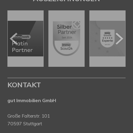
KONTAKT
gut Immobilien GmbH
Große Falterstr. 101
70597 Stuttgart