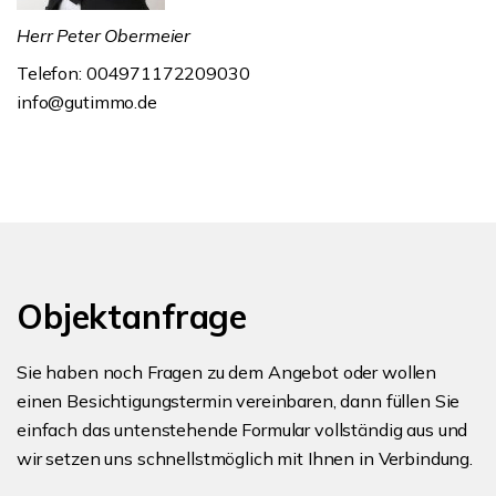
Herr Peter Obermeier
Telefon: 004971172209030
info@gutimmo.de
Objektanfrage
Sie haben noch Fragen zu dem Angebot oder wollen
einen Besichtigungstermin vereinbaren, dann füllen Sie
einfach das untenstehende Formular vollständig aus und
wir setzen uns schnellstmöglich mit Ihnen in Verbindung.