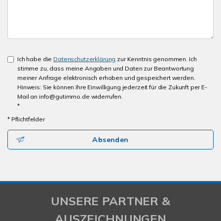
Ich habe die
Datenschutzerklärung
zur Kenntnis genommen. Ich
stimme zu, dass meine Angaben und Daten zur Beantwortung
meiner Anfrage elektronisch erhoben und gespeichert werden.
Hinweis: Sie können Ihre Einwilligung jederzeit für die Zukunft per E-
Mail an info@gutimmo.de widerrufen.
*
* Pflichtfelder
Absenden
UNSERE PARTNER &
AUSZEICHNUNGEN