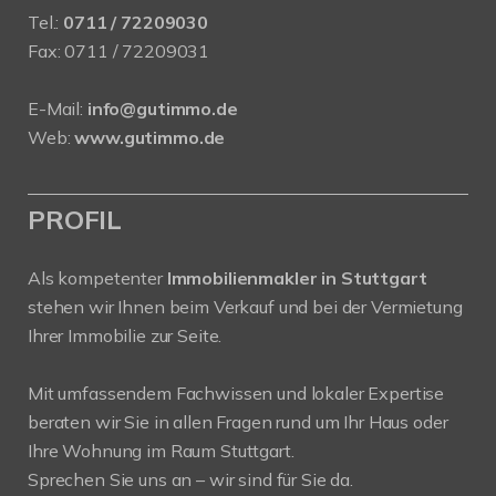
Tel.:
0711 / 72209030
Fax: 0711 / 72209031
E-Mail:
info@gutimmo.de
Web:
www.gutimmo.de
PROFIL
Als kompetenter
Immobilienmakler in Stuttgart
stehen wir Ihnen beim Verkauf und bei der Vermietung
Ihrer Immobilie zur Seite.
Mit umfassendem Fachwissen und lokaler Expertise
beraten wir Sie in allen Fragen rund um Ihr Haus oder
Ihre Wohnung im Raum Stuttgart.
Sprechen Sie uns an – wir sind für Sie da.