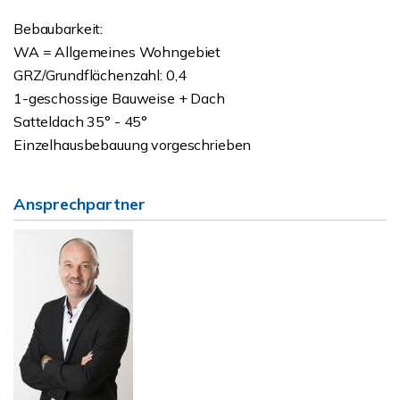
Bebaubarkeit:
WA = Allgemeines Wohngebiet
GRZ/Grundflächenzahl: 0,4
1-geschossige Bauweise + Dach
Satteldach 35° - 45°
Einzelhausbebauung vorgeschrieben
Ansprechpartner