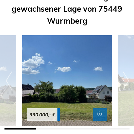
gewachsener Lage von 75449
Wurmberg
330.000,- €