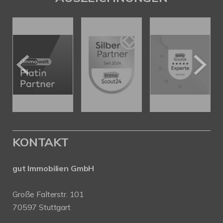
KONTAKT
gut Immobilien GmbH
Große Falterstr. 101
70597 Stuttgart