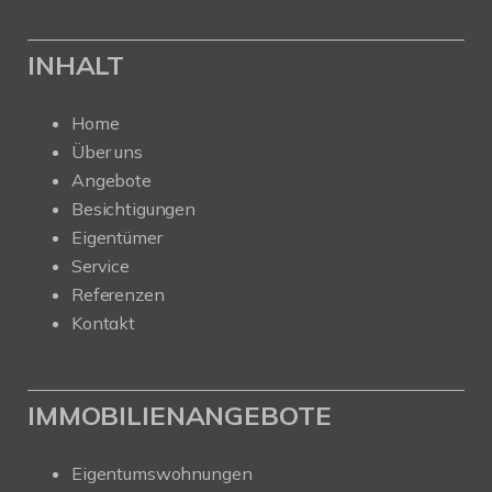
INHALT
Home
Über uns
Angebote
Besichtigungen
Eigentümer
Service
Referenzen
Kontakt
IMMOBILIENANGEBOTE
Eigentumswohnungen