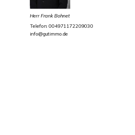
Herr Frank Bohnet
Telefon: 004971172209030
info@gutimmo.de