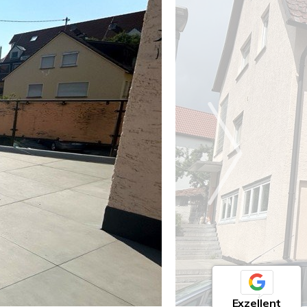
Exzellent