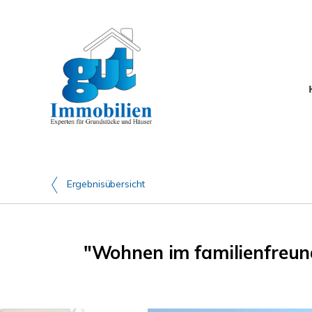
Ergebnisübersicht
"Wohnen im familienfreund