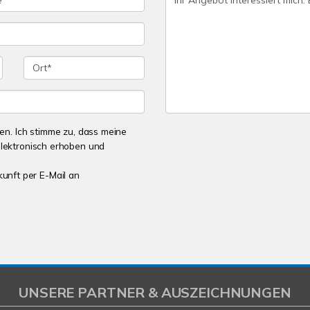
n. Ich stimme zu, dass meine
lektronisch erhoben und
kunft per E-Mail an
UNSERE PARTNER & AUSZEICHNUNGEN