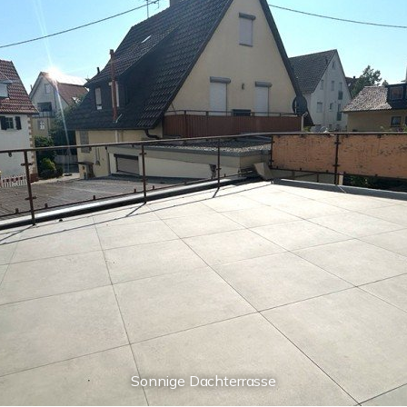
Sonnige Dachterrasse