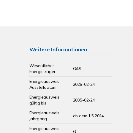
Weitere Informationen
Wesentlicher
GAS
Energieträger
Energieausweis
2025-02-24
Ausstelldatum
Energieausweis
2035-02-24
gültig bis
Energieausweis
ab dem 1.5.2014
Jahrgang
Energieausweis
G