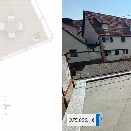
375.000,- €