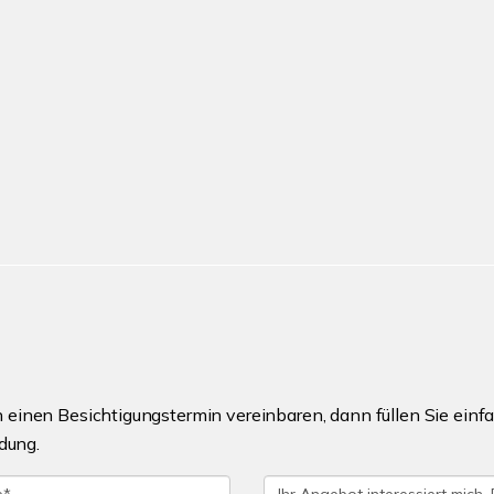
einen Besichtigungstermin vereinbaren, dann füllen Sie einfa
dung.