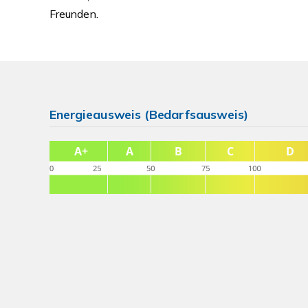
Freunden.
Energieausweis (Bedarfsausweis)