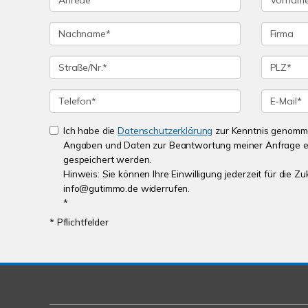
Ich habe die
Datenschutzerklärung
zur Kenntnis genomme
Angaben und Daten zur Beantwortung meiner Anfrage e
gespeichert werden.
Hinweis: Sie können Ihre Einwilligung jederzeit für die Zu
info@gutimmo.de widerrufen.
*
* Pflichtfelder