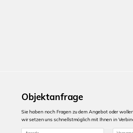
Objektanfrage
Sie haben noch Fragen zu dem Angebot oder wollen 
wir setzen uns schnellstmöglich mit Ihnen in Verbin