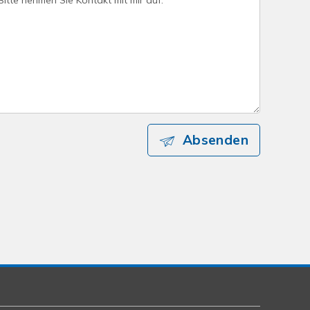
Absenden