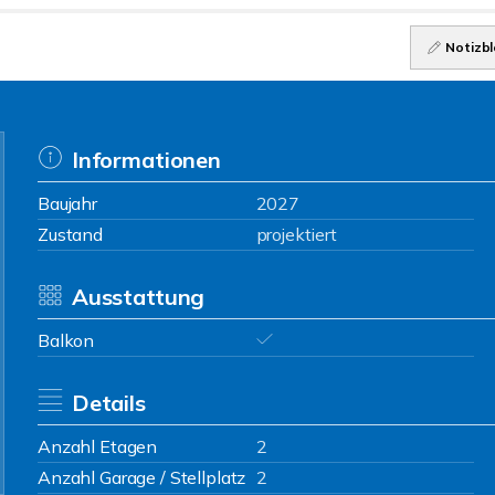
Notizbl
Informationen
Baujahr
2027
Zustand
projektiert
Ausstattung
Balkon
Details
Anzahl Etagen
2
Anzahl Garage / Stellplatz
2