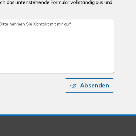
ch das untenstehende Formular vollständig aus und
Absenden