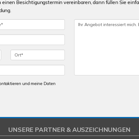
einen Besichtigungstermin vereinbaren, dann füllen Sie einfa
dung.
 kontaktieren und meine Daten
UNSERE PARTNER & AUSZEICHNUNGEN