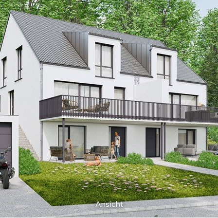
Ansicht