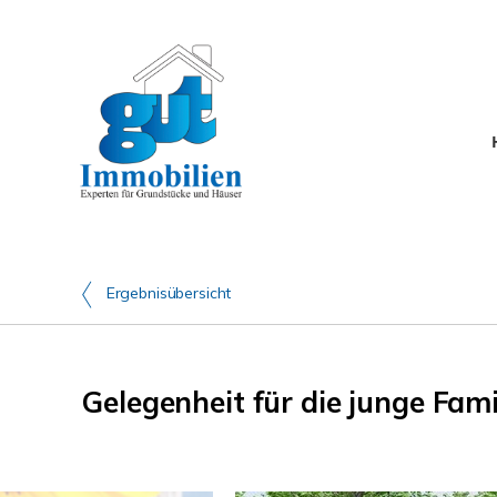
Ergebnisübersicht
Gelegenheit für die junge Fam