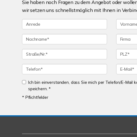
Sie haben noch Fragen zu dem Angebot oder wollen 
wir setzen uns schnellstmöglich mit Ihnen in Verbin
Ich bin einverstanden, dass Sie mich per Telefon/E-Mail
speichern. *
* Pflichtfelder