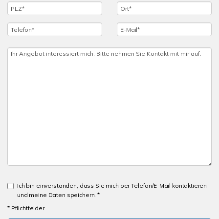
Ich bin einverstanden, dass Sie mich per Telefon/E-Mail kontaktieren
und meine Daten speichern. *
* Pflichtfelder