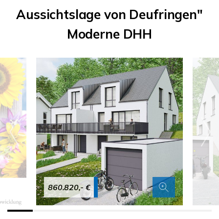
Aussichtslage von Deufringen"
Moderne DHH
860.820,- €