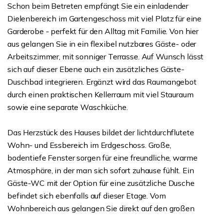
Schon beim Betreten empfängt Sie ein einladender
Dielenbereich im Gartengeschoss mit viel Platz für eine
Garderobe - perfekt für den Alltag mit Familie. Von hier
aus gelangen Sie in ein flexibel nutzbares Gäste- oder
Arbeitszimmer, mit sonniger Terrasse. Auf Wunsch lässt
sich auf dieser Ebene auch ein zusätzliches Gäste-
Duschbad integrieren. Ergänzt wird das Raumangebot
durch einen praktischen Kellerraum mit viel Stauraum
sowie eine separate Waschküche.
Das Herzstück des Hauses bildet der lichtdurchflutete
Wohn- und Essbereich im Erdgeschoss. Große,
bodentiefe Fenster sorgen für eine freundliche, warme
Atmosphäre, in der man sich sofort zuhause fühlt. Ein
Gäste-WC mit der Option für eine zusätzliche Dusche
befindet sich ebenfalls auf dieser Etage. Vom
Wohnbereich aus gelangen Sie direkt auf den großen