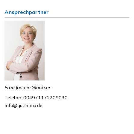
Ansprechpartner
Frau Jasmin Glöckner
Telefon: 004971172209030
info@gutimmo.de