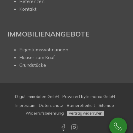
Referenzen
Kontakt
IMMOBILIENANGEBOTE
Eigentumswohnungen
Häuser zum Kauf
Grundstücke
© gut Immobilien GmbH
Powered by
Immonia GmbH
Impressum
Datenschutz
Barrierefreiheit
Sitemap
Widerrufsbelehrung
Vertrag widerrufen