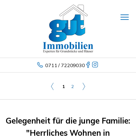
0711 / 72209030
1
2
Gelegenheit für die junge Familie:
"Herrliches Wohnen in