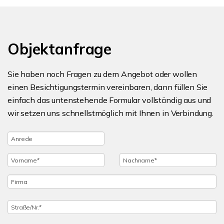
Objektanfrage
Sie haben noch Fragen zu dem Angebot oder wollen
einen Besichtigungstermin vereinbaren, dann füllen Sie
einfach das untenstehende Formular vollständig aus und
wir setzen uns schnellstmöglich mit Ihnen in Verbindung.