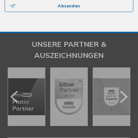
Absenden
UNSERE PARTNER &
AUSZEICHNUNGEN