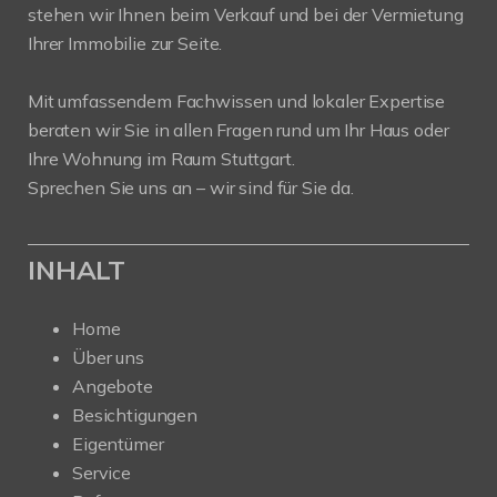
stehen wir Ihnen beim Verkauf und bei der Vermietung
Ihrer Immobilie zur Seite.
Mit umfassendem Fachwissen und lokaler Expertise
beraten wir Sie in allen Fragen rund um Ihr Haus oder
Ihre Wohnung im Raum Stuttgart.
Sprechen Sie uns an – wir sind für Sie da.
INHALT
Home
Über uns
Angebote
Besichtigungen
Eigentümer
Service