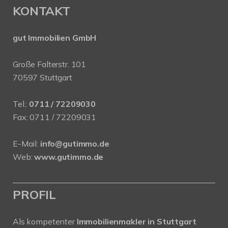
KONTAKT
gut Immobilien GmbH
Große Falterstr. 101
70597 Stuttgart
Tel.:
0711 / 72209030
Fax: 0711 / 72209031
E-Mail:
info@gutimmo.de
Web:
www.gutimmo.de
PROFIL
Als kompetenter
Immobilienmakler in Stuttgart