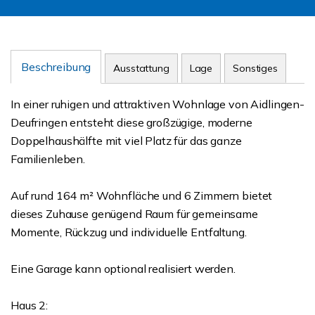
Beschreibung
Ausstattung
Lage
Sonstiges
In einer ruhigen und attraktiven Wohnlage von Aidlingen-
Deufringen entsteht diese großzügige, moderne
Doppelhaushälfte mit viel Platz für das ganze
Familienleben.
Auf rund 164 m² Wohnfläche und 6 Zimmern bietet
dieses Zuhause genügend Raum für gemeinsame
Momente, Rückzug und individuelle Entfaltung.
Eine Garage kann optional realisiert werden.
Haus 2: