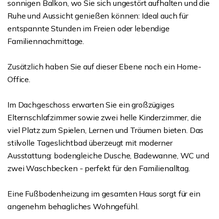
sonnigen Balkon, wo Sie sich ungestört aufhalten und die
Ruhe und Aussicht genießen können: Ideal auch für
entspannte Stunden im Freien oder lebendige
Familiennachmittage.
Zusätzlich haben Sie auf dieser Ebene noch ein Home-
Office.
Im Dachgeschoss erwarten Sie ein großzügiges
Elternschlafzimmer sowie zwei helle Kinderzimmer, die
viel Platz zum Spielen, Lernen und Träumen bieten. Das
stilvolle Tageslichtbad überzeugt mit moderner
Ausstattung: bodengleiche Dusche, Badewanne, WC und
zwei Waschbecken - perfekt für den Familienalltag.
Eine Fußbodenheizung im gesamten Haus sorgt für ein
angenehm behagliches Wohngefühl.