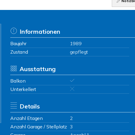
Notizbl
Informationen
Baujahr
1989
Zustand
gepflegt
Ausstattung
Balkon
Unterkellert
Details
Anzahl Etagen
2
Anzahl Garage / Stellplatz
3