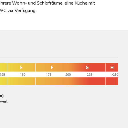
hrere Wohn- und Schlafräume, eine Küche mit
WC zur Verfügung.
a)
wert