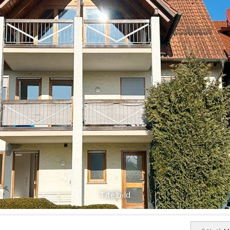
Titelbild