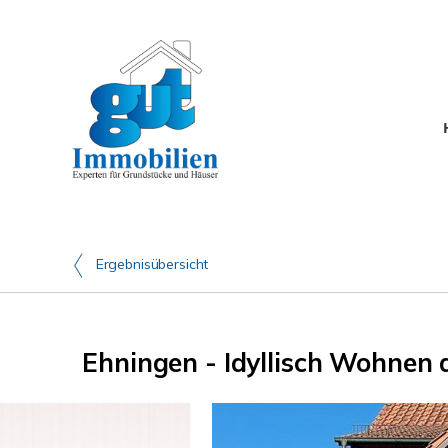
Ergebnisübersicht
Ehningen - Idyllisch Wohnen