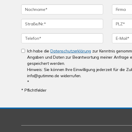
Ich habe die
Datenschutzerklärung
zur Kenntnis genomme
Angaben und Daten zur Beantwortung meiner Anfrage e
gespeichert werden.
Hinweis: Sie können Ihre Einwilligung jederzeit für die Zu
info@gutimmo.de widerrufen.
*
* Pflichtfelder