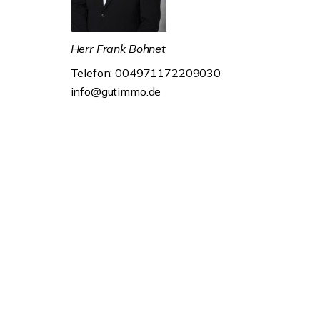
Herr Frank Bohnet
Telefon: 004971172209030
info@gutimmo.de