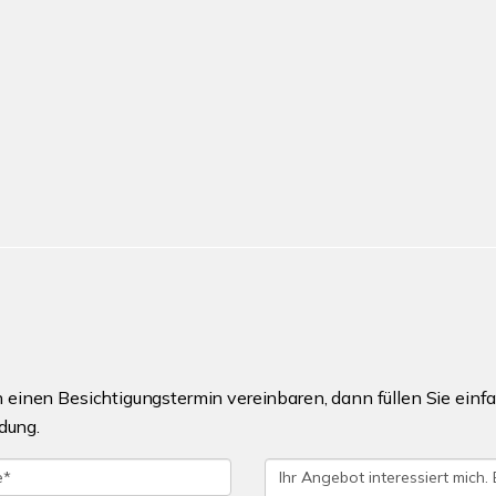
einen Besichtigungstermin vereinbaren, dann füllen Sie einfa
dung.