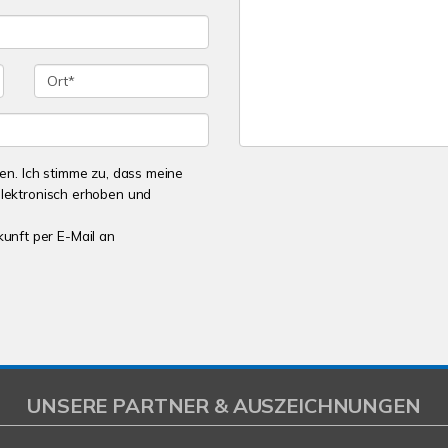
n. Ich stimme zu, dass meine
lektronisch erhoben und
kunft per E-Mail an
UNSERE PARTNER & AUSZEICHNUNGEN