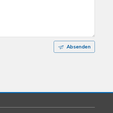
Absenden