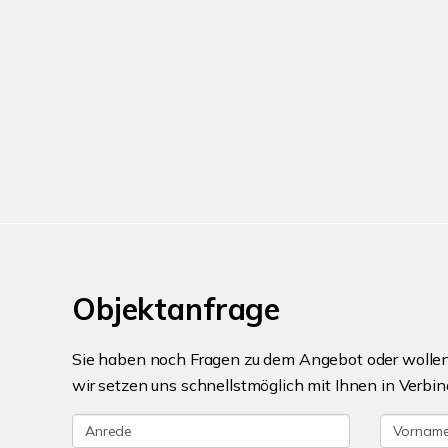
Objektanfrage
Sie haben noch Fragen zu dem Angebot oder wollen 
wir setzen uns schnellstmöglich mit Ihnen in Verbin