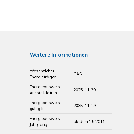
Weitere Informationen
Wesentlicher
GAS
Energieträger
Energieausweis
2025-11-20
Ausstelldatum
Energieausweis
2035-11-19
gültig bis
Energieausweis
ab dem 1.5.2014
Jahrgang