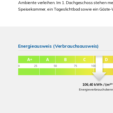
Ambiente verleihen. Im 1. Dachgeschoss stehen me
Speisekammer, ein Tageslichtbad sowie ein Gäste-
Energieausweis (Verbrauchsausweis)
106,40 kWh / (m²*
Energieverbrauchskenn