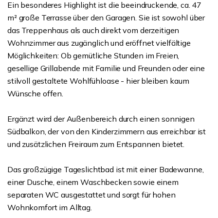
Ein besonderes Highlight ist die beeindruckende, ca. 47
m² große Terrasse über den Garagen. Sie ist sowohl über
das Treppenhaus als auch direkt vom derzeitigen
Wohnzimmer aus zugänglich und eröffnet vielfältige
Möglichkeiten: Ob gemütliche Stunden im Freien,
gesellige Grillabende mit Familie und Freunden oder eine
stilvoll gestaltete Wohlfühloase - hier bleiben kaum
Wünsche offen.
Ergänzt wird der Außenbereich durch einen sonnigen
Südbalkon, der von den Kinderzimmern aus erreichbar ist
und zusätzlichen Freiraum zum Entspannen bietet.
Das großzügige Tageslichtbad ist mit einer Badewanne,
einer Dusche, einem Waschbecken sowie einem
separaten WC ausgestattet und sorgt für hohen
Wohnkomfort im Alltag.