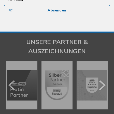
Absenden
UNSERE PARTNER &
AUSZEICHNUNGEN