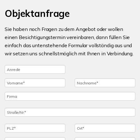
Objektanfrage
Sie haben noch Fragen zu dem Angebot oder wollen
einen Besichtigungstermin vereinbaren, dann füllen Sie
einfach das untenstehende Formular vollständig aus und
wir setzen uns schnellstmöglich mit Ihnen in Verbindung.