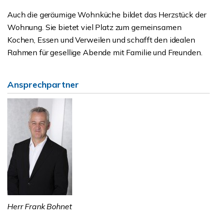
Auch die geräumige Wohnküche bildet das Herzstück der
Wohnung. Sie bietet viel Platz zum gemeinsamen
Kochen, Essen und Verweilen und schafft den idealen
Rahmen für gesellige Abende mit Familie und Freunden.
Ansprechpartner
Herr Frank Bohnet