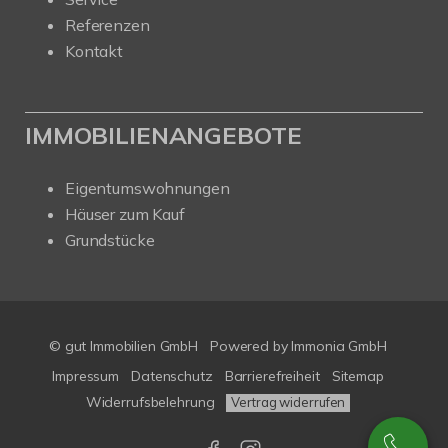
Referenzen
Kontakt
IMMOBILIENANGEBOTE
Eigentumswohnungen
Häuser zum Kauf
Grundstücke
© gut Immobilien GmbH
Powered by
Immonia GmbH
Impressum
Datenschutz
Barrierefreiheit
Sitemap
Widerrufsbelehrung
Vertrag widerrufen