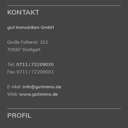
KONTAKT
gut Immobilien GmbH
Große Falterstr. 101
70597 Stuttgart
Tel.:
0711 / 72209030
Fax: 0711 / 72209031
E-Mail:
info@gutimmo.de
Web:
www.gutimmo.de
PROFIL