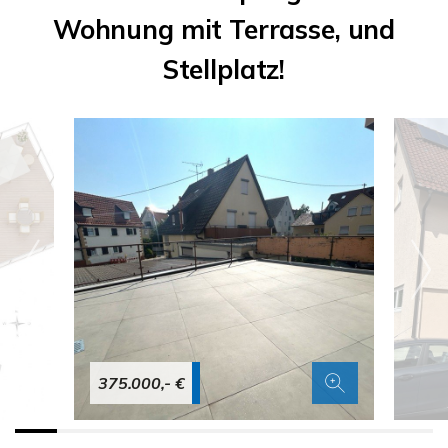
Wohnung mit Terrasse, und
Stellplatz!
375.000,- €