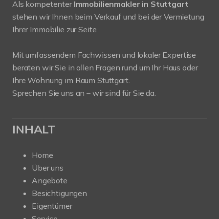
Als kompetenter
Immobilienmakler in Stuttgart
stehen wir Ihnen beim Verkauf und bei der Vermietung
Ihrer Immobilie zur Seite.
Mit umfassendem Fachwissen und lokaler Expertise
beraten wir Sie in allen Fragen rund um Ihr Haus oder
Ihre Wohnung im Raum Stuttgart.
Sprechen Sie uns an – wir sind für Sie da.
INHALT
Home
Über uns
Angebote
Besichtigungen
Eigentümer
Service