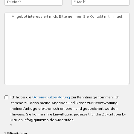
Ich habe die
Datenschutzerklärung
zur Kenntnis genommen. Ich
stimme zu, dass meine Angaben und Daten zur Beantwortung
meiner Anfrage elektronisch erhoben und gespeichert werden.
Hinweis: Sie können Ihre Einwilligung jederzeit für die Zukunft per E-
Mail an info@gutimmo.de widerrufen.
*
* Pflichtfelder