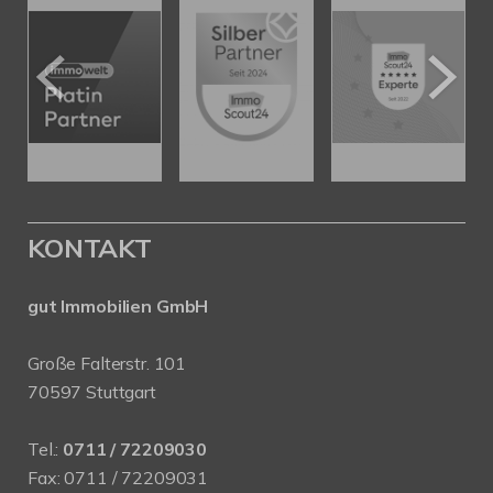
KONTAKT
gut Immobilien GmbH
Große Falterstr. 101
70597 Stuttgart
Tel.:
0711 / 72209030
Fax: 0711 / 72209031