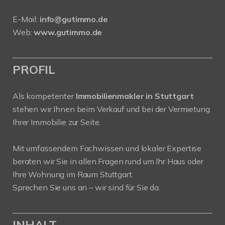
E-Mail:
info@gutimmo.de
Web:
www.gutimmo.de
PROFIL
Als kompetenter
Immobilienmakler in Stuttgart
stehen wir Ihnen beim Verkauf und bei der Vermietung
Ihrer Immobilie zur Seite.
Mit umfassendem Fachwissen und lokaler Expertise
beraten wir Sie in allen Fragen rund um Ihr Haus oder
Ihre Wohnung im Raum Stuttgart.
Sprechen Sie uns an – wir sind für Sie da.
INHALT