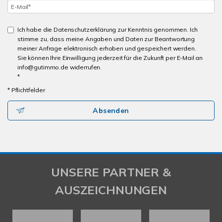
Ich habe die Datenschutzerklärung zur Kenntnis genommen. Ich
stimme zu, dass meine Angaben und Daten zur Beantwortung
meiner Anfrage elektronisch erhoben und gespeichert werden.
Sie können Ihre Einwilligung jederzeit für die Zukunft per E-Mail an
info@gutimmo.de widerrufen.
*
* Pflichtfelder
Absenden
UNSERE PARTNER &
AUSZEICHNUNGEN