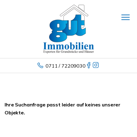
0711 / 72209030
Ihre Suchanfrage passt leider auf keines unserer
Objekte.