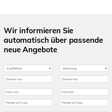
Wir informieren Sie
automatisch über passende
neue Angebote