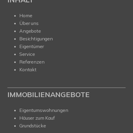
Home
Über uns
Angebote
Besichtigungen
Eigentümer
Service
Referenzen
Kontakt
IMMOBILIENANGEBOTE
Eigentumswohnungen
Häuser zum Kauf
Grundstücke