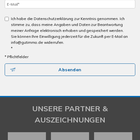
Ich habe die Datenschutzerklärung zur Kenntnis genommen. Ich
stimme zu, dass meine Angaben und Daten zur Beantwortung
meiner Anfrage elektronisch erhoben und gespeichert werden.
Sie können Ihre Einwilligung jederzeit für die Zukunft per E-Mail an
info@gutimmo.de widerrufen.
*
* Pflichtfelder
Absenden
UNSERE PARTNER &
AUSZEICHNUNGEN