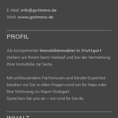
E-Mail:
info@gutimmo.de
Web:
www.gutimmo.de
PROFIL
Als kompetenter
Immobilienmakler in Stuttgart
stehen wir Ihnen beim Verkauf und bei der Vermietung
Ihrer Immobilie zur Seite.
Mit umfassendem Fachwissen und lokaler Expertise
beraten wir Sie in allen Fragen rund um Ihr Haus oder
Ihre Wohnung im Raum Stuttgart.
Sprechen Sie uns an – wir sind für Sie da.
INHALT