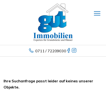
0711 / 72209030
Ihre Suchanfrage passt leider auf keines unserer
Objekte.