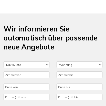
Wir informieren Sie
automatisch über passende
neue Angebote