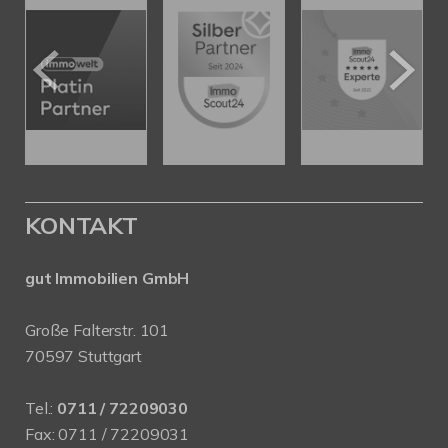
KONTAKT
gut Immobilien GmbH
Große Falterstr. 101
70597 Stuttgart
Tel.:
0711 / 72209030
Fax: 0711 / 72209031