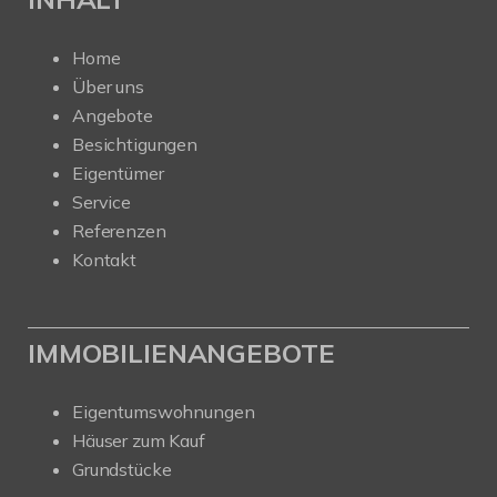
Home
Über uns
Angebote
Besichtigungen
Eigentümer
Service
Referenzen
Kontakt
IMMOBILIENANGEBOTE
Eigentumswohnungen
Häuser zum Kauf
Grundstücke