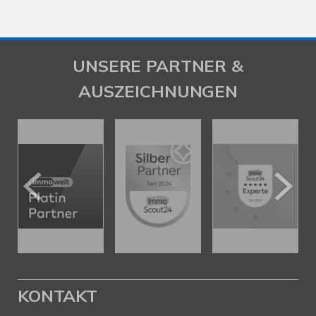
UNSERE PARTNER &
AUSZEICHNUNGEN
KONTAKT