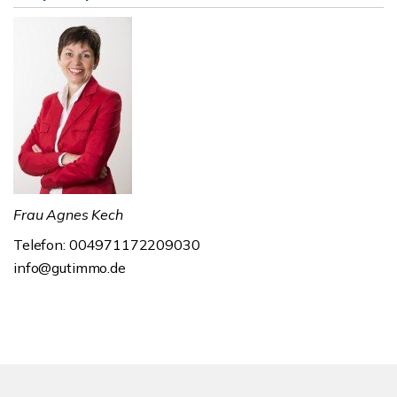
Frau Agnes Kech
Telefon: 004971172209030
info@gutimmo.de