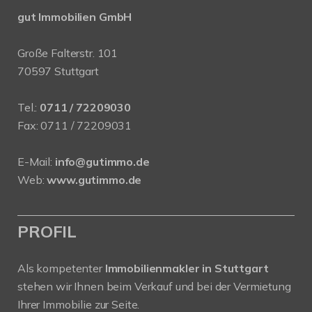
gut Immobilien GmbH
Große Falterstr. 101
70597 Stuttgart
Tel.:
0711 / 72209030
Fax: 0711 / 72209031
E-Mail:
info@gutimmo.de
Web:
www.gutimmo.de
PROFIL
Als kompetenter
Immobilienmakler in Stuttgart
stehen wir Ihnen beim Verkauf und bei der Vermietung
Ihrer Immobilie zur Seite.