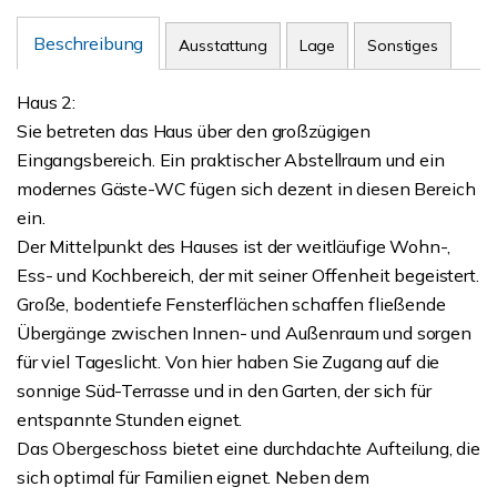
Beschreibung
Ausstattung
Lage
Sonstiges
Haus 2:
Sie betreten das Haus über den großzügigen
Eingangsbereich. Ein praktischer Abstellraum und ein
modernes Gäste-WC fügen sich dezent in diesen Bereich
ein.
Der Mittelpunkt des Hauses ist der weitläufige Wohn-,
Ess- und Kochbereich, der mit seiner Offenheit begeistert.
Große, bodentiefe Fensterflächen schaffen fließende
Übergänge zwischen Innen- und Außenraum und sorgen
für viel Tageslicht. Von hier haben Sie Zugang auf die
sonnige Süd-Terrasse und in den Garten, der sich für
entspannte Stunden eignet.
Das Obergeschoss bietet eine durchdachte Aufteilung, die
sich optimal für Familien eignet. Neben dem