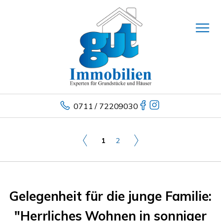
0711 / 72209030
1
2
Gelegenheit für die junge Familie:
"Herrliches Wohnen in sonniger