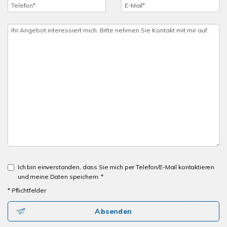
Ich bin einverstanden, dass Sie mich per Telefon/E-Mail kontaktieren
und meine Daten speichern. *
* Pflichtfelder
Absenden