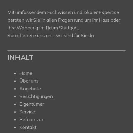
Mit umfassendem Fachwissen und lokaler Expertise
beraten wir Sie in allen Fragen rund um Ihr Haus oder
Ihre Wohnung im Raum Stuttgart.
Sprechen Sie uns an – wir sind für Sie da.
INHALT
Home
Über uns
Angebote
Besichtigungen
Eigentümer
Service
Referenzen
Kontakt