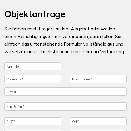
Objektanfrage
Sie haben noch Fragen zu dem Angebot oder wollen
einen Besichtigungstermin vereinbaren, dann füllen Sie
einfach das untenstehende Formular vollständig aus und
wir setzen uns schnellstmöglich mit Ihnen in Verbindung.