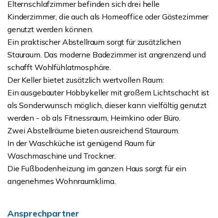
Elternschlafzimmer befinden sich drei helle
Kinderzimmer, die auch als Homeoffice oder Gästezimmer
genutzt werden können.
Ein praktischer Abstellraum sorgt für zusätzlichen
Stauraum. Das moderne Badezimmer ist angrenzend und
schafft Wohlfühlatmosphäre.
Der Keller bietet zusätzlich wertvollen Raum:
Ein ausgebauter Hobbykeller mit großem Lichtschacht ist
als Sonderwunsch möglich, dieser kann vielfältig genutzt
werden - ob als Fitnessraum, Heimkino oder Büro.
Zwei Abstellräume bieten ausreichend Stauraum.
In der Waschküche ist genügend Raum für
Waschmaschine und Trockner.
Die Fußbodenheizung im ganzen Haus sorgt für ein
angenehmes Wohnraumklima.
Ansprechpartner