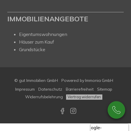
IMMOBILIENANGEBOTE
Eigentumswohnungen
Häuser zum Kauf
Grundstücke
© gut Immobilien GmbH
Powered by
Immonia GmbH
Impressum
Datenschutz
Barrierefreiheit
Sitemap
Widerrufsbelehrung
Vertrag widerrufen
Google-