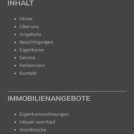
INHALT
Home
Über uns
Angebote
Besichtigungen
Eigentümer
Service
Referenzen
Kontakt
IMMOBILIENANGEBOTE
Eigentumswohnungen
Häuser zum Kauf
Grundstücke