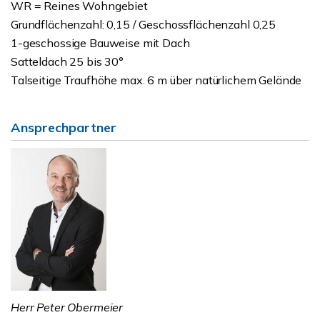
WR = Reines Wohngebiet
Grundflächenzahl: 0,15 / Geschossflächenzahl 0,25
1-geschossige Bauweise mit Dach
Satteldach 25 bis 30°
Talseitige Traufhöhe max. 6 m über natürlichem Gelände
Ansprechpartner
Herr Peter Obermeier