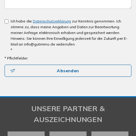
Ich habe die
Datenschutzerklärung
zur Kenntnis genommen. Ich
stimme zu, dass meine Angaben und Daten zur Beantwortung
meiner Anfrage elektronisch erhoben und gespeichert werden.
Hinweis: Sie können Ihre Einwilligung jederzeit für die Zukunft per E-
Mail an info@gutimmo.de widerrufen.
*
* Pflichtfelder
Absenden
UNSERE PARTNER &
AUSZEICHNUNGEN