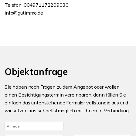
Telefon: 004971172209030
info@gutimmo.de
Objektanfrage
Sie haben noch Fragen zu dem Angebot oder wollen
einen Besichtigungstermin vereinbaren, dann füllen Sie
einfach das untenstehende Formular vollständig aus und
wir setzen uns schnellstmöglich mit Ihnen in Verbindung.