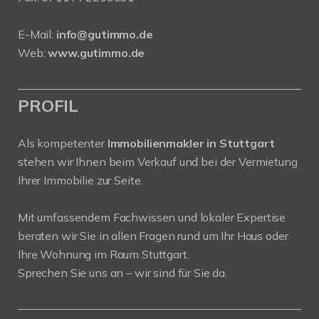
E-Mail:
info@gutimmo.de
Web:
www.gutimmo.de
PROFIL
Als kompetenter
Immobilienmakler in Stuttgart
stehen wir Ihnen beim Verkauf und bei der Vermietung
Ihrer Immobilie zur Seite.
Mit umfassendem Fachwissen und lokaler Expertise
beraten wir Sie in allen Fragen rund um Ihr Haus oder
Ihre Wohnung im Raum Stuttgart.
Sprechen Sie uns an – wir sind für Sie da.