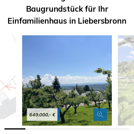
Baugrundstück für Ihr
Einfamilienhaus in Liebersbronn
649.000,- €