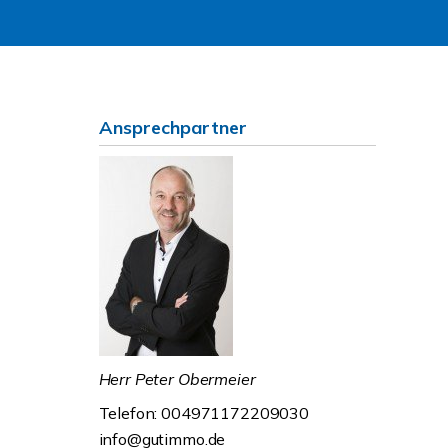
Ansprechpartner
Herr Peter Obermeier
Telefon: 004971172209030
info@gutimmo.de