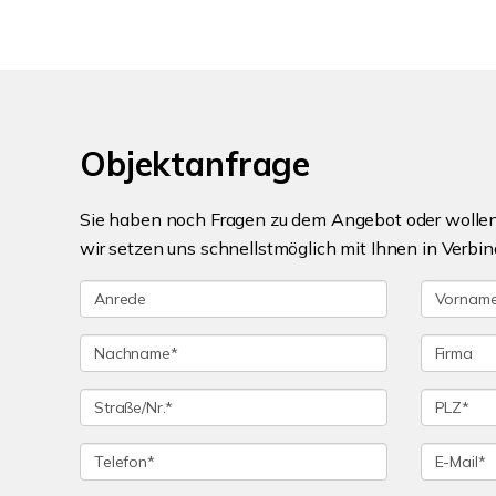
Objektanfrage
Sie haben noch Fragen zu dem Angebot oder wollen 
wir setzen uns schnellstmöglich mit Ihnen in Verbin