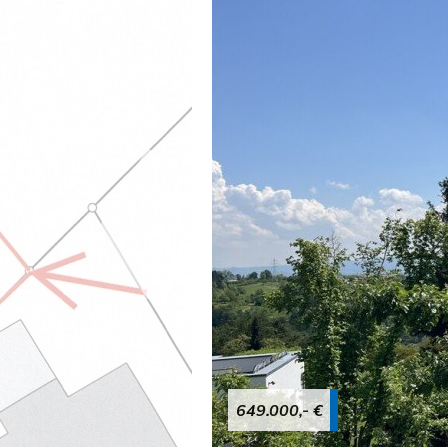
649.000,- €