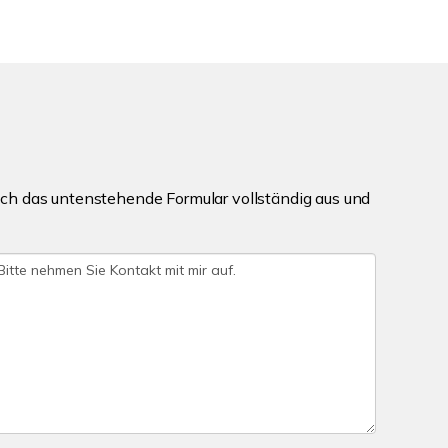
ch das untenstehende Formular vollständig aus und