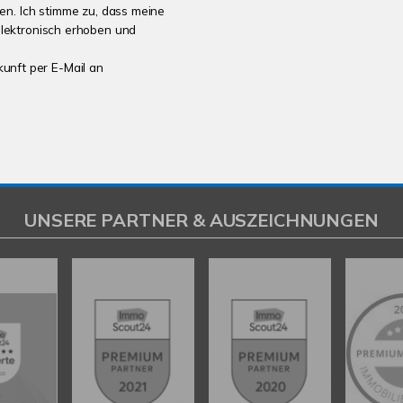
n. Ich stimme zu, dass meine
lektronisch erhoben und
kunft per E-Mail an
UNSERE PARTNER & AUSZEICHNUNGEN