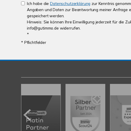
Ich habe die
Datenschutzerklärung
zur Kenntnis genomme
Angaben und Daten zur Beantwortung meiner Anfrage e
gespeichert werden.
Hinweis: Sie können Ihre Einwilligung jederzeit für die Zu
info@gutimmo.de widerrufen.
*
* Pflichtfelder