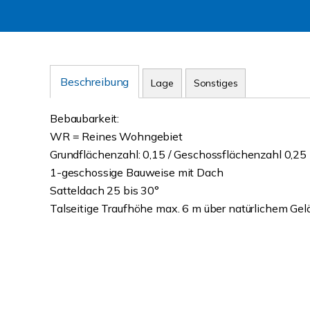
Beschreibung
Lage
Sonstiges
Bebaubarkeit:
WR = Reines Wohngebiet
Grundflächenzahl: 0,15 / Geschossflächenzahl 0,25
1-geschossige Bauweise mit Dach
Satteldach 25 bis 30°
Talseitige Traufhöhe max. 6 m über natürlichem Ge