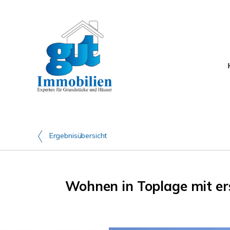
Ergebnisübersicht
Wohnen in Toplage mit ers