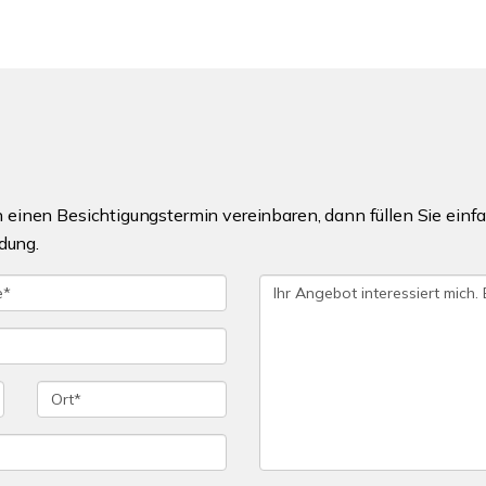
einen Besichtigungstermin vereinbaren, dann füllen Sie einfa
dung.