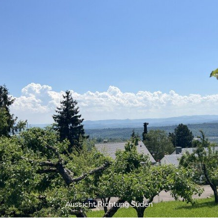
Aussicht Richtung Süden