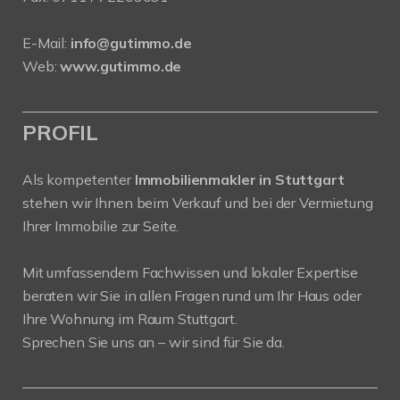
E-Mail:
info@gutimmo.de
Web:
www.gutimmo.de
PROFIL
Als kompetenter
Immobilienmakler in Stuttgart
stehen wir Ihnen beim Verkauf und bei der Vermietung
Ihrer Immobilie zur Seite.
Mit umfassendem Fachwissen und lokaler Expertise
beraten wir Sie in allen Fragen rund um Ihr Haus oder
Ihre Wohnung im Raum Stuttgart.
Sprechen Sie uns an – wir sind für Sie da.