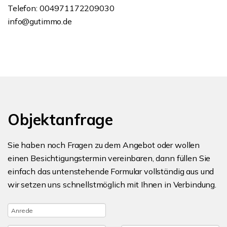
Telefon: 004971172209030
info@gutimmo.de
Objektanfrage
Sie haben noch Fragen zu dem Angebot oder wollen
einen Besichtigungstermin vereinbaren, dann füllen Sie
einfach das untenstehende Formular vollständig aus und
wir setzen uns schnellstmöglich mit Ihnen in Verbindung.