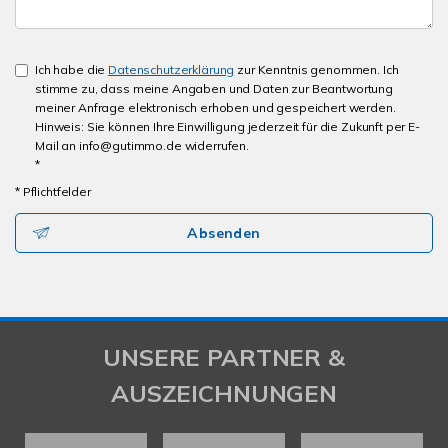
Ich habe die
Datenschutzerklärung
zur Kenntnis genommen. Ich
stimme zu, dass meine Angaben und Daten zur Beantwortung
meiner Anfrage elektronisch erhoben und gespeichert werden.
Hinweis: Sie können Ihre Einwilligung jederzeit für die Zukunft per E-
Mail an info@gutimmo.de widerrufen.
*
* Pflichtfelder
Absenden
UNSERE PARTNER &
AUSZEICHNUNGEN