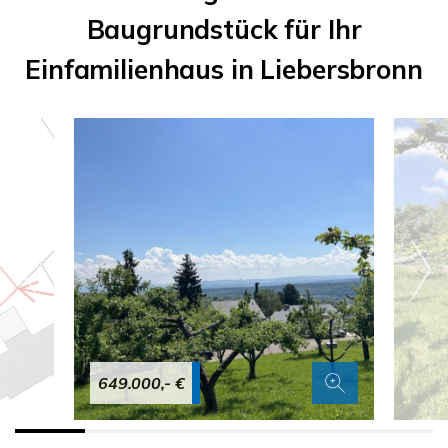
Baugrundstück für Ihr
Einfamilienhaus in Liebersbronn
649.000,- €