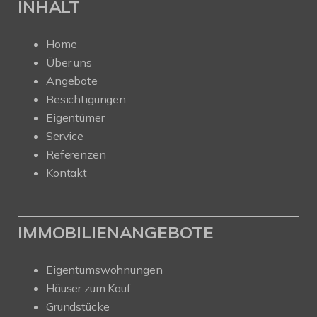
INHALT
Home
Über uns
Angebote
Besichtigungen
Eigentümer
Service
Referenzen
Kontakt
IMMOBILIENANGEBOTE
Eigentumswohnungen
Häuser zum Kauf
Grundstücke