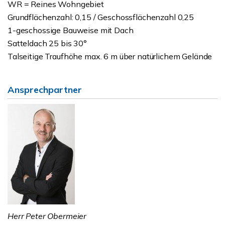
WR = Reines Wohngebiet
Grundflächenzahl: 0,15 / Geschossflächenzahl 0,25
1-geschossige Bauweise mit Dach
Satteldach 25 bis 30°
Talseitige Traufhöhe max. 6 m über natürlichem Gelände
Ansprechpartner
Herr Peter Obermeier