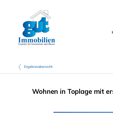
Ergebnisübersicht
Wohnen in Toplage mit ers