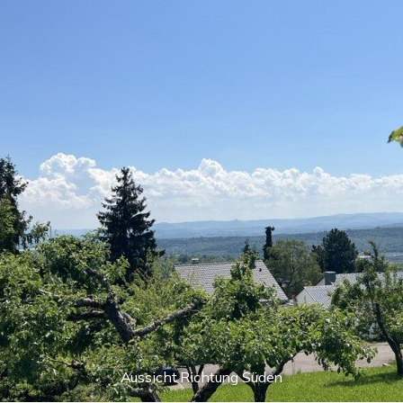
Aussicht Richtung Süden