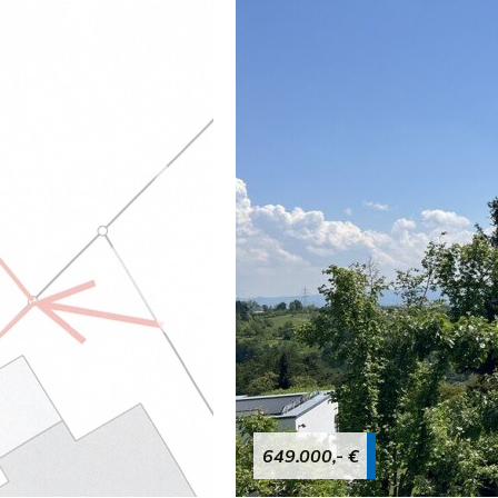
649.000,- €