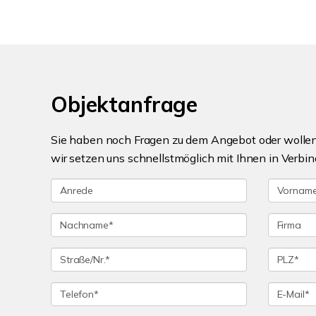
Objektanfrage
Sie haben noch Fragen zu dem Angebot oder wollen 
wir setzen uns schnellstmöglich mit Ihnen in Verbin