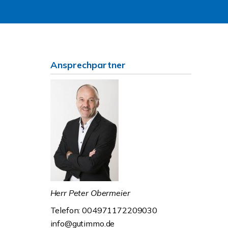
Ansprechpartner
Herr Peter Obermeier
Telefon: 004971172209030
info@gutimmo.de