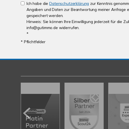
Ich habe die
Datenschutzerklärung
zur Kenntnis genomme
Angaben und Daten zur Beantwortung meiner Anfrage e
gespeichert werden.
Hinweis: Sie können Ihre Einwilligung jederzeit für die Zu
info@gutimmo.de widerrufen.
*
* Pflichtfelder