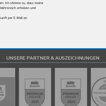
n. Ich stimme zu, dass meine
lektronisch erhoben und
kunft per E-Mail an
UNSERE PARTNER & AUSZEICHNUNGEN