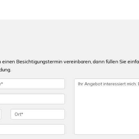
einen Besichtigungstermin vereinbaren, dann füllen Sie einfa
dung.