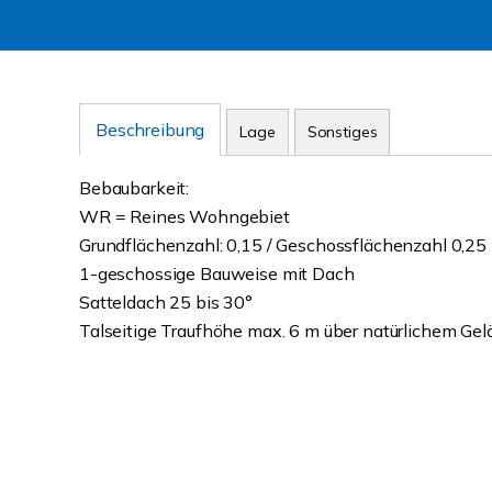
Beschreibung
Lage
Sonstiges
Bebaubarkeit:
WR = Reines Wohngebiet
Grundflächenzahl: 0,15 / Geschossflächenzahl 0,25
1-geschossige Bauweise mit Dach
Satteldach 25 bis 30°
Talseitige Traufhöhe max. 6 m über natürlichem Ge