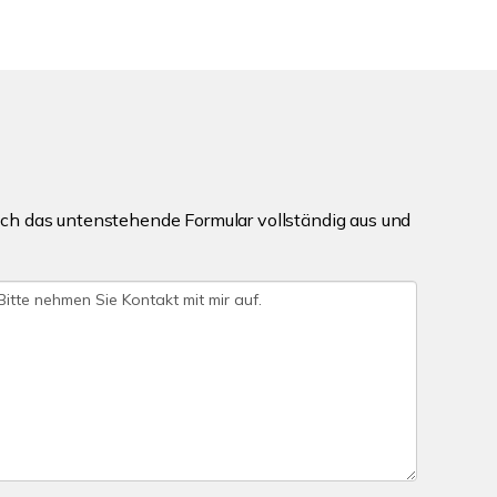
ch das untenstehende Formular vollständig aus und