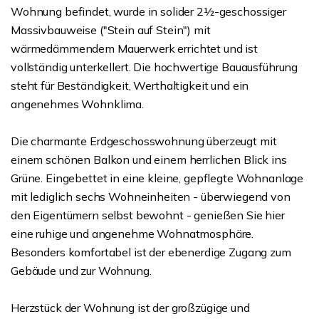
Wohnung befindet, wurde in solider 2½-geschossiger
Massivbauweise ("Stein auf Stein") mit
wärmedämmendem Mauerwerk errichtet und ist
vollständig unterkellert. Die hochwertige Bauausführung
steht für Beständigkeit, Werthaltigkeit und ein
angenehmes Wohnklima.
Die charmante Erdgeschosswohnung überzeugt mit
einem schönen Balkon und einem herrlichen Blick ins
Grüne. Eingebettet in eine kleine, gepflegte Wohnanlage
mit lediglich sechs Wohneinheiten - überwiegend von
den Eigentümern selbst bewohnt - genießen Sie hier
eine ruhige und angenehme Wohnatmosphäre.
Besonders komfortabel ist der ebenerdige Zugang zum
Gebäude und zur Wohnung.
Herzstück der Wohnung ist der großzügige und