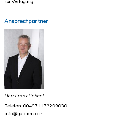
zur Verfügung.
Ansprechpartner
Herr Frank Bohnet
Telefon: 004971172209030
info@gutimmo.de