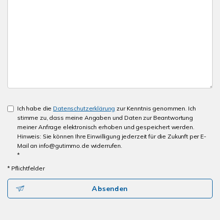
Ich habe die
Datenschutzerklärung
zur Kenntnis genommen. Ich
stimme zu, dass meine Angaben und Daten zur Beantwortung
meiner Anfrage elektronisch erhoben und gespeichert werden.
Hinweis: Sie können Ihre Einwilligung jederzeit für die Zukunft per E-
Mail an info@gutimmo.de widerrufen.
*
* Pflichtfelder
Absenden