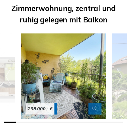
Zimmerwohnung, zentral und
ruhig gelegen mit Balkon
298.000,- €