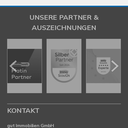
UNSERE PARTNER &
AUSZEICHNUNGEN
KONTAKT
gut Immobilien GmbH