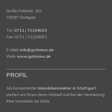
Große Falterstr. 101
70597 Stuttgart
Tel.:
0711 / 72209030
Fax: 0711 / 72209031
E-Mail:
info@gutimmo.de
Web:
www.gutimmo.de
PROFIL
Als kompetenter
Immobilienmakler in Stuttgart
stehen wir Ihnen beim Verkauf und bei der Vermietung
Ihrer Immobilie zur Seite.