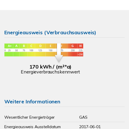
Energieausweis (Verbrauchsausweis)
170 kWh / (m²*a)
Energieverbrauchskennwert
Weitere Informationen
Wesentlicher Energieträger
GAS
Energieausweis Ausstelldatum
2017-06-01