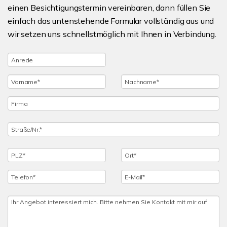
einen Besichtigungstermin vereinbaren, dann füllen Sie
einfach das untenstehende Formular vollständig aus und
wir setzen uns schnellstmöglich mit Ihnen in Verbindung.