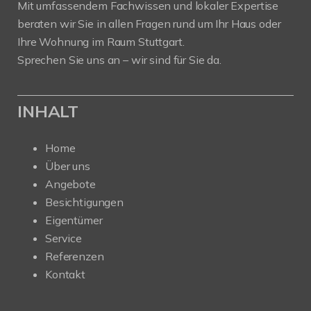
Mit umfassendem Fachwissen und lokaler Expertise
beraten wir Sie in allen Fragen rund um Ihr Haus oder
Ihre Wohnung im Raum Stuttgart.
Sprechen Sie uns an – wir sind für Sie da.
INHALT
Home
Über uns
Angebote
Besichtigungen
Eigentümer
Service
Referenzen
Kontakt