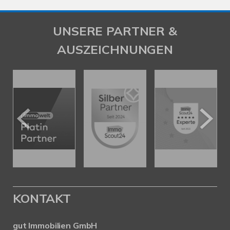
UNSERE PARTNER &
AUSZEICHNUNGEN
KONTAKT
gut Immobilien GmbH