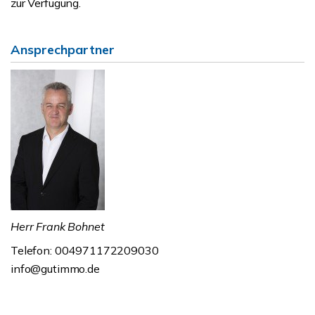
zur Verfügung.
Ansprechpartner
Herr Frank Bohnet
Telefon: 004971172209030
info@gutimmo.de