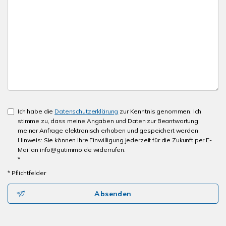
Ich habe die
Datenschutzerklärung
zur Kenntnis genommen. Ich
stimme zu, dass meine Angaben und Daten zur Beantwortung
meiner Anfrage elektronisch erhoben und gespeichert werden.
Hinweis: Sie können Ihre Einwilligung jederzeit für die Zukunft per E-
Mail an info@gutimmo.de widerrufen.
*
* Pflichtfelder
Absenden