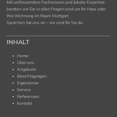
Mit umfassendem Fachwissen und lokaler Expertise
beraten wir Sie in allen Fragen rund um Ihr Haus oder
Ihre Wohnung im Raum Stuttgart.
Sprechen Sie uns an – wir sind für Sie da.
INHALT
Home
Über uns
Angebote
Besichtigungen
Eigentümer
Service
Referenzen
Kontakt