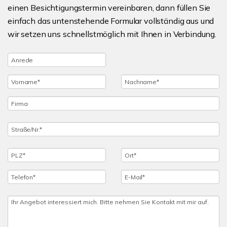
einen Besichtigungstermin vereinbaren, dann füllen Sie
einfach das untenstehende Formular vollständig aus und
wir setzen uns schnellstmöglich mit Ihnen in Verbindung.