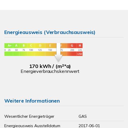
Energieausweis (Verbrauchsausweis)
170 kWh / (m²*a)
Energieverbrauchskennwert
Weitere Informationen
Wesentlicher Energieträger
GAS
Energieausweis Ausstelldatum
2017-06-01