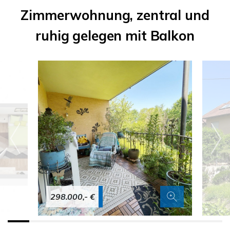
Zimmerwohnung, zentral und
ruhig gelegen mit Balkon
298.000,- €