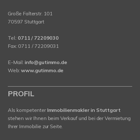
Große Falterstr. 101
70597 Stuttgart
Tel.:
0711 / 72209030
Fax: 0711 / 72209031
E-Mail:
info@gutimmo.de
Web:
www.gutimmo.de
PROFIL
Als kompetenter
Immobilienmakler in Stuttgart
stehen wir Ihnen beim Verkauf und bei der Vermietung
Ihrer Immobilie zur Seite.