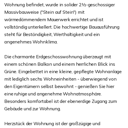
Wohnung befindet, wurde in solider 2½-geschossiger
Massivbauweise ("Stein auf Stein") mit
wärmedämmendem Mauerwerk errichtet und ist
vollständig unterkellert. Die hochwertige Bauausführung
steht für Beständigkeit, Werthaltigkeit und ein
angenehmes Wohnklima.
Die charmante Erdgeschosswohnung überzeugt mit
einem schönen Balkon und einem herrlichen Blick ins
Grüne. Eingebettet in eine kleine, gepflegte Wohnanlage
mit lediglich sechs Wohneinheiten - überwiegend von
den Eigentümern selbst bewohnt - genießen Sie hier
eine ruhige und angenehme Wohnatmosphäre.
Besonders komfortabel ist der ebenerdige Zugang zum
Gebäude und zur Wohnung.
Herzstück der Wohnung ist der großzügige und