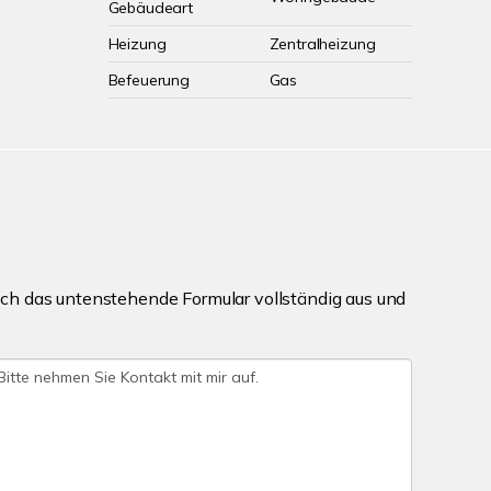
Gebäudeart
Heizung
Zentralheizung
Befeuerung
Gas
ch das untenstehende Formular vollständig aus und