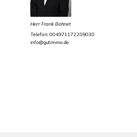
Herr Frank Bohnet
Telefon: 004971172209030
info@gutimmo.de