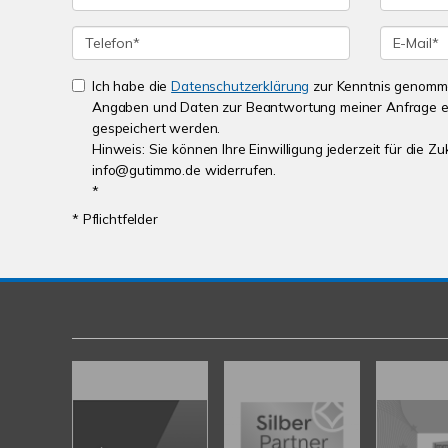
Ich habe die
Datenschutzerklärung
zur Kenntnis genomme
Angaben und Daten zur Beantwortung meiner Anfrage e
gespeichert werden.
Hinweis: Sie können Ihre Einwilligung jederzeit für die Zu
info@gutimmo.de widerrufen.
*
* Pflichtfelder