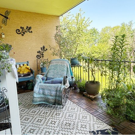
Balkon