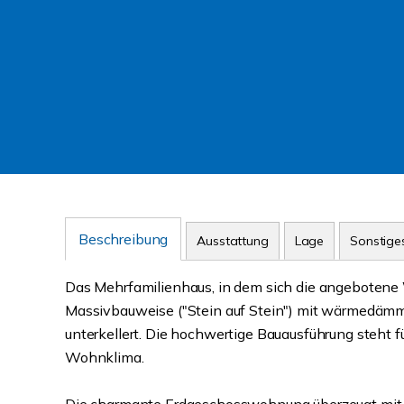
Beschreibung
Ausstattung
Lage
Sonstige
Das Mehrfamilienhaus, in dem sich die angebotene
Massivbauweise ("Stein auf Stein") mit wärmedämm
unterkellert. Die hochwertige Bauausführung steht 
Wohnklima.