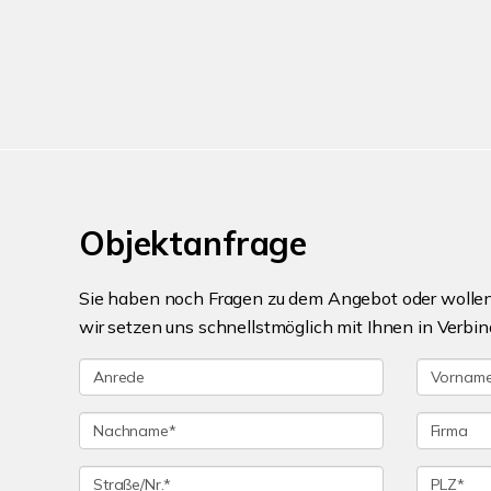
Objektanfrage
Sie haben noch Fragen zu dem Angebot oder wollen 
wir setzen uns schnellstmöglich mit Ihnen in Verbin