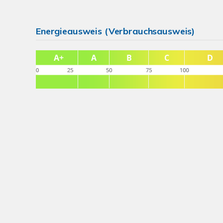
Energieausweis (Verbrauchsausweis)