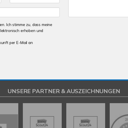
n. Ich stimme zu, dass meine
lektronisch erhoben und
kunft per E-Mail an
UNSERE PARTNER & AUSZEICHNUNGEN