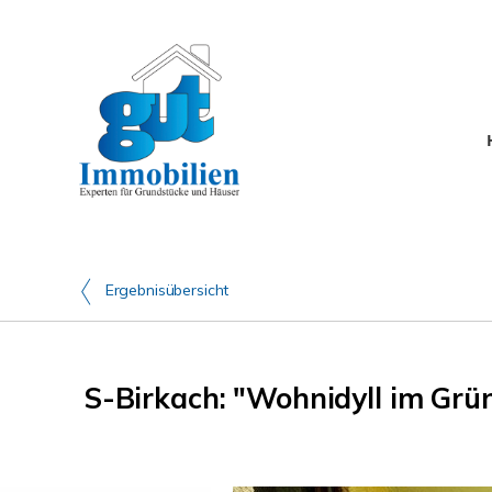
Ergebnisübersicht
S-Birkach: "Wohnidyll im Gr