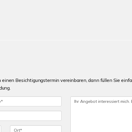
einen Besichtigungstermin vereinbaren, dann füllen Sie einfa
dung.