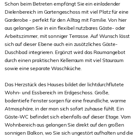
Schon beim Betreten empfängt Sie ein einladender
Dielenbereich im Gartengeschoss mit viel Platz für eine
Garderobe - perfekt für den Alltag mit Familie. Von hier
aus gelangen Sie in ein flexibel nutzbares Gäste- oder
Arbeitszimmer, mit sonniger Terrasse. Auf Wunsch lässt
sich auf dieser Ebene auch ein zusätzliches Gäste-
Duschbad integrieren. Ergänzt wird das Raumangebot
durch einen praktischen Kellerraum mit viel Stauraum
sowie eine separate Waschküche.
Das Herzstück des Hauses bildet der lichtdurchflutete
Wohn- und Essbereich im Erdgeschoss. Große,
bodentiefe Fenster sorgen für eine freundliche, warme
Atmosphäre, in der man sich sofort zuhause fühlt. Ein
Gäste-WC befindet sich ebenfalls auf dieser Etage. Vom
Wohnbereich aus gelangen Sie direkt auf den großen
sonnigen Balkon, wo Sie sich ungestört aufhalten und die