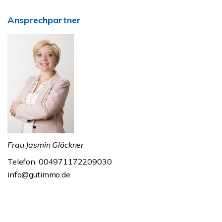
Ansprechpartner
Frau Jasmin Glöckner
Telefon: 004971172209030
info@gutimmo.de