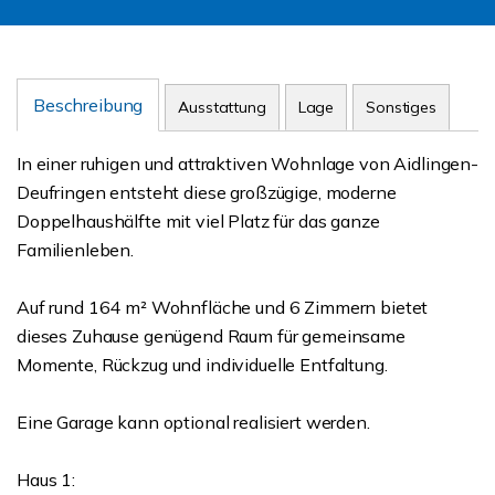
Beschreibung
Ausstattung
Lage
Sonstiges
In einer ruhigen und attraktiven Wohnlage von Aidlingen-
Deufringen entsteht diese großzügige, moderne
Doppelhaushälfte mit viel Platz für das ganze
Familienleben.
Auf rund 164 m² Wohnfläche und 6 Zimmern bietet
dieses Zuhause genügend Raum für gemeinsame
Momente, Rückzug und individuelle Entfaltung.
Eine Garage kann optional realisiert werden.
Haus 1: