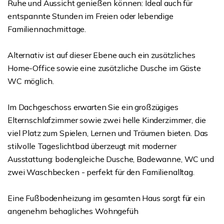
Ruhe und Aussicht genießen können: Ideal auch für
entspannte Stunden im Freien oder lebendige
Familiennachmittage.
Alternativ ist auf dieser Ebene auch ein zusätzliches
Home-Office sowie eine zusätzliche Dusche im Gäste
WC möglich.
Im Dachgeschoss erwarten Sie ein großzügiges
Elternschlafzimmer sowie zwei helle Kinderzimmer, die
viel Platz zum Spielen, Lernen und Träumen bieten. Das
stilvolle Tageslichtbad überzeugt mit moderner
Ausstattung: bodengleiche Dusche, Badewanne, WC und
zwei Waschbecken - perfekt für den Familienalltag.
Eine Fußbodenheizung im gesamten Haus sorgt für ein
angenehm behagliches Wohngefüh