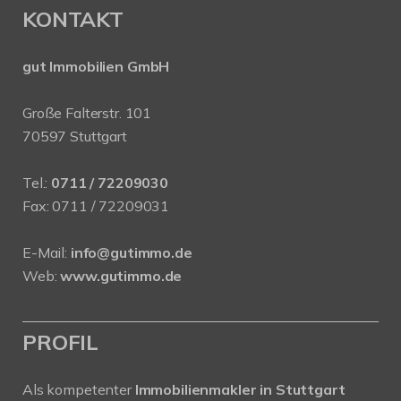
KONTAKT
gut Immobilien GmbH
Große Falterstr. 101
70597 Stuttgart
Tel.:
0711 / 72209030
Fax: 0711 / 72209031
E-Mail:
info@gutimmo.de
Web:
www.gutimmo.de
PROFIL
Als kompetenter
Immobilienmakler in Stuttgart