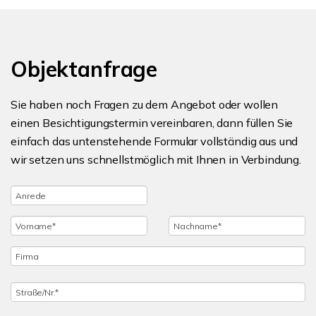
Objektanfrage
Sie haben noch Fragen zu dem Angebot oder wollen
einen Besichtigungstermin vereinbaren, dann füllen Sie
einfach das untenstehende Formular vollständig aus und
wir setzen uns schnellstmöglich mit Ihnen in Verbindung.