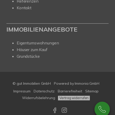
Referenzen
Kontakt
IMMOBILIENANGEBOTE
Eigentumswohnungen
Häuser zum Kauf
Grundstücke
© gut Immobilien GmbH
Powered by
Immonia GmbH
Impressum
Datenschutz
Barrierefreiheit
Sitemap
Widerrufsbelehrung
Vertrag widerrufen