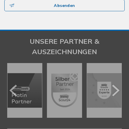
Absenden
UNSERE PARTNER &
AUSZEICHNUNGEN