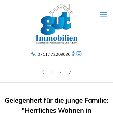
0711 / 72209030
1
2
Gelegenheit für die junge Familie:
"Herrliches Wohnen in