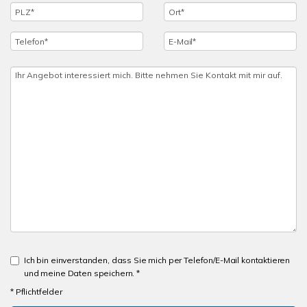
Ich bin einverstanden, dass Sie mich per Telefon/E-Mail kontaktieren
und meine Daten speichern. *
* Pflichtfelder