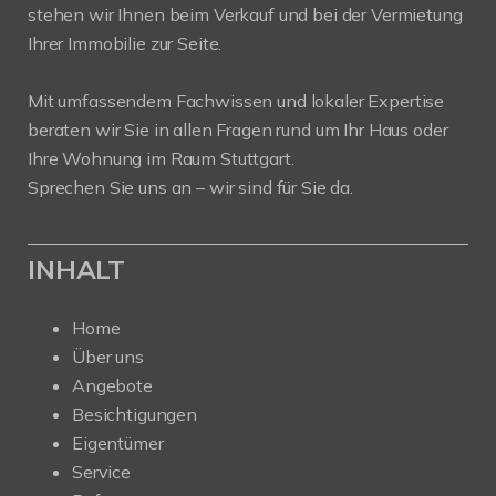
stehen wir Ihnen beim Verkauf und bei der Vermietung
Ihrer Immobilie zur Seite.
Mit umfassendem Fachwissen und lokaler Expertise
beraten wir Sie in allen Fragen rund um Ihr Haus oder
Ihre Wohnung im Raum Stuttgart.
Sprechen Sie uns an – wir sind für Sie da.
INHALT
Home
Über uns
Angebote
Besichtigungen
Eigentümer
Service