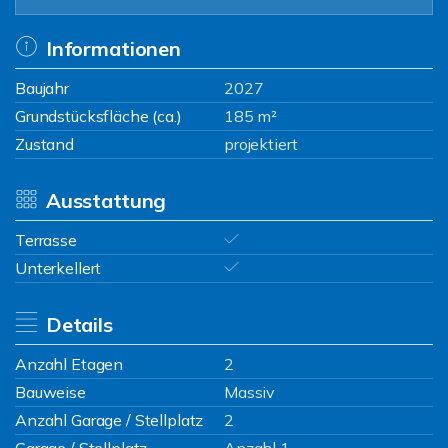
Informationen
Baujahr
2027
Grundstücksfläche (ca.)
185 m²
Zustand
projektiert
Ausstattung
Terrasse
Unterkellert
Details
Anzahl Etagen
2
Bauweise
Massiv
Anzahl Garage / Stellplatz
2