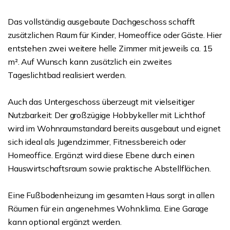
Das vollständig ausgebaute Dachgeschoss schafft
zusätzlichen Raum für Kinder, Homeoffice oder Gäste. Hier
entstehen zwei weitere helle Zimmer mit jeweils ca. 15
m². Auf Wunsch kann zusätzlich ein zweites
Tageslichtbad realisiert werden.
Auch das Untergeschoss überzeugt mit vielseitiger
Nutzbarkeit: Der großzügige Hobbykeller mit Lichthof
wird im Wohnraumstandard bereits ausgebaut und eignet
sich ideal als Jugendzimmer, Fitnessbereich oder
Homeoffice. Ergänzt wird diese Ebene durch einen
Hauswirtschaftsraum sowie praktische Abstellflächen.
Eine Fußbodenheizung im gesamten Haus sorgt in allen
Räumen für ein angenehmes Wohnklima. Eine Garage
kann optional ergänzt werden.