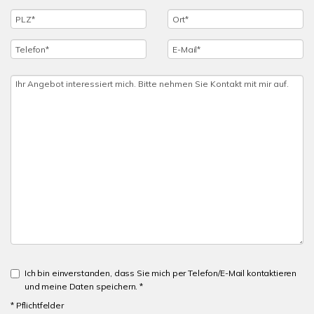
Ich bin einverstanden, dass Sie mich per Telefon/E-Mail kontaktieren
und meine Daten speichern. *
* Pflichtfelder