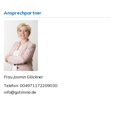
Ansprechpartner
Frau Jasmin Glöckner
Telefon: 004971172209030
info@gutimmo.de