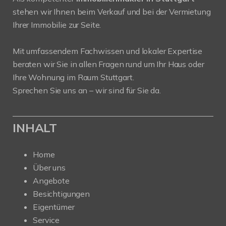
stehen wir Ihnen beim Verkauf und bei der Vermietung
Ihrer Immobilie zur Seite.
Mit umfassendem Fachwissen und lokaler Expertise
beraten wir Sie in allen Fragen rund um Ihr Haus oder
Ihre Wohnung im Raum Stuttgart.
Sprechen Sie uns an – wir sind für Sie da.
INHALT
Home
Über uns
Angebote
Besichtigungen
Eigentümer
Service