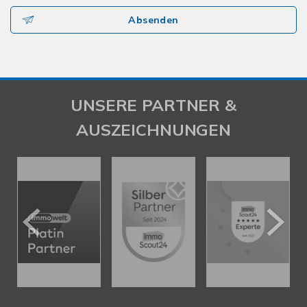
Absenden
UNSERE PARTNER &
AUSZEICHNUNGEN