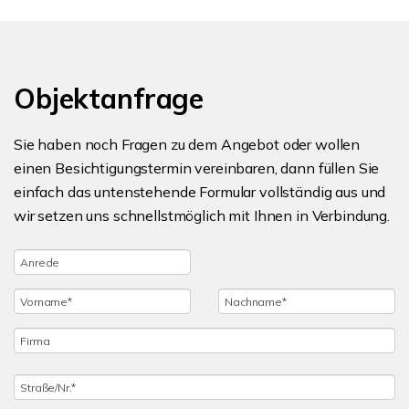
Objektanfrage
Sie haben noch Fragen zu dem Angebot oder wollen
einen Besichtigungstermin vereinbaren, dann füllen Sie
einfach das untenstehende Formular vollständig aus und
wir setzen uns schnellstmöglich mit Ihnen in Verbindung.