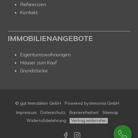
Referenzen
Kontakt
IMMOBILIENANGEBOTE
Eigentumswohnungen
Häuser zum Kauf
Grundstücke
© gut Immobilien GmbH
Powered by
Immonia GmbH
Impressum
Datenschutz
Barrierefreiheit
Sitemap
Widerrufsbelehrung
Vertrag widerrufen