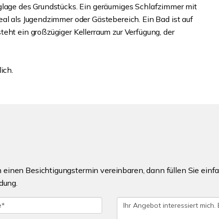
glage des Grundstücks. Ein geräumiges Schlafzimmer mit
al als Jugendzimmer oder Gästebereich. Ein Bad ist auf
eht ein großzügiger Kellerraum zur Verfügung, der
ich.
einen Besichtigungstermin vereinbaren, dann füllen Sie einfa
dung.