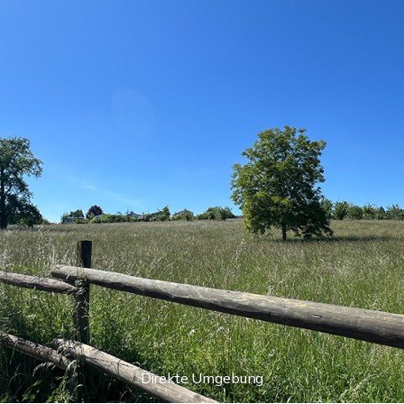
Direkte Umgebung