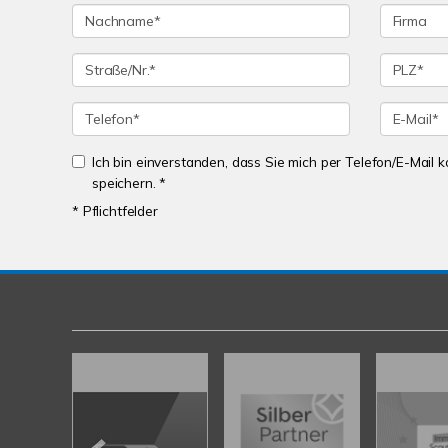
Ich bin einverstanden, dass Sie mich per Telefon/E-Mail
speichern. *
* Pflichtfelder