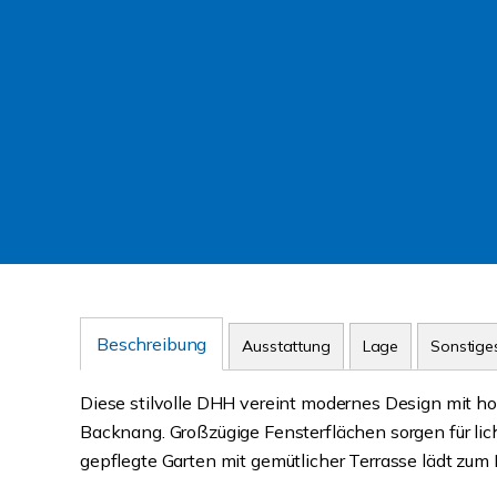
Beschreibung
Ausstattung
Lage
Sonstige
Diese stilvolle DHH vereint modernes Design mit ho
Backnang. Großzügige Fensterflächen sorgen für li
gepflegte Garten mit gemütlicher Terrasse lädt zum