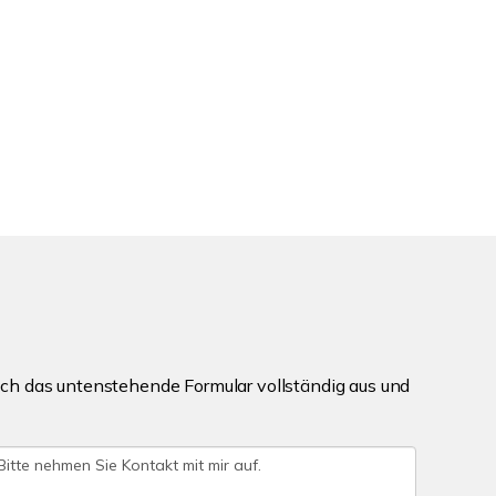
ch das untenstehende Formular vollständig aus und