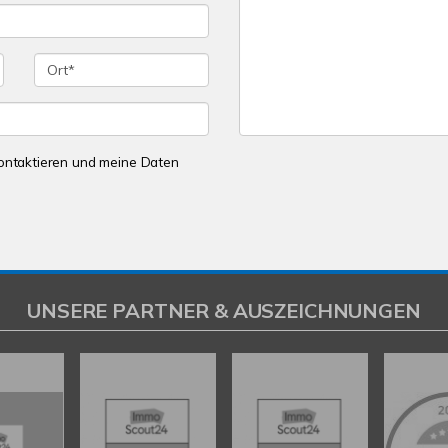
 kontaktieren und meine Daten
UNSERE PARTNER & AUSZEICHNUNGEN