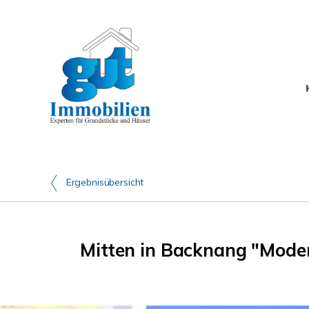
Ergebnisübersicht
Mitten in Backnang "Moder