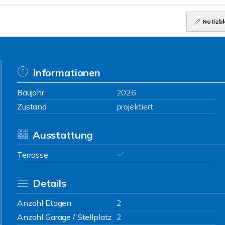
Notizbl
Informationen
Baujahr
2026
Zustand
projektiert
Ausstattung
Terrasse
Details
Anzahl Etagen
2
Anzahl Garage / Stellplatz
2