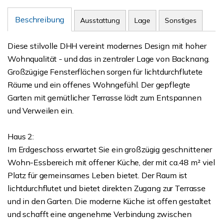
Beschreibung
Ausstattung
Lage
Sonstiges
Diese stilvolle DHH vereint modernes Design mit hoher
Wohnqualität - und das in zentraler Lage von Backnang.
Großzügige Fensterflächen sorgen für lichtdurchflutete
Räume und ein offenes Wohngefühl. Der gepflegte
Garten mit gemütlicher Terrasse lädt zum Entspannen
und Verweilen ein.
Haus 2:
Im Erdgeschoss erwartet Sie ein großzügig geschnittener
Wohn-Essbereich mit offener Küche, der mit ca.48 m² viel
Platz für gemeinsames Leben bietet. Der Raum ist
lichtdurchflutet und bietet direkten Zugang zur Terrasse
und in den Garten. Die moderne Küche ist offen gestaltet
und schafft eine angenehme Verbindung zwischen