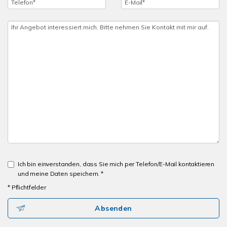
Ich bin einverstanden, dass Sie mich per Telefon/E-Mail kontaktieren
und meine Daten speichern. *
* Pflichtfelder
Absenden