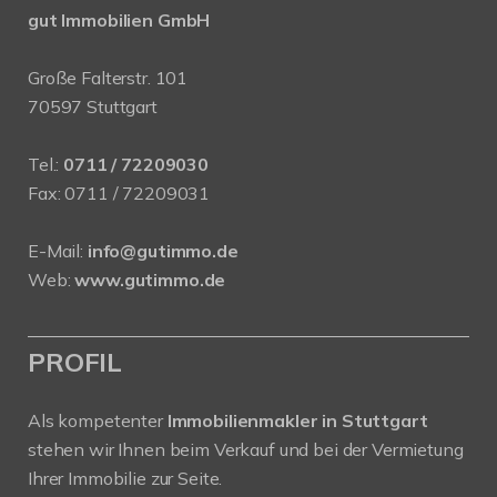
gut Immobilien GmbH
Große Falterstr. 101
70597 Stuttgart
Tel.:
0711 / 72209030
Fax: 0711 / 72209031
E-Mail:
info@gutimmo.de
Web:
www.gutimmo.de
PROFIL
Als kompetenter
Immobilienmakler in Stuttgart
stehen wir Ihnen beim Verkauf und bei der Vermietung
Ihrer Immobilie zur Seite.