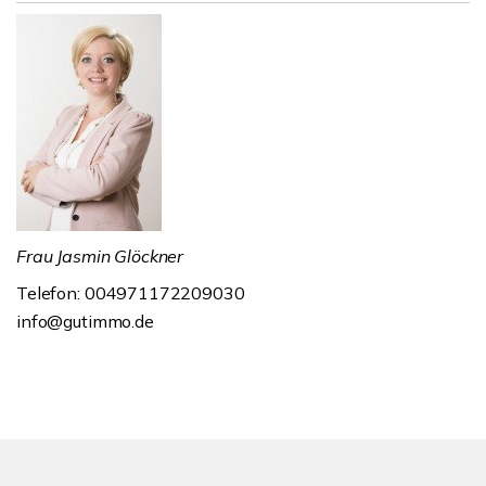
Frau Jasmin Glöckner
Telefon: 004971172209030
info@gutimmo.de