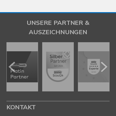
UNSERE PARTNER &
AUSZEICHNUNGEN
KONTAKT