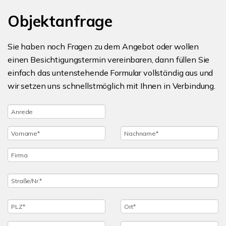
Objektanfrage
Sie haben noch Fragen zu dem Angebot oder wollen
einen Besichtigungstermin vereinbaren, dann füllen Sie
einfach das untenstehende Formular vollständig aus und
wir setzen uns schnellstmöglich mit Ihnen in Verbindung.