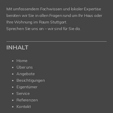
Mit umfassendem Fachwissen und lokaler Expertise
beraten wir Sie in allen Fragen rund um Ihr Haus oder
Ihre Wohnung im Raum Stuttgart.
Sprechen Sie uns an – wir sind für Sie da.
INHALT
Home
Über uns
Angebote
Besichtigungen
Eigentümer
Service
Referenzen
Kontakt