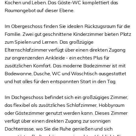
Kochen und Leben. Das Gäste-WC komplettiert das
Raumangebot auf dieser Ebene.
Im Obergeschoss finden Sie idealen Rückzugsraum für die
Familie. Zwei gut geschnittene Kinderzimmer bieten Platz
zum Spielen und Lernen. Das großzügige
Elternschlafzimmer verfügt über einen direkten Zugang
zur angrenzenden Ankleide - ein echtes Plus für
zusätzlichen Komfort. Das moderne Badezimmer ist mit
Badewanne, Dusche, WC und Waschtisch ausgestattet
und hat alles für den entspannten Start in den Tag.
Im Dachgeschoss befindet sich ein großzügiges Zimmer,
das flexibel als zusätzliches Schlafzimmer, Hobbyraum
oder Gästezimmer genutzt werden kann. Dieses Zimmer
verfügt über einen direkten Zugang zur sonnigen
Dachterrasse, wo Sie die Ruhe genießen und sich