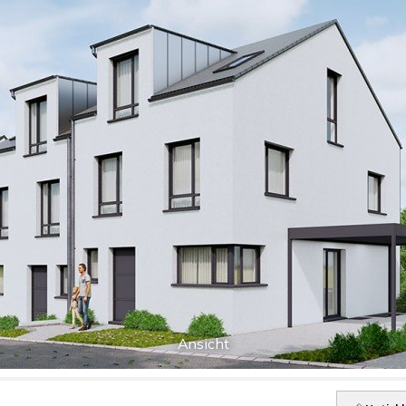
Ansicht