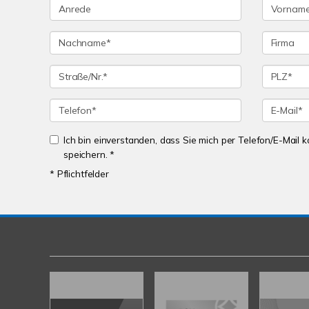
Ich bin einverstanden, dass Sie mich per Telefon/E-Mail
speichern. *
* Pflichtfelder