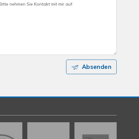
Absenden
Kundenbewertungen und Erfahrungen zu
gut Immobilien GmbH