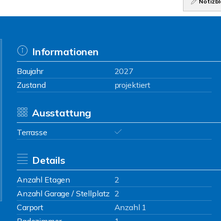
Notizbl
Informationen
Baujahr
2027
Zustand
projektiert
Ausstattung
Terrasse
Details
Anzahl Etagen
2
Anzahl Garage / Stellplatz
2
Carport
Anzahl 1