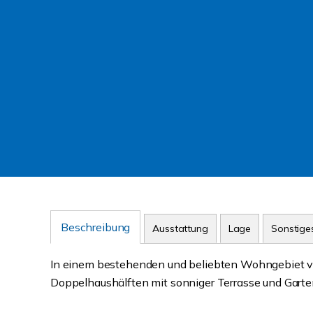
Beschreibung
Ausstattung
Lage
Sonstige
In einem bestehenden und beliebten Wohngebiet v
Doppelhaushälften mit sonniger Terrasse und Garten