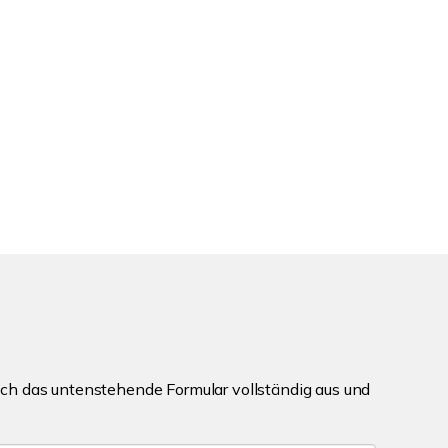
ch das untenstehende Formular vollständig aus und