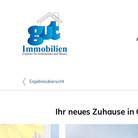
Ergebnisübersicht
Ihr neues Zuhause in