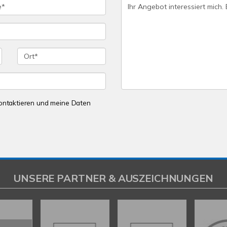
 kontaktieren und meine Daten
UNSERE PARTNER & AUSZEICHNUNGEN