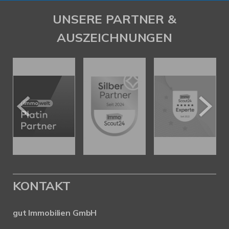
UNSERE PARTNER &
AUSZEICHNUNGEN
KONTAKT
gut Immobilien GmbH