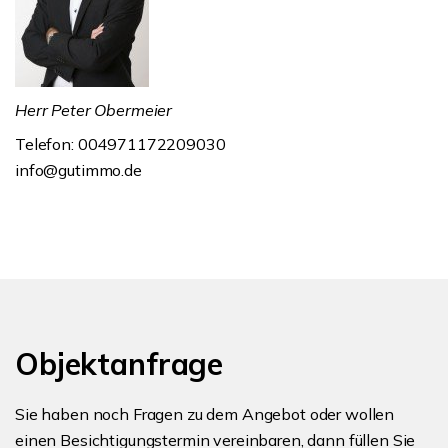
Herr Peter Obermeier
Telefon: 004971172209030
info@gutimmo.de
Objektanfrage
Sie haben noch Fragen zu dem Angebot oder wollen
einen Besichtigungstermin vereinbaren, dann füllen Sie