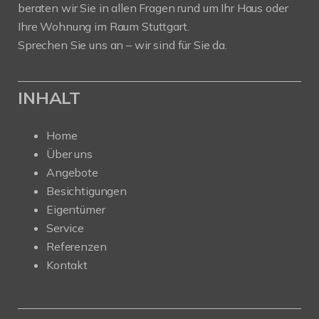
beraten wir Sie in allen Fragen rund um Ihr Haus oder
Ihre Wohnung im Raum Stuttgart.
Sprechen Sie uns an – wir sind für Sie da.
INHALT
Home
Über uns
Angebote
Besichtigungen
Eigentümer
Service
Referenzen
Kontakt