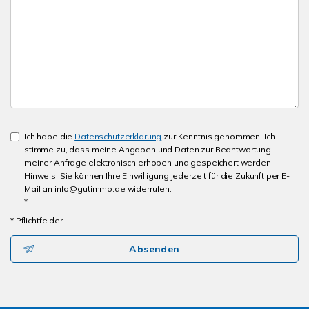
Ich habe die
Datenschutzerklärung
zur Kenntnis genommen. Ich
stimme zu, dass meine Angaben und Daten zur Beantwortung
meiner Anfrage elektronisch erhoben und gespeichert werden.
Hinweis: Sie können Ihre Einwilligung jederzeit für die Zukunft per E-
Mail an info@gutimmo.de widerrufen.
*
* Pflichtfelder
Absenden