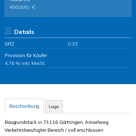
450.000,- €
Details
GRZ
0,35
Provision für Käufer
4,76 % inkl. MwSt.
Beschreibung
Lage
Baugrundstück in 71116 Gärtringen, Amselweg
Verkehrsberuhigter Bereich / voll erschlossen