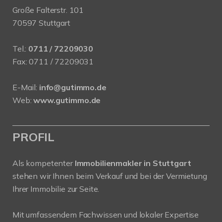
Große Falterstr. 101
70597 Stuttgart
Tel.:
0711 / 72209030
Fax: 0711 / 72209031
E-Mail:
info@gutimmo.de
Web:
www.gutimmo.de
PROFIL
Als kompetenter
Immobilienmakler in Stuttgart
stehen wir Ihnen beim Verkauf und bei der Vermietung
Ihrer Immobilie zur Seite.
Mit umfassendem Fachwissen und lokaler Expertise