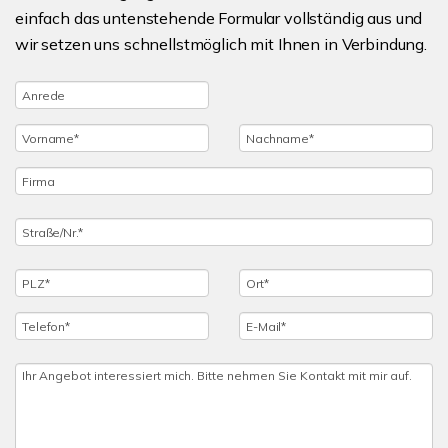
einfach das untenstehende Formular vollständig aus und
wir setzen uns schnellstmöglich mit Ihnen in Verbindung.