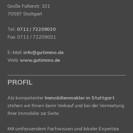
Große Falterstr. 101
70597 Stuttgart
Tel.:
0711 / 72209030
Fax: 0711 / 72209031
E-Mail:
info@gutimmo.de
Web:
www.gutimmo.de
PROFIL
Als kompetenter
Immobilienmakler in Stuttgart
stehen wir Ihnen beim Verkauf und bei der Vermietung
Ihrer Immobilie zur Seite.
Mit umfassendem Fachwissen und lokaler Expertise