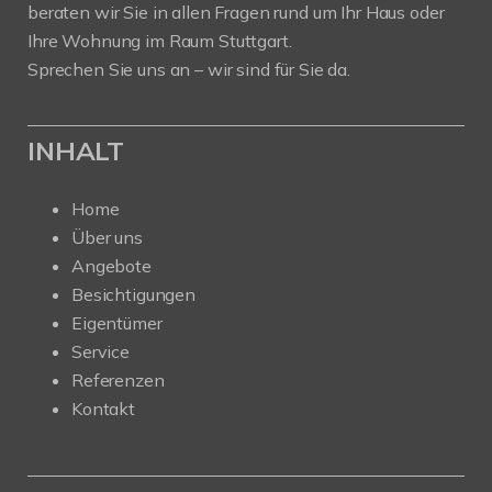
beraten wir Sie in allen Fragen rund um Ihr Haus oder
Ihre Wohnung im Raum Stuttgart.
Sprechen Sie uns an – wir sind für Sie da.
INHALT
Home
Über uns
Angebote
Besichtigungen
Eigentümer
Service
Referenzen
Kontakt