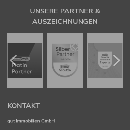
UNSERE PARTNER &
AUSZEICHNUNGEN
KONTAKT
gut Immobilien GmbH