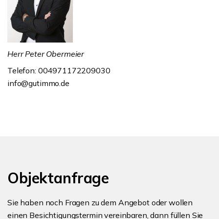
Herr Peter Obermeier
Telefon: 004971172209030
info@gutimmo.de
Objektanfrage
Sie haben noch Fragen zu dem Angebot oder wollen
einen Besichtigungstermin vereinbaren, dann füllen Sie