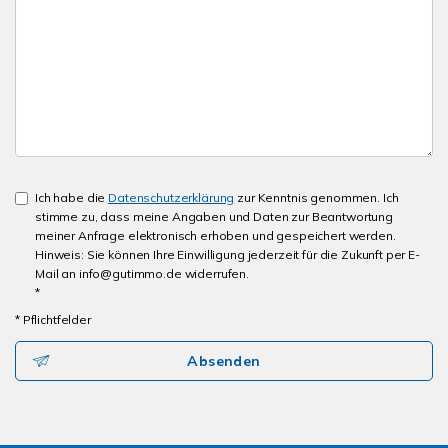
Ich habe die
Datenschutzerklärung
zur Kenntnis genommen. Ich
stimme zu, dass meine Angaben und Daten zur Beantwortung
meiner Anfrage elektronisch erhoben und gespeichert werden.
Hinweis: Sie können Ihre Einwilligung jederzeit für die Zukunft per E-
Mail an info@gutimmo.de widerrufen.
*
* Pflichtfelder
Absenden