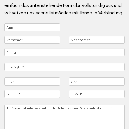
einfach das untenstehende Formular vollständig aus und
wir setzen uns schnellstmöglich mit Ihnen in Verbindung.