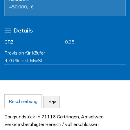
450.000,- €
Details
GRZ
0,35
Provision für Käufer
4,76 % inkl. MwSt.
Beschreibung
Lage
Baugrundstück in 71116 Gärtringen, Amselweg
Verkehrsberuhigter Bereich / voll erschlossen