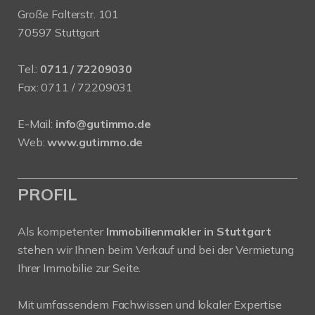
Große Falterstr. 101
70597 Stuttgart
Tel.:
0711 / 72209030
Fax: 0711 / 72209031
E-Mail:
info@gutimmo.de
Web:
www.gutimmo.de
PROFIL
Als kompetenter
Immobilienmakler in Stuttgart
stehen wir Ihnen beim Verkauf und bei der Vermietung
Ihrer Immobilie zur Seite.
Mit umfassendem Fachwissen und lokaler Expertise