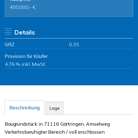
450.000,- €
Details
GRZ
0,35
Provision für Käufer
4,76 % inkl. MwSt.
Beschreibung
Lage
Baugrundstück in 71116 Gärtringen, Amselweg
Verkehrsberuhigter Bereich / voll erschlossen