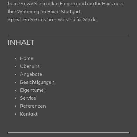
beraten wir Sie in allen Fragen rund um Ihr Haus oder
Ihre Wohnung im Raum Stuttgart.
Sprechen Sie uns an – wir sind für Sie da.
INHALT
Home
Über uns
Angebote
Besichtigungen
Eigentümer
Service
Referenzen
Kontakt