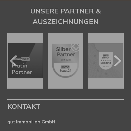
UNSERE PARTNER &
AUSZEICHNUNGEN
KONTAKT
gut Immobilien GmbH