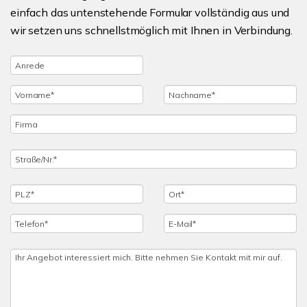
einfach das untenstehende Formular vollständig aus und
wir setzen uns schnellstmöglich mit Ihnen in Verbindung.