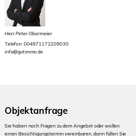
Herr Peter Obermeier
Telefon: 004971172209030
info@gutimmo.de
Objektanfrage
Sie haben noch Fragen zu dem Angebot oder wollen
einen Besichtigungstermin vereinbaren, dann füllen Sie