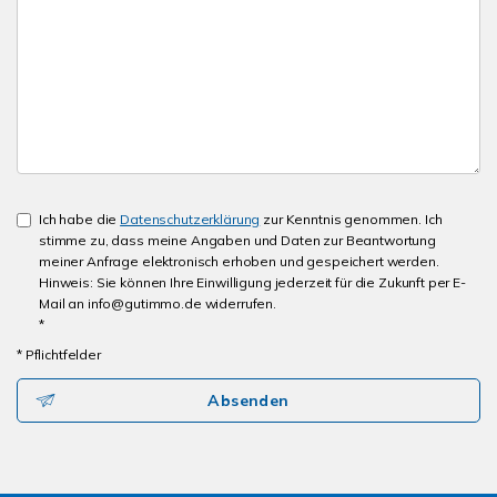
Ich habe die
Datenschutzerklärung
zur Kenntnis genommen. Ich
stimme zu, dass meine Angaben und Daten zur Beantwortung
meiner Anfrage elektronisch erhoben und gespeichert werden.
Hinweis: Sie können Ihre Einwilligung jederzeit für die Zukunft per E-
Mail an info@gutimmo.de widerrufen.
*
* Pflichtfelder
Absenden