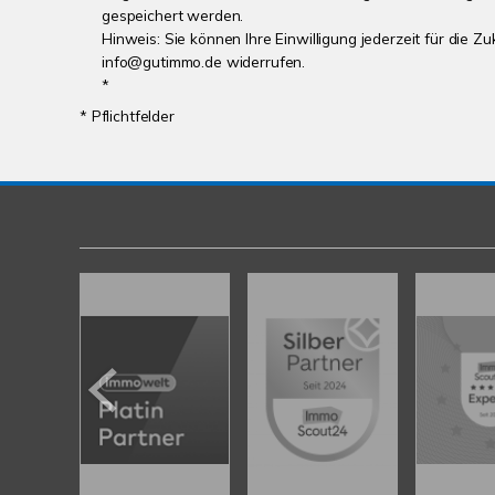
gespeichert werden.
Hinweis: Sie können Ihre Einwilligung jederzeit für die Zu
info@gutimmo.de widerrufen.
*
* Pflichtfelder