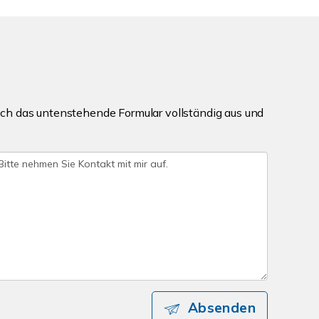
ch das untenstehende Formular vollständig aus und
Absenden