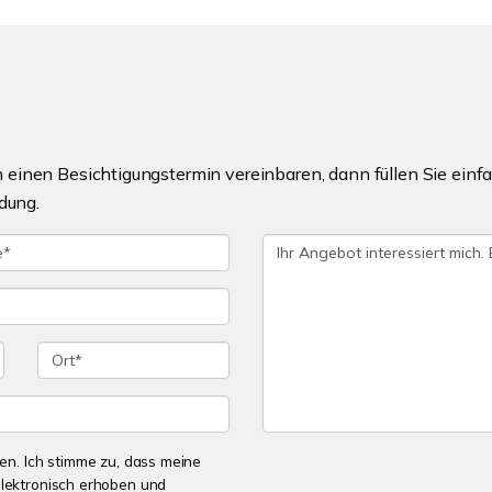
einen Besichtigungstermin vereinbaren, dann füllen Sie einfa
dung.
n. Ich stimme zu, dass meine
lektronisch erhoben und