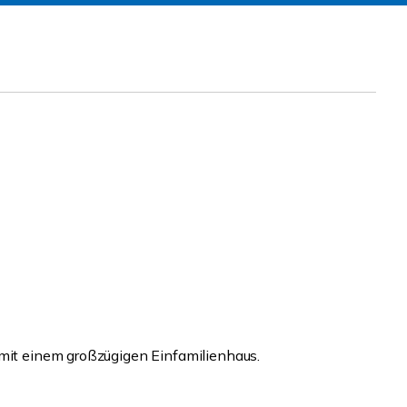
 mit einem großzügigen Einfamilienhaus.