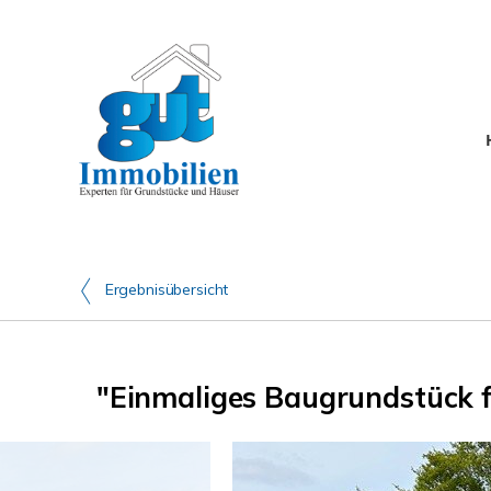
Ergebnisübersicht
"Einmaliges Baugrundstück f