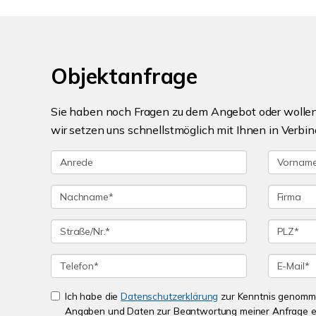
Objektanfrage
Sie haben noch Fragen zu dem Angebot oder wollen 
wir setzen uns schnellstmöglich mit Ihnen in Verbin
Ich habe die
Datenschutzerklärung
zur Kenntnis genomme
Angaben und Daten zur Beantwortung meiner Anfrage e