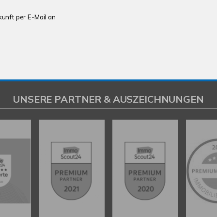
kunft per E-Mail an
UNSERE PARTNER & AUSZEICHNUNGEN