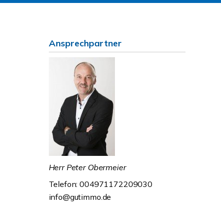
Ansprechpartner
Herr Peter Obermeier
Telefon: 004971172209030
info@gutimmo.de