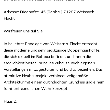
Adresse: Friedhofstr. 45 (Rohbau) 71287 Weissach-
Flacht
Wir freuen uns auf Sie!
In beliebter Randlage von Weissach-Flacht entsteht
diese moderne und sehr großzügige Doppelhaushälfte,
die sich aktuell im Rohbau befindet und Ihnen die
Möglichkeit bietet, Ihr neues Zuhause nach eigenen
Vorstellungen mitzugestalten und bald zu beziehen. Das
attraktive Neubauprojekt verbindet zeitgemäße
Architektur mit einem durchdachten Grundriss und einem
familienfreundlichen Wohnkonzept.
Haus 2: