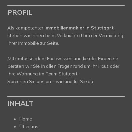
PROFIL
Als kompetenter
Immobilienmakler in Stuttgart
stehen wir Ihnen beim Verkauf und bei der Vermietung
Ihrer Immobilie zur Seite.
Mit umfassendem Fachwissen und lokaler Expertise
beraten wir Sie in allen Fragen rund um Ihr Haus oder
Ihre Wohnung im Raum Stuttgart.
Sprechen Sie uns an – wir sind für Sie da.
INHALT
Home
Über uns