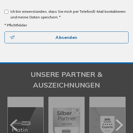
Ich bin einverstanden, dass Sie mich per Telefon/E-Mail kontaktieren
und meine Daten speichern. *
* Pflichtfelder
Absenden
UNSERE PARTNER &
AUSZEICHNUNGEN