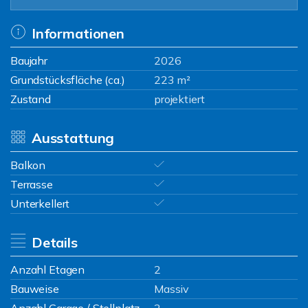
Informationen
Baujahr
2026
Grundstücksfläche (ca.)
223 m²
Zustand
projektiert
Ausstattung
Balkon
Terrasse
Unterkellert
Details
Anzahl Etagen
2
Bauweise
Massiv