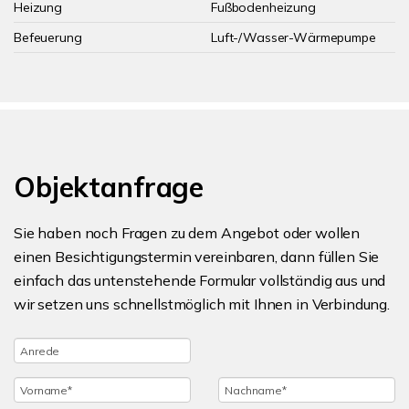
Heizung
Fußbodenheizung
Befeuerung
Luft-/Wasser-Wärmepumpe
Objektanfrage
Sie haben noch Fragen zu dem Angebot oder wollen
einen Besichtigungstermin vereinbaren, dann füllen Sie
einfach das untenstehende Formular vollständig aus und
wir setzen uns schnellstmöglich mit Ihnen in Verbindung.