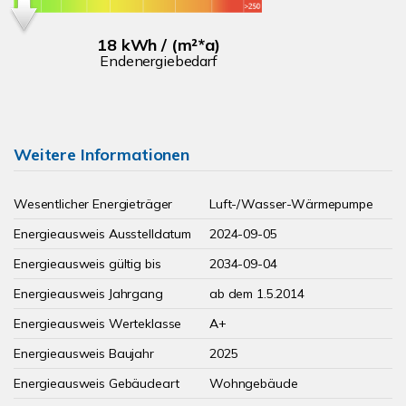
18 kWh / (m²*a)
Endenergiebedarf
Weitere Informationen
Wesentlicher Energieträger
Luft-/Wasser-Wärmepumpe
Energieausweis Ausstelldatum
2024-09-05
Energieausweis gültig bis
2034-09-04
Energieausweis Jahrgang
ab dem 1.5.2014
Energieausweis Werteklasse
A+
Energieausweis Baujahr
2025
Energieausweis Gebäudeart
Wohngebäude