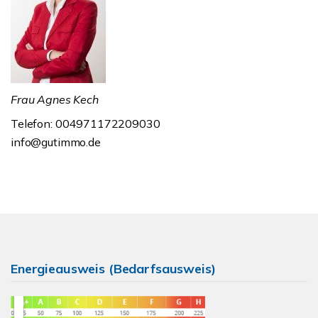
Frau Agnes Kech
Telefon: 004971172209030
info@gutimmo.de
Energieausweis (Bedarfsausweis)