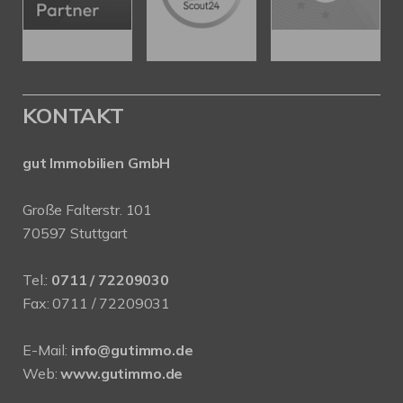
KONTAKT
gut Immobilien GmbH
Große Falterstr. 101
70597 Stuttgart
Tel.:
0711 / 72209030
Fax: 0711 / 72209031
E-Mail:
info@gutimmo.de
Web:
www.gutimmo.de