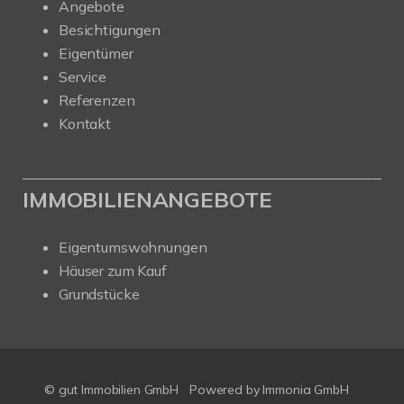
Angebote
Besichtigungen
Eigentümer
Service
Referenzen
Kontakt
IMMOBILIENANGEBOTE
Eigentumswohnungen
Häuser zum Kauf
Grundstücke
© gut Immobilien GmbH
Powered by
Immonia GmbH