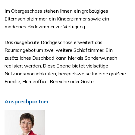
Im Obergeschoss stehen Ihnen ein großzügiges
Elternschlafzimmer, ein Kinderzimmer sowie ein
modernes Badezimmer zur Verfügung.
Das ausgebaute Dachgeschoss erweitert das
Raumangebot um zwei weitere Schlafzimmer. Ein
zusätzliches Duschbad kann hier als Sonderwunsch
realisiert werden. Diese Ebene bietet vielseitige
Nutzungsmöglichkeiten, beispielsweise für eine größere
Familie, Homeoffice-Bereiche oder Gäste.
Ansprechpartner