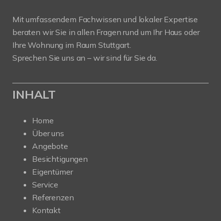
Mit umfassendem Fachwissen und lokaler Expertise
beraten wir Sie in allen Fragen rund um Ihr Haus oder
Ihre Wohnung im Raum Stuttgart.
Sprechen Sie uns an – wir sind für Sie da.
INHALT
Home
Über uns
Angebote
Besichtigungen
Eigentümer
Service
Referenzen
Kontakt