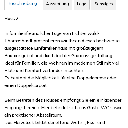
Beschreibung
Ausstattung
Lage
Sonstiges
Haus 2
In familienfreundlicher Lage von Lichtenwald-
Thomashardt präsentieren wir Ihnen dieses hochwertig
ausgestattete Einfamilienhaus mit großzügigem
Raumangebot und durchdachter Grundrissgestaltung.
Ideal für Familien, die Wohnen im modernen Stil mit viel
Platz und Komfort verbinden möchten.
Es besteht die Möglichkeit für eine Doppelgarage oder
einen Doppelcarport.
Beim Betreten des Hauses empfängt Sie ein einladender
Eingangsbereich. Hier befindet sich das Gäste-WC sowie
ein praktischer Abstellraum.
Das Herzstück bildet der offene Wohn-, Ess- und