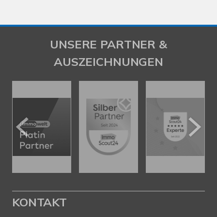
UNSERE PARTNER &
AUSZEICHNUNGEN
KONTAKT