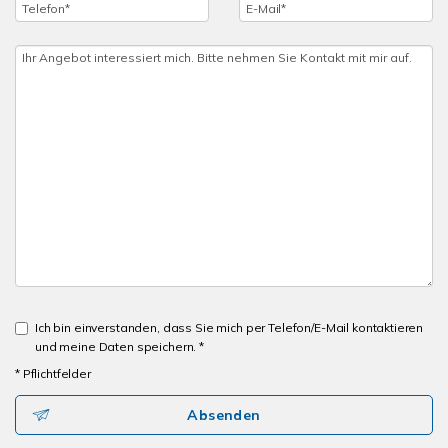
Ich bin einverstanden, dass Sie mich per Telefon/E-Mail kontaktieren
und meine Daten speichern. *
* Pflichtfelder
Absenden