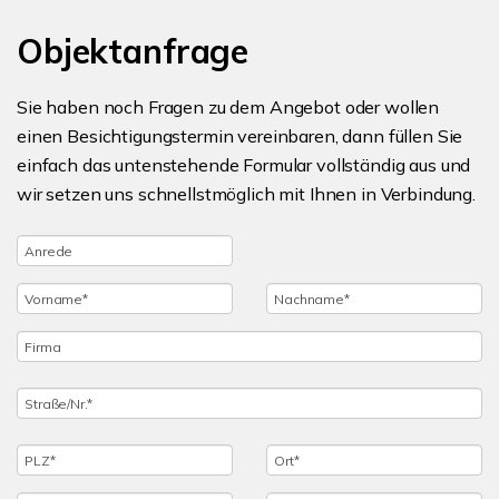
Objektanfrage
Sie haben noch Fragen zu dem Angebot oder wollen
einen Besichtigungstermin vereinbaren, dann füllen Sie
einfach das untenstehende Formular vollständig aus und
wir setzen uns schnellstmöglich mit Ihnen in Verbindung.