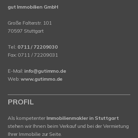
gut Immobilien GmbH
Große Falterstr. 101
70597 Stuttgart
Tel.:
0711 / 72209030
Fax: 0711 / 72209031
E-Mail:
info@gutimmo.de
Web:
www.gutimmo.de
PROFIL
Als kompetenter
Immobilienmakler in Stuttgart
stehen wir Ihnen beim Verkauf und bei der Vermietung
Ihrer Immobilie zur Seite.