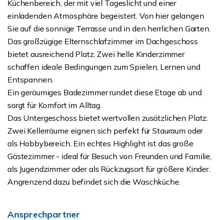
Küchenbereich, der mit viel Tageslicht und einer
einladenden Atmosphäre begeistert. Von hier gelangen
Sie auf die sonnige Terrasse und in den herrlichen Garten.
Das großzügige Elternschlafzimmer im Dachgeschoss
bietet ausreichend Platz. Zwei helle Kinderzimmer
schaffen ideale Bedingungen zum Spielen, Lernen und
Entspannen.
Ein geräumiges Badezimmer rundet diese Etage ab und
sorgt für Komfort im Alltag.
Das Untergeschoss bietet wertvollen zusätzlichen Platz:
Zwei Kellerräume eignen sich perfekt für Stauraum oder
als Hobbybereich. Ein echtes Highlight ist das große
Gästezimmer - ideal für Besuch von Freunden und Familie,
als Jugendzimmer oder als Rückzugsort für größere Kinder.
Angrenzend dazu befindet sich die Waschküche.
Ansprechpartner