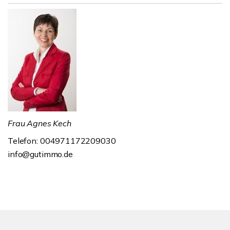
Frau Agnes Kech
Telefon: 004971172209030
info@gutimmo.de