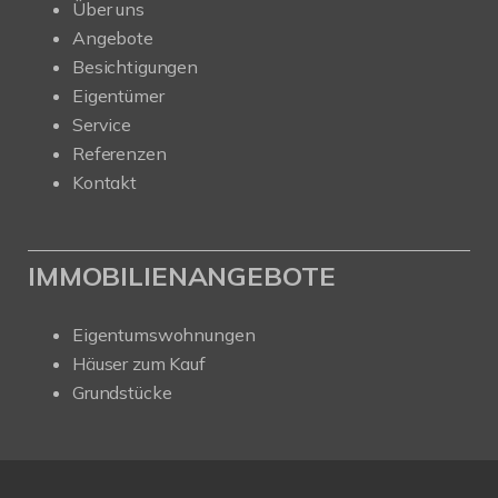
Über uns
Angebote
Besichtigungen
Eigentümer
Service
Referenzen
Kontakt
IMMOBILIENANGEBOTE
Eigentumswohnungen
Häuser zum Kauf
Grundstücke