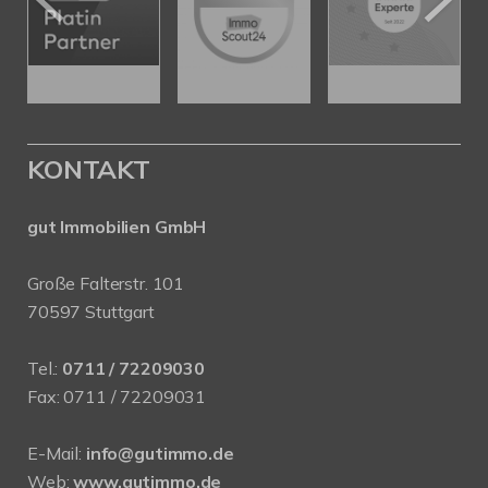
KONTAKT
gut Immobilien GmbH
Große Falterstr. 101
70597 Stuttgart
Tel.:
0711 / 72209030
Fax: 0711 / 72209031
E-Mail:
info@gutimmo.de
Web:
www.gutimmo.de