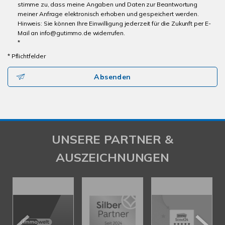
stimme zu, dass meine Angaben und Daten zur Beantwortung
meiner Anfrage elektronisch erhoben und gespeichert werden.
Hinweis: Sie können Ihre Einwilligung jederzeit für die Zukunft per E-
Mail an info@gutimmo.de widerrufen.
*
* Pflichtfelder
Absenden
UNSERE PARTNER &
AUSZEICHNUNGEN