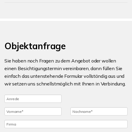
Objektanfrage
Sie haben noch Fragen zu dem Angebot oder wollen
einen Besichtigungstermin vereinbaren, dann füllen Sie
einfach das untenstehende Formular vollständig aus und
wir setzen uns schnellstmöglich mit Ihnen in Verbindung.