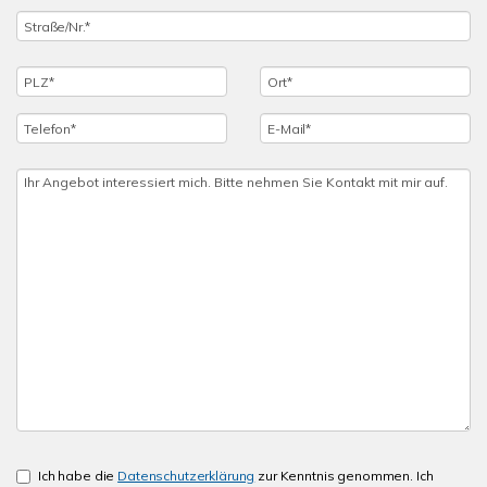
Ich habe die
Datenschutzerklärung
zur Kenntnis genommen. Ich