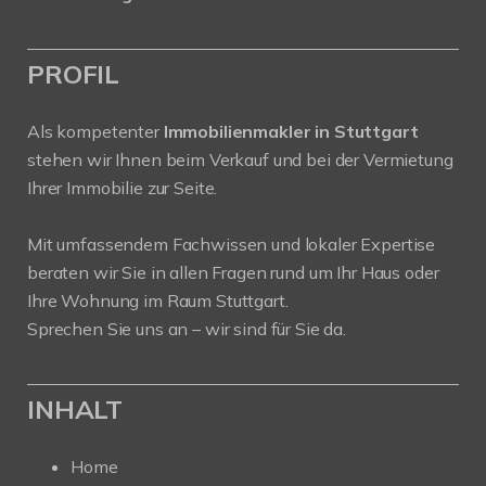
PROFIL
Als kompetenter
Immobilienmakler in Stuttgart
stehen wir Ihnen beim Verkauf und bei der Vermietung
Ihrer Immobilie zur Seite.
Mit umfassendem Fachwissen und lokaler Expertise
beraten wir Sie in allen Fragen rund um Ihr Haus oder
Ihre Wohnung im Raum Stuttgart.
Sprechen Sie uns an – wir sind für Sie da.
INHALT
Home