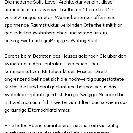
Die moderne Split-Level-Architektur verleiht dieser
Immobilie ihren unverwechselbaren Charakter. Die
versetzt angeordneten Wohnebenen schaffen eine
spannende Raumstruktur, verbinden Offenheit mit klar
gegliederten Wohnbereichen und sorgen für ein
außergewöhnlich großzügiges Wohngefühl.
Bereits beim Betreten des Hauses gelangen Sie über den
Windfang in den zentralen Essbereich - den
kommunikativen Mittelpunkt des Hauses. Direkt
angrenzend befindet sich die hochwertig ausgestattete
Küche, die funktional geplant und harmonisch in das
Wohnkonzept integriert ist. Ein großzügiger Schrankflur
mit viel Stauraum führt weiter zum Elternbad sowie in das
geräumige Elternschlafzimmer.
Eine halbe Ebene darunter eröffnet sich ein vielseitig