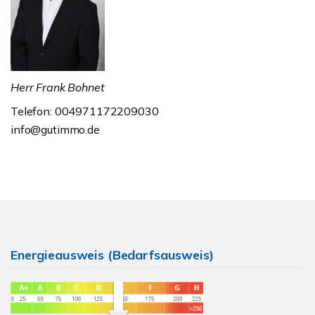
Herr Frank Bohnet
Telefon: 004971172209030
info@gutimmo.de
Energieausweis (Bedarfsausweis)