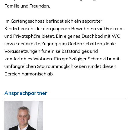
Familie und Freunden.
Im Gartengeschoss befindet sich ein separater
Kinderbereich, der den jüngeren Bewohnern viel Freiraum
und Privatsphäre bietet. Ein eigenes Duschbad mit WC
sowie der direkte Zugang zum Garten schaffen ideale
Voraussetzungen für ein selbstständiges und
komfortables Wohnen. Ein großzügiger Schrankflur mit
umfangreichen Stauraummöglichkeiten rundet diesen
Bereich harmonisch ab.
Ansprechpartner