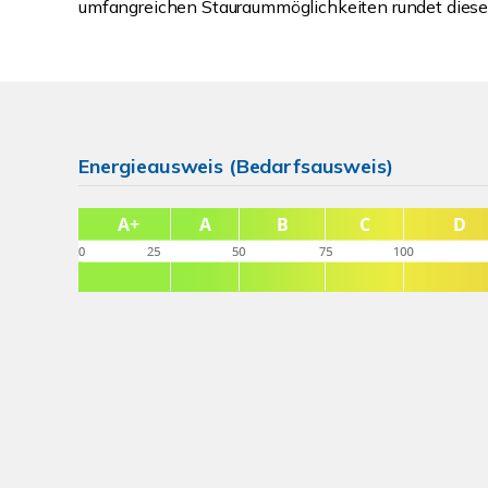
umfangreichen Stauraummöglichkeiten rundet diese
Energieausweis (Bedarfsausweis)