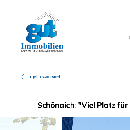
Ergebnisübersicht
Schönaich: "Viel Platz fü