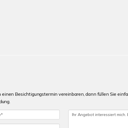
einen Besichtigungstermin vereinbaren, dann füllen Sie einfa
dung.