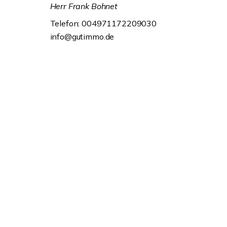
Herr Frank Bohnet
Telefon: 004971172209030
info@gutimmo.de