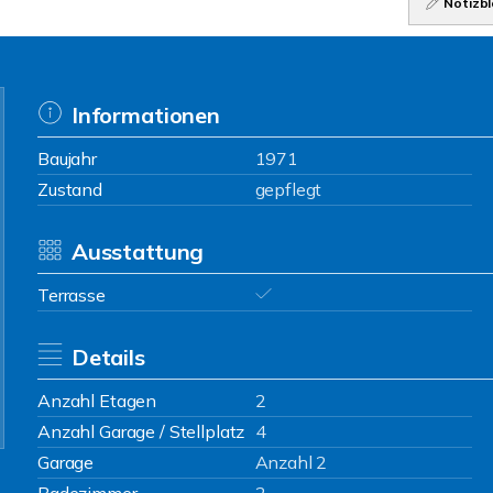
Notizbl
Informationen
Baujahr
1971
Zustand
gepflegt
Ausstattung
Terrasse
Details
Anzahl Etagen
2
Anzahl Garage / Stellplatz
4
Garage
Anzahl 2