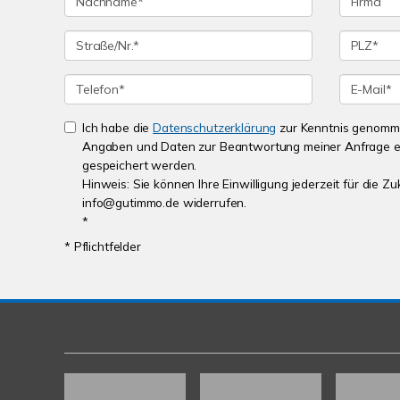
Ich habe die
Datenschutzerklärung
zur Kenntnis genomme
Angaben und Daten zur Beantwortung meiner Anfrage e
gespeichert werden.
Hinweis: Sie können Ihre Einwilligung jederzeit für die Zu
info@gutimmo.de widerrufen.
*
* Pflichtfelder