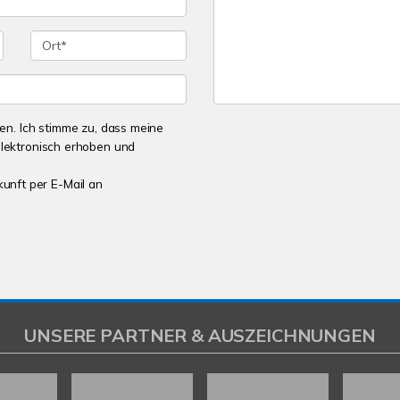
n. Ich stimme zu, dass meine
lektronisch erhoben und
kunft per E-Mail an
UNSERE PARTNER & AUSZEICHNUNGEN