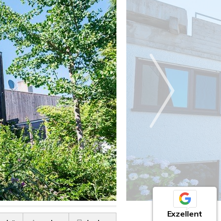
Exzellent