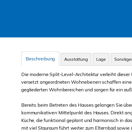
Beschreibung
Ausstattung
Lage
Sonstige
Die moderne Split-Level-Architektur verleiht diese
versetzt angeordneten Wohnebenen schaffen eine s
gegliederten Wohnbereichen und sorgen für ein au
Bereits beim Betreten des Hauses gelangen Sie übe
kommunikativen Mittelpunkt des Hauses. Direkt ang
Küche, die funktional geplant und harmonisch in das
mit viel Stauraum führt weiter zum Elternbad sowie 