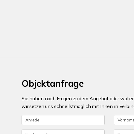
Objektanfrage
Sie haben noch Fragen zu dem Angebot oder wollen 
wir setzen uns schnellstmöglich mit Ihnen in Verbin