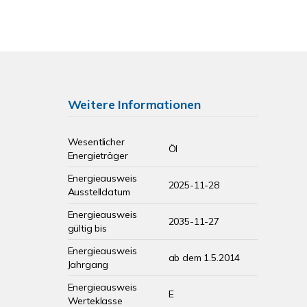
Weitere Informationen
Wesentlicher
Öl
Energieträger
Energieausweis
2025-11-28
Ausstelldatum
Energieausweis
2035-11-27
gültig bis
Energieausweis
ab dem 1.5.2014
Jahrgang
Energieausweis
E
Werteklasse