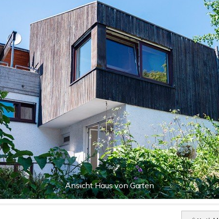
Ansicht Haus von Garten