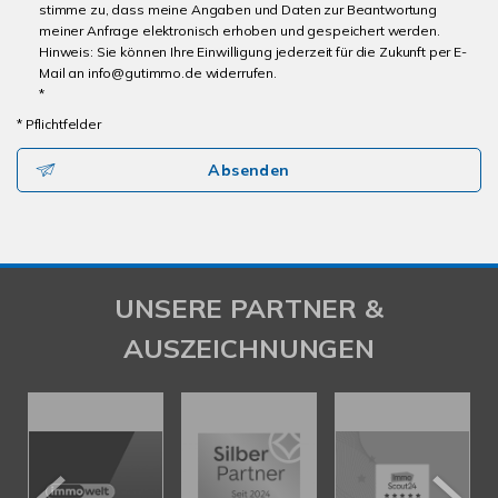
stimme zu, dass meine Angaben und Daten zur Beantwortung
meiner Anfrage elektronisch erhoben und gespeichert werden.
Hinweis: Sie können Ihre Einwilligung jederzeit für die Zukunft per E-
Mail an info@gutimmo.de widerrufen.
*
* Pflichtfelder
Absenden
UNSERE PARTNER &
AUSZEICHNUNGEN