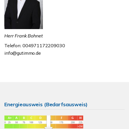
Herr Frank Bohnet
Telefon: 004971172209030
info@gutimmo.de
Energieausweis (Bedarfsausweis)