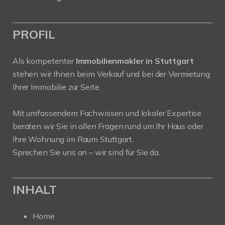
PROFIL
Als kompetenter
Immobilienmakler in Stuttgart
stehen wir Ihnen beim Verkauf und bei der Vermietung
Ihrer Immobilie zur Seite.
Mit umfassendem Fachwissen und lokaler Expertise
beraten wir Sie in allen Fragen rund um Ihr Haus oder
Ihre Wohnung im Raum Stuttgart.
Sprechen Sie uns an – wir sind für Sie da.
INHALT
Home