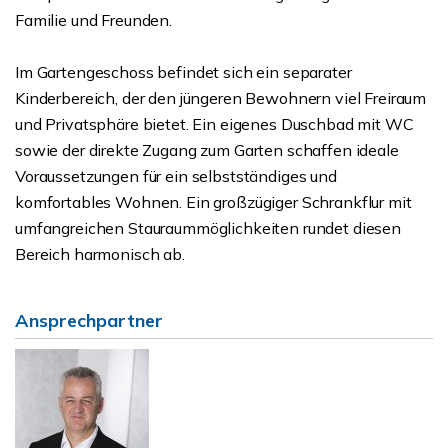
Familie und Freunden.
Im Gartengeschoss befindet sich ein separater
Kinderbereich, der den jüngeren Bewohnern viel Freiraum
und Privatsphäre bietet. Ein eigenes Duschbad mit WC
sowie der direkte Zugang zum Garten schaffen ideale
Voraussetzungen für ein selbstständiges und
komfortables Wohnen. Ein großzügiger Schrankflur mit
umfangreichen Stauraummöglichkeiten rundet diesen
Bereich harmonisch ab.
Ansprechpartner