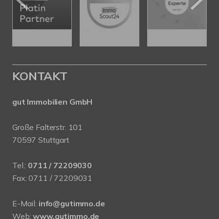
KONTAKT
gut Immobilien GmbH
Große Falterstr. 101
70597 Stuttgart
Tel.:
0711 / 72209030
Fax: 0711 / 72209031
E-Mail:
info@gutimmo.de
Web:
www.gutimmo.de