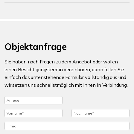
Objektanfrage
Sie haben noch Fragen zu dem Angebot oder wollen
einen Besichtigungstermin vereinbaren, dann füllen Sie
einfach das untenstehende Formular vollständig aus und
wir setzen uns schnellstmöglich mit Ihnen in Verbindung.