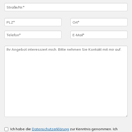
Ich habe die
Datenschutzerklärung
zur Kenntnis genommen. Ich