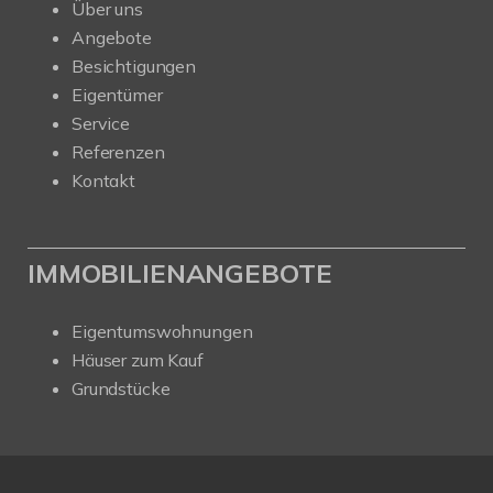
Über uns
Angebote
Besichtigungen
Eigentümer
Service
Referenzen
Kontakt
IMMOBILIENANGEBOTE
Eigentumswohnungen
Häuser zum Kauf
Grundstücke