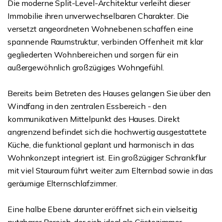
Die moderne Split-Level-Architektur verleiht dieser
Immobilie ihren unverwechselbaren Charakter. Die
versetzt angeordneten Wohnebenen schaffen eine
spannende Raumstruktur, verbinden Offenheit mit klar
gegliederten Wohnbereichen und sorgen für ein
außergewöhnlich großzügiges Wohngefühl.
Bereits beim Betreten des Hauses gelangen Sie über den
Windfang in den zentralen Essbereich - den
kommunikativen Mittelpunkt des Hauses. Direkt
angrenzend befindet sich die hochwertig ausgestattete
Küche, die funktional geplant und harmonisch in das
Wohnkonzept integriert ist. Ein großzügiger Schrankflur
mit viel Stauraum führt weiter zum Elternbad sowie in das
geräumige Elternschlafzimmer.
Eine halbe Ebene darunter eröffnet sich ein vielseitig