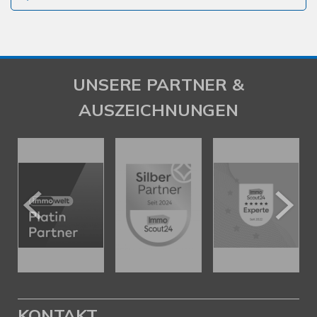
UNSERE PARTNER &
AUSZEICHNUNGEN
KONTAKT