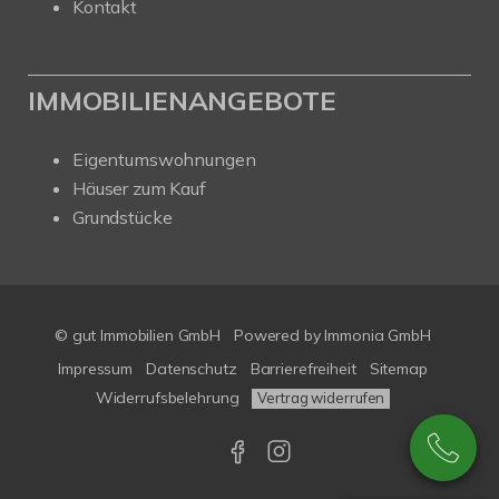
Kontakt
IMMOBILIENANGEBOTE
Eigentumswohnungen
Häuser zum Kauf
Grundstücke
© gut Immobilien GmbH
Powered by
Immonia GmbH
Impressum
Datenschutz
Barrierefreiheit
Sitemap
Widerrufsbelehrung
Vertrag widerrufen