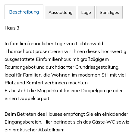
Beschreibung
Ausstattung
Lage
Sonstiges
Haus 3
In familienfreundlicher Lage von Lichtenwald-
Thomashardt präsentieren wir Ihnen dieses hochwertig
ausgestattete Einfamilienhaus mit großzügigem
Raumangebot und durchdachter Grundrissgestaltung.
Ideal für Familien, die Wohnen im modernen Stil mit viel
Platz und Komfort verbinden möchten.
Es besteht die Möglichkeit für eine Doppelgarage oder
einen Doppelcarport.
Beim Betreten des Hauses empfängt Sie ein einladender
Eingangsbereich. Hier befindet sich das Gäste-WC sowie
ein praktischer Abstellraum.