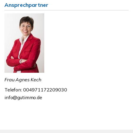
Ansprechpartner
Frau Agnes Kech
Telefon: 004971172209030
info@gutimmo.de