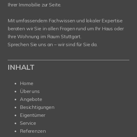
Ihrer Immobilie zur Seite.
Mit umfassendem Fachwissen und lokaler Expertise
beraten wir Sie in allen Fragen rund um Ihr Haus oder
Ihre Wohnung im Raum Stuttgart.
Sprechen Sie uns an – wir sind für Sie da.
INHALT
Home
Über uns
Angebote
Besichtigungen
Eigentümer
Service
Referenzen