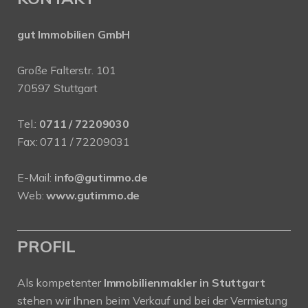
gut Immobilien GmbH
Große Falterstr. 101
70597 Stuttgart
Tel.:
0711 / 72209030
Fax: 0711 / 72209031
E-Mail:
info@gutimmo.de
Web:
www.gutimmo.de
PROFIL
Als kompetenter
Immobilienmakler in Stuttgart
stehen wir Ihnen beim Verkauf und bei der Vermietung