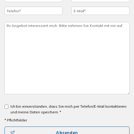
Ich bin einverstanden, dass Sie mich per Telefon/E-Mail kontaktieren
und meine Daten speichern. *
* Pflichtfelder
Absenden