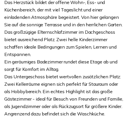
Das Herzstück bildet der offene Wohn-, Ess- und
Küchenbereich, der mit viel Tageslicht und einer
einladenden Atmosphäre begeistert. Von hier gelangen
Sie auf die sonnige Terrasse und in den herrlichen Garten.
Das großzügige Elternschlafzimmer im Dachgeschoss
bietet ausreichend Platz. Zwei helle Kinderzimmer
schaffen ideale Bedingungen zum Spielen, Lernen und
Entspannen.
Ein geräumiges Badezimmer rundet diese Etage ab und
sorgt für Komfort im Alltag.
Das Untergeschoss bietet wertvollen zusätzlichen Platz:
Zwei Kellerräume eignen sich perfekt für Stauraum oder
als Hobbybereich. Ein echtes Highlight ist das große
Gästezimmer - ideal für Besuch von Freunden und Familie,
als Jugendzimmer oder als Rückzugsort für größere Kinder.
Angrenzend dazu befindet sich die Waschküche.