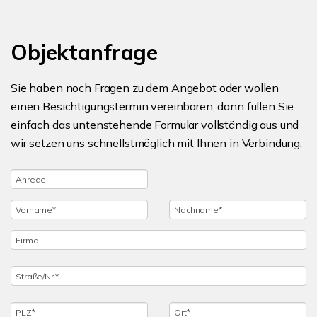
Objektanfrage
Sie haben noch Fragen zu dem Angebot oder wollen
einen Besichtigungstermin vereinbaren, dann füllen Sie
einfach das untenstehende Formular vollständig aus und
wir setzen uns schnellstmöglich mit Ihnen in Verbindung.