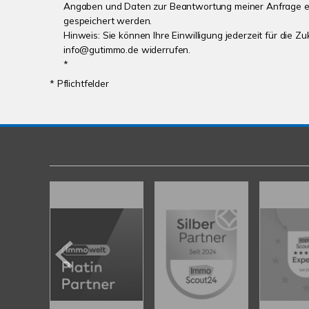
Angaben und Daten zur Beantwortung meiner Anfrage e
gespeichert werden.
Hinweis: Sie können Ihre Einwilligung jederzeit für die Zu
info@gutimmo.de widerrufen.
*
* Pflichtfelder