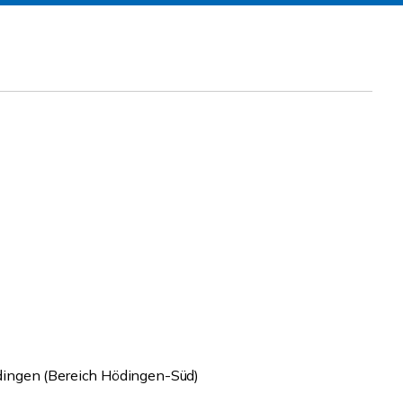
ingen (Bereich Hödingen-Süd)