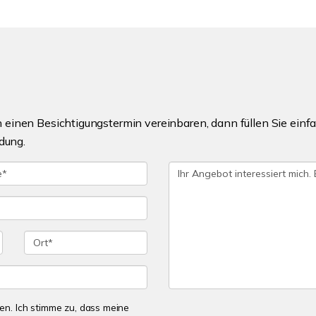
einen Besichtigungstermin vereinbaren, dann füllen Sie einfa
dung.
n. Ich stimme zu, dass meine