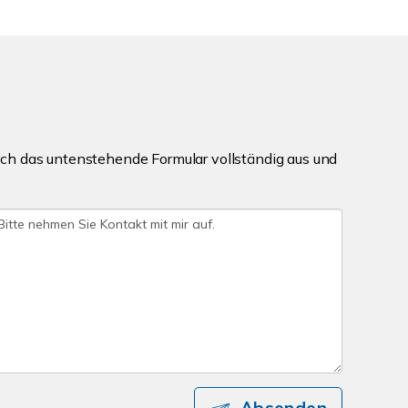
ch das untenstehende Formular vollständig aus und