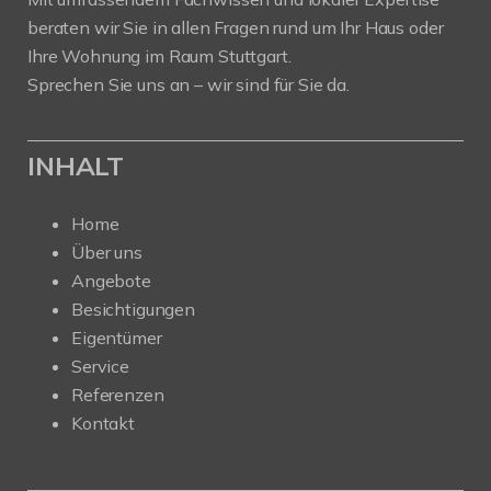
beraten wir Sie in allen Fragen rund um Ihr Haus oder
Ihre Wohnung im Raum Stuttgart.
Sprechen Sie uns an – wir sind für Sie da.
INHALT
Home
Über uns
Angebote
Besichtigungen
Eigentümer
Service
Referenzen
Kontakt