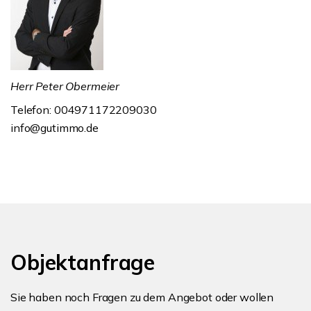
Herr Peter Obermeier
Telefon: 004971172209030
info@gutimmo.de
Objektanfrage
Sie haben noch Fragen zu dem Angebot oder wollen