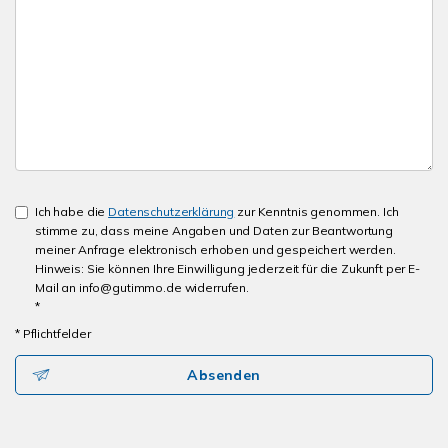
Ich habe die
Datenschutzerklärung
zur Kenntnis genommen. Ich
stimme zu, dass meine Angaben und Daten zur Beantwortung
meiner Anfrage elektronisch erhoben und gespeichert werden.
Hinweis: Sie können Ihre Einwilligung jederzeit für die Zukunft per E-
Mail an info@gutimmo.de widerrufen.
*
* Pflichtfelder
Absenden