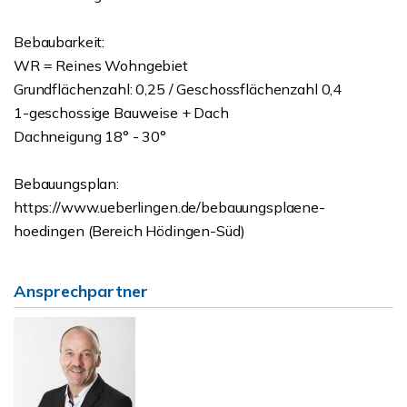
Bebaubarkeit:
WR = Reines Wohngebiet
Grundflächenzahl: 0,25 / Geschossflächenzahl 0,4
1-geschossige Bauweise + Dach
Dachneigung 18° - 30°
Bebauungsplan:
https://www.ueberlingen.de/bebauungsplaene-
hoedingen (Bereich Hödingen-Süd)
Ansprechpartner