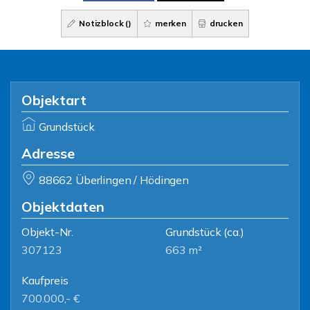
Notizblock (
)
merken
drucken
Objektart
Grundstück
Adresse
88662 Überlingen / Hödingen
Objektdaten
Objekt-Nr.
Grundstück
(ca.)
307123
663 m²
Kaufpreis
700.000,- €