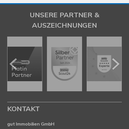
UNSERE PARTNER &
AUSZEICHNUNGEN
KONTAKT
gut Immobilien GmbH