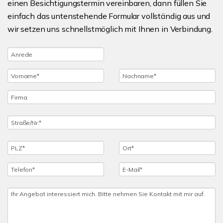
einen Besichtigungstermin vereinbaren, dann füllen Sie
einfach das untenstehende Formular vollständig aus und
wir setzen uns schnellstmöglich mit Ihnen in Verbindung.