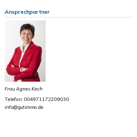
Ansprechpartner
Frau Agnes Kech
Telefon: 004971172209030
info@gutimmo.de