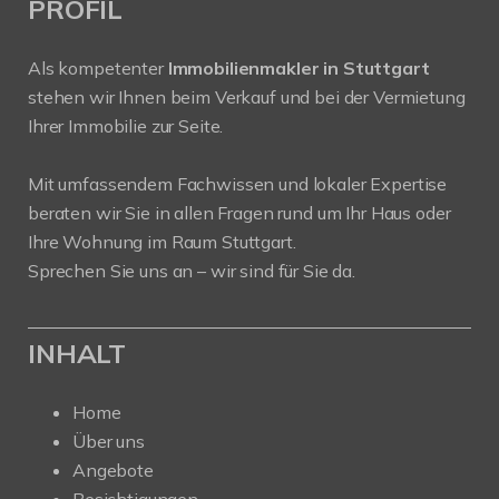
PROFIL
Als kompetenter
Immobilienmakler in Stuttgart
stehen wir Ihnen beim Verkauf und bei der Vermietung
Ihrer Immobilie zur Seite.
Mit umfassendem Fachwissen und lokaler Expertise
beraten wir Sie in allen Fragen rund um Ihr Haus oder
Ihre Wohnung im Raum Stuttgart.
Sprechen Sie uns an – wir sind für Sie da.
INHALT
Home
Über uns
Angebote