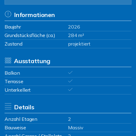
Informationen
Baujahr
2026
Grundstücksfläche (ca.)
284 m²
Zustand
projektiert
Ausstattung
Balkon
Terrasse
Unterkellert
Details
Anzahl Etagen
2
Bauweise
Massiv