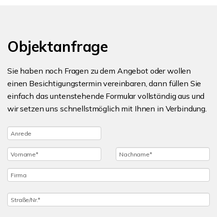
Objektanfrage
Sie haben noch Fragen zu dem Angebot oder wollen
einen Besichtigungstermin vereinbaren, dann füllen Sie
einfach das untenstehende Formular vollständig aus und
wir setzen uns schnellstmöglich mit Ihnen in Verbindung.