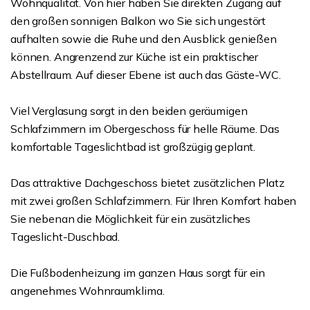
Wohnqualität. Von hier haben Sie direkten Zugang auf
den großen sonnigen Balkon wo Sie sich ungestört
aufhalten sowie die Ruhe und den Ausblick genießen
können. Angrenzend zur Küche ist ein praktischer
Abstellraum. Auf dieser Ebene ist auch das Gäste-WC.
Viel Verglasung sorgt in den beiden geräumigen
Schlafzimmern im Obergeschoss für helle Räume. Das
komfortable Tageslichtbad ist großzügig geplant.
Das attraktive Dachgeschoss bietet zusätzlichen Platz
mit zwei großen Schlafzimmern. Für Ihren Komfort haben
Sie nebenan die Möglichkeit für ein zusätzliches
Tageslicht-Duschbad.
Die Fußbodenheizung im ganzen Haus sorgt für ein
angenehmes Wohnraumklima.