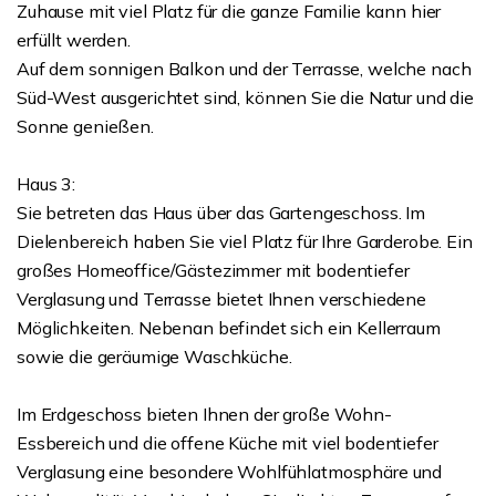
Zuhause mit viel Platz für die ganze Familie kann hier
erfüllt werden.
Auf dem sonnigen Balkon und der Terrasse, welche nach
Süd-West ausgerichtet sind, können Sie die Natur und die
Sonne genießen.
Haus 3:
Sie betreten das Haus über das Gartengeschoss. Im
Dielenbereich haben Sie viel Platz für Ihre Garderobe. Ein
großes Homeoffice/Gästezimmer mit bodentiefer
Verglasung und Terrasse bietet Ihnen verschiedene
Möglichkeiten. Nebenan befindet sich ein Kellerraum
sowie die geräumige Waschküche.
Im Erdgeschoss bieten Ihnen der große Wohn-
Essbereich und die offene Küche mit viel bodentiefer
Verglasung eine besondere Wohlfühlatmosphäre und