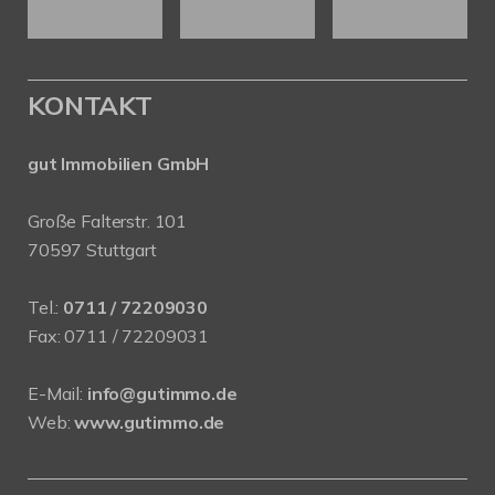
KONTAKT
gut Immobilien GmbH
Große Falterstr. 101
70597 Stuttgart
Tel.:
0711 / 72209030
Fax: 0711 / 72209031
E-Mail:
info@gutimmo.de
Web:
www.gutimmo.de