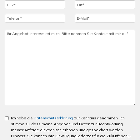
Ich habe die
Datenschutzerklärung
zur Kenntnis genommen. Ich
stimme zu, dass meine Angaben und Daten zur Beantwortung
meiner Anfrage elektronisch erhoben und gespeichert werden.
Hinweis: Sie können Ihre Einwilligung jederzeit für die Zukunft per E-