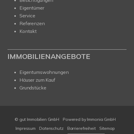
Besichtigungen
Eigentümer
Service
Referenzen
Kontakt
IMMOBILIENANGEBOTE
Eigentumswohnungen
Häuser zum Kauf
Grundstücke
© gut Immobilien GmbH
Powered by
Immonia GmbH
Impressum
Datenschutz
Barrierefreiheit
Sitemap