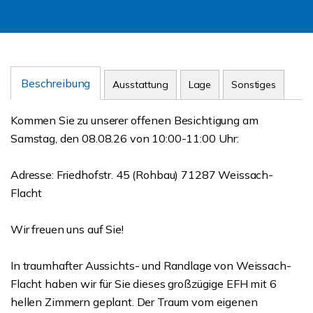
Beschreibung
Ausstattung
Lage
Sonstiges
Kommen Sie zu unserer offenen Besichtigung am
Samstag, den 08.08.26 von 10:00-11:00 Uhr:
Adresse: Friedhofstr. 45 (Rohbau) 71287 Weissach-
Flacht
Wir freuen uns auf Sie!
In traumhafter Aussichts- und Randlage von Weissach-
Flacht haben wir für Sie dieses großzügige EFH mit 6
hellen Zimmern geplant. Der Traum vom eigenen