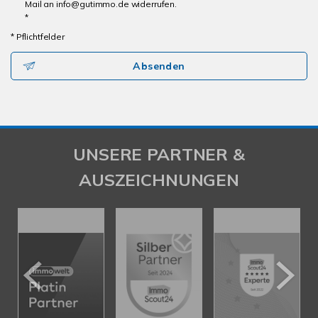
Mail an info@gutimmo.de widerrufen.
*
* Pflichtfelder
Absenden
UNSERE PARTNER &
AUSZEICHNUNGEN