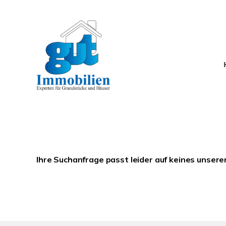
Ihre Suchanfrage passt leider auf keines unsere