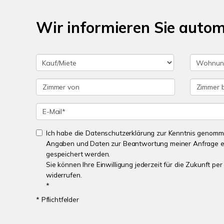
Wir informieren Sie auto
Ich habe die Datenschutzerklärung zur Kenntnis genomme
Angaben und Daten zur Beantwortung meiner Anfrage e
gespeichert werden.
Sie können Ihre Einwilligung jederzeit für die Zukunft p
widerrufen.
*
* Pflichtfelder